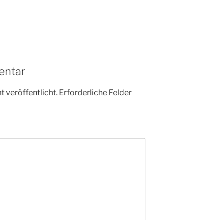
entar
 veröffentlicht.
Erforderliche Felder