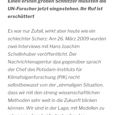
Einen ersten groben Schnitzer mussten die
UN-Forscher jetzt eingestehen. Ihr Ruf ist
erschüttert
Es war nur Zufall, wirkt aber heute wie ein
schlechter Scherz: Am 26. März 2009 wurden
zwei Interviews mit Hans Joachim
Schellnhuber veröffentlicht. Der
Nachrichtenagentur dpa gegenüber sprach
der Chef des Potsdam-Instituts für
Klimafolgenforschung (PIK) recht
selbstbewusst von der „einmaligen Situation,
dass wir mit den streng wissenschaftlichen
Methoden sehr weit in die Zukunft blicken
können. Wir sind in der Lage, mit Modellen zu