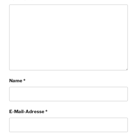
Name
*
E-Mail-Adresse
*