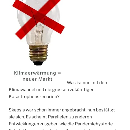
Was ist nun mit dem
Klimawandel und die grossen zukünftigen
Katastrophenszenarien?
Skepsis war schon immer angebracht, nun bestätigt
sie sich. Es scheint Parallelen zu anderen
Entwicklungen zu geben wie die Pandemiehysterie.