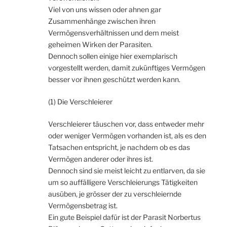
Viel von uns wissen oder ahnen gar
Zusammenhänge zwischen ihren
Vermögensverhältnissen und dem meist
geheimen Wirken der Parasiten.
Dennoch sollen einige hier exemplarisch
vorgestellt werden, damit zukünftiges Vermögen
besser vor ihnen geschützt werden kann.
(1) Die Verschleierer
Verschleierer täuschen vor, dass entweder mehr
oder weniger Vermögen vorhanden ist, als es den
Tatsachen entspricht, je nachdem ob es das
Vermögen anderer oder ihres ist.
Dennoch sind sie meist leicht zu entlarven, da sie
um so auffälligere Verschleierungs Tätigkeiten
ausüben, je grösser der zu verschleiernde
Vermögensbetrag ist.
Ein gute Beispiel dafür ist der Parasit Norbertus