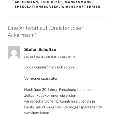
ACKERMANN
,
LIQUIDITÄT
,
MANNESMANN
,
SPEKULATIONSBLASEN
,
WIRTSCHAFTSKRISE
Eine Antwort auf „Dreister Josef
Ackermann“
Stefan Schultze
19. MÄRZ 2008 UM 09:21 UHR
Jo, da wundert man sich schon:
Vermögensparasiten
Nach über 20 Jahren Forschung ist nun der
Zeitpunkt gekommen die ersten
wissenschaftlichen Erkenntnisse über die in
Deutschland wirkenden Vermögensparasiten zu
veröffentlichen.