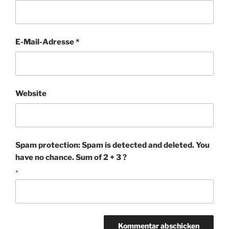
E-Mail-Adresse
*
Website
Spam protection: Spam is detected and deleted. You
have no chance. Sum of 2 + 3 ?
*