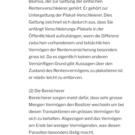
Blümus, der zur Gattung der einfachen
Rentenverschleierer gehört. Er gehört zur
Untergattung der Plakat-Verschleierer. Dies
Gattung zeichnet sich dadurch aus, dass Sie
anfängt Verschleierungs-Plakate in der
Öffentlichkeit aufzuhängen, wenn die Differenz
zwischen vorhandenem und tatsächlichen
Vermögen der Rentenversicherung besonders
gross ist. Da es eigentlich keinen anderen
Vernünftigen Grund gibt Aussagen über den
Zustand des Rentenvermögens zu plakatieren ist
er relativ leicht zu entlarven.
(2) Die Bereicherer
Bereicherer sorgen meist dafür, dass sehr grosse
Mengen Vermögen den Besitzer wechseln um bei
diesen Transaktionen ein grösses Vermögen für
sich zu behalten. Abgezogen wird das Vermögen
am Ende bei weniger Vermögenden, was diesen
Parasiten besonders lästig macht.