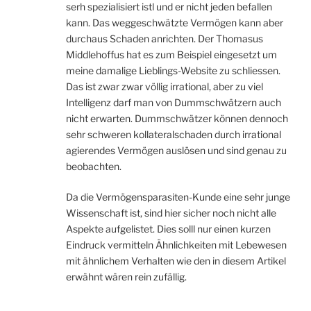
serh spezialisiert istl und er nicht jeden befallen
kann. Das weggeschwätzte Vermögen kann aber
durchaus Schaden anrichten. Der Thomasus
Middlehoffus hat es zum Beispiel eingesetzt um
meine damalige Lieblings-Website zu schliessen.
Das ist zwar zwar völlig irrational, aber zu viel
Intelligenz darf man von Dummschwätzern auch
nicht erwarten. Dummschwätzer können dennoch
sehr schweren kollateralschaden durch irrational
agierendes Vermögen auslösen und sind genau zu
beobachten.
Da die Vermögensparasiten-Kunde eine sehr junge
Wissenschaft ist, sind hier sicher noch nicht alle
Aspekte aufgelistet. Dies solll nur einen kurzen
Eindruck vermitteln Ähnlichkeiten mit Lebewesen
mit ähnlichem Verhalten wie den in diesem Artikel
erwähnt wären rein zufällig.