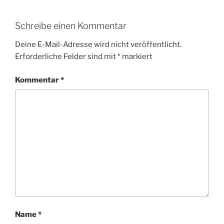
Schreibe einen Kommentar
Deine E-Mail-Adresse wird nicht veröffentlicht.
Erforderliche Felder sind mit
*
markiert
Kommentar
*
Name
*