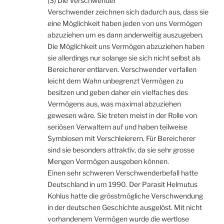
(3) Die Verschwender
Verschwender zeichnen sich dadurch aus, dass sie
eine Möglichkeit haben jeden von uns Vermögen
abzuziehen um es dann anderweitig auszugeben.
Die Möglichkeit uns Vermögen abzuziehen haben
sie allerdings nur solange sie sich nicht selbst als
Bereicherer entlarven. Verschwender verfallen
leicht dem Wahn unbegrenzt Vermögen zu
besitzen und geben daher ein vielfaches des
Vermögens aus, was maximal abzuziehen
gewesen wäre. Sie treten meist in der Rolle von
seriösen Verwaltern auf und haben teilweise
Symbiosen mit Verschleierern. Für Bereicherer
sind sie besonders attraktiv, da sie sehr grosse
Mengen Vermögen ausgeben können.
Einen sehr schweren Verschwenderbefall hatte
Deutschland in um 1990. Der Parasit Helmutus
Kohlus hatte die grösstmögliche Verschwendung
in der deutschen Geschichte ausgelöst. Mit nicht
vorhandenem Vermögen wurde die wertlose