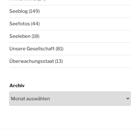
Seeblog
(149)
Seefotos
(44)
Seeleben
(18)
Unsere Gesellschaft
(81)
Überwachungsstaat
(13)
Archiv