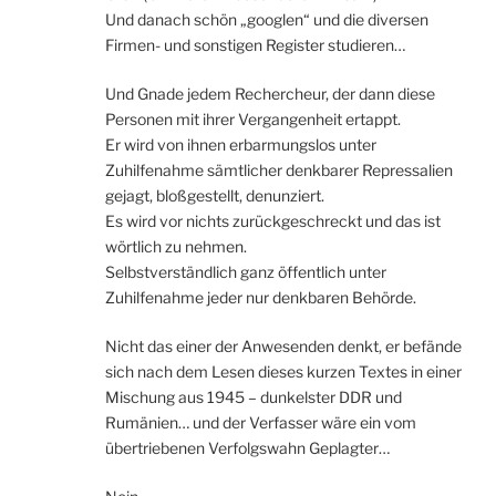
Und danach schön „googlen“ und die diversen
Firmen- und sonstigen Register studieren…
Und Gnade jedem Rechercheur, der dann diese
Personen mit ihrer Vergangenheit ertappt.
Er wird von ihnen erbarmungslos unter
Zuhilfenahme sämtlicher denkbarer Repressalien
gejagt, bloßgestellt, denunziert.
Es wird vor nichts zurückgeschreckt und das ist
wörtlich zu nehmen.
Selbstverständlich ganz öffentlich unter
Zuhilfenahme jeder nur denkbaren Behörde.
Nicht das einer der Anwesenden denkt, er befände
sich nach dem Lesen dieses kurzen Textes in einer
Mischung aus 1945 – dunkelster DDR und
Rumänien… und der Verfasser wäre ein vom
übertriebenen Verfolgswahn Geplagter…