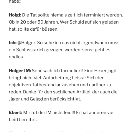
habe):
Holgi:
Die Tat sollte niemals zeitlich terminiert werden.
Ob in 20 oder 50 Jahren. Wer Schuld auf sich geladen
hat, sollte dafür büssen.
Ich:
@Holger: So sehe ich das nicht, irgendwann muss
ein Schlussstrich gezogen werden, sonst geht es
endlos.
Holger IM:
Sehr sachlich formuliert! Eine Hexenjagd
bringt nicht viel. Aufarbeitung heisst: Sich den
objektiven Tatbestand anzusehen und darüber zu
reden. Danke für den sachlichen Artikel, der auch die
Jäger und Gejagten berücksichtigt.
Ebert:
Mir tut der IM nicht leid!!! Er hat anderen viel
Leid bereitet.