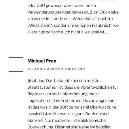
oder CSU gewesen wäre, wäre meine
Verwunderung geringer gewesen. Zum Glück lebe
ich weder im Lande der „Wendehälse“ noch im
„Wessieland“, sondern im schönen Frankreich, wo
allerdings politsch auch nicht alles ideal ist….
Michael Prax
10. APRIL 2008 UM 08:18 UHR
@sabrina: Das bekannte bei den meisten
Staatssystemen ist, dass die Verantwortlichen für
Repressalien und Unterdrückung meist
ungeschoren davon kommen. Davon abgesehen,
ist das was in der DDR damals mit Überwachung
passiert ist, mittlerweile in ganz Deutschland
etabliert. Nur moderner – die elektronische
Überwachung. Diesmal sind keine IM beteiligt,