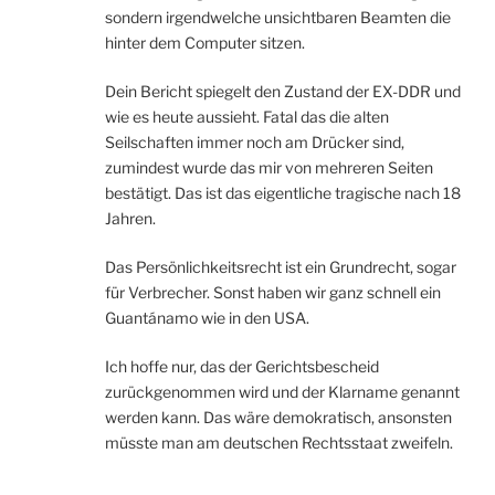
sondern irgendwelche unsichtbaren Beamten die
hinter dem Computer sitzen.
Dein Bericht spiegelt den Zustand der EX-DDR und
wie es heute aussieht. Fatal das die alten
Seilschaften immer noch am Drücker sind,
zumindest wurde das mir von mehreren Seiten
bestätigt. Das ist das eigentliche tragische nach 18
Jahren.
Das Persönlichkeitsrecht ist ein Grundrecht, sogar
für Verbrecher. Sonst haben wir ganz schnell ein
Guantánamo wie in den USA.
Ich hoffe nur, das der Gerichtsbescheid
zurückgenommen wird und der Klarname genannt
werden kann. Das wäre demokratisch, ansonsten
müsste man am deutschen Rechtsstaat zweifeln.