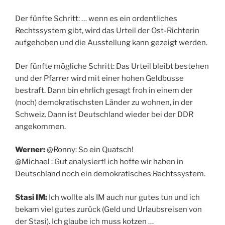
Der fünfte Schritt: … wenn es ein ordentliches
Rechtssystem gibt, wird das Urteil der Ost-Richterin
aufgehoben und die Ausstellung kann gezeigt werden.
Der fünfte mögliche Schritt: Das Urteil bleibt bestehen
und der Pfarrer wird mit einer hohen Geldbusse
bestraft. Dann bin ehrlich gesagt froh in einem der
(noch) demokratischsten Länder zu wohnen, in der
Schweiz. Dann ist Deutschland wieder bei der DDR
angekommen.
Werner:
@Ronny: So ein Quatsch!
@Michael : Gut analysiert! ich hoffe wir haben in
Deutschland noch ein demokratisches Rechtssystem.
Stasi IM:
Ich wollte als IM auch nur gutes tun und ich
bekam viel gutes zurück (Geld und Urlaubsreisen von
der Stasi). Ich glaube ich muss kotzen …