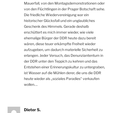
Mauerfall, von den Montagsdemonstrationen oder
von den Flüchtlingen in der Prager Botschaft sehe.
Die friedliche Wiedervereinigung war ein
historischer Glücksfall und ein unglaubliches
Geschenk des Himmels. Gerade deshalb
erschüttert es mich immer wieder, wie viele
ehemalige Bürger der DDR heute dazu bereit
wären, diese teuer erkämpfte Freiheit wieder
aufzugeben, um dadurch materielle Sicherheit zu
erlangen. Jeder Versuch, das Denunziantentum in
der DDR unter den Teppich zu kehren und das
Entstehen einer Erinnerungskultur zu untergraben,
ist Wasser auf die Mühlen derer, die uns die DDR
heute wieder als „soziales Paradies“ verkaufen
wollen….
Dieter S.