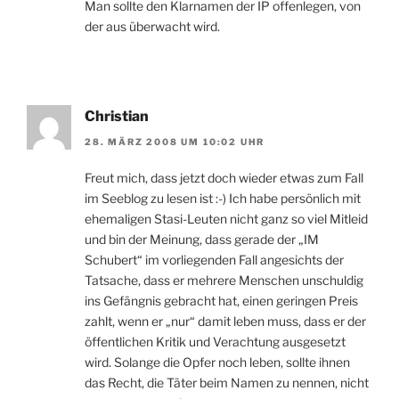
Man sollte den Klarnamen der IP offenlegen, von
der aus überwacht wird.
Christian
28. MÄRZ 2008 UM 10:02 UHR
Freut mich, dass jetzt doch wieder etwas zum Fall
im Seeblog zu lesen ist :-) Ich habe persönlich mit
ehemaligen Stasi-Leuten nicht ganz so viel Mitleid
und bin der Meinung, dass gerade der „IM
Schubert“ im vorliegenden Fall angesichts der
Tatsache, dass er mehrere Menschen unschuldig
ins Gefängnis gebracht hat, einen geringen Preis
zahlt, wenn er „nur“ damit leben muss, dass er der
öffentlichen Kritik und Verachtung ausgesetzt
wird. Solange die Opfer noch leben, sollte ihnen
das Recht, die Täter beim Namen zu nennen, nicht