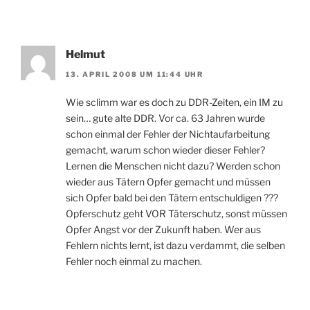
Helmut
13. APRIL 2008 UM 11:44 UHR
Wie sclimm war es doch zu DDR-Zeiten, ein IM zu
sein… gute alte DDR. Vor ca. 63 Jahren wurde
schon einmal der Fehler der Nichtaufarbeitung
gemacht, warum schon wieder dieser Fehler?
Lernen die Menschen nicht dazu? Werden schon
wieder aus Tätern Opfer gemacht und müssen
sich Opfer bald bei den Tätern entschuldigen ???
Opferschutz geht VOR Täterschutz, sonst müssen
Opfer Angst vor der Zukunft haben. Wer aus
Fehlern nichts lernt, ist dazu verdammt, die selben
Fehler noch einmal zu machen.