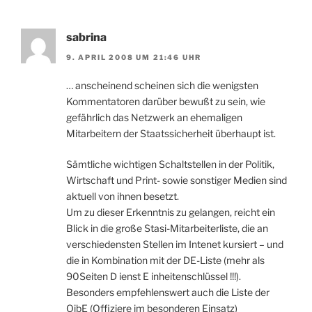
sabrina
9. APRIL 2008 UM 21:46 UHR
… anscheinend scheinen sich die wenigsten
Kommentatoren darüber bewußt zu sein, wie
gefährlich das Netzwerk an ehemaligen
Mitarbeitern der Staatssicherheit überhaupt ist.
Sämtliche wichtigen Schaltstellen in der Politik,
Wirtschaft und Print- sowie sonstiger Medien sind
aktuell von ihnen besetzt.
Um zu dieser Erkenntnis zu gelangen, reicht ein
Blick in die große Stasi-Mitarbeiterliste, die an
verschiedensten Stellen im Intenet kursiert – und
die in Kombination mit der DE-Liste (mehr als
90Seiten D ienst E inheitenschlüssel !!!).
Besonders empfehlenswert auch die Liste der
OibE (Offiziere im besonderen Einsatz)