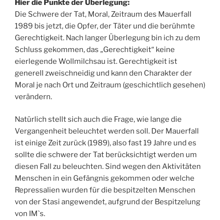
Hier die Punkte der Überlegung:
Die Schwere der Tat, Moral, Zeitraum des Mauerfall
1989 bis jetzt, die Opfer, der Täter und die berühmte
Gerechtigkeit. Nach langer Überlegung bin ich zu dem
Schluss gekommen, das „Gerechtigkeit“ keine
eierlegende Wollmilchsau ist. Gerechtigkeit ist
generell zweischneidig und kann den Charakter der
Moral je nach Ort und Zeitraum (geschichtlich gesehen)
verändern.
Natürlich stellt sich auch die Frage, wie lange die
Vergangenheit beleuchtet werden soll. Der Mauerfall
ist einige Zeit zurück (1989), also fast 19 Jahre und es
sollte die schwere der Tat berücksichtigt werden um
diesen Fall zu beleuchten. Sind wegen den Aktivitäten
Menschen in ein Gefängnis gekommen oder welche
Repressalien wurden für die bespitzelten Menschen
von der Stasi angewendet, aufgrund der Bespitzelung
von IM`s.