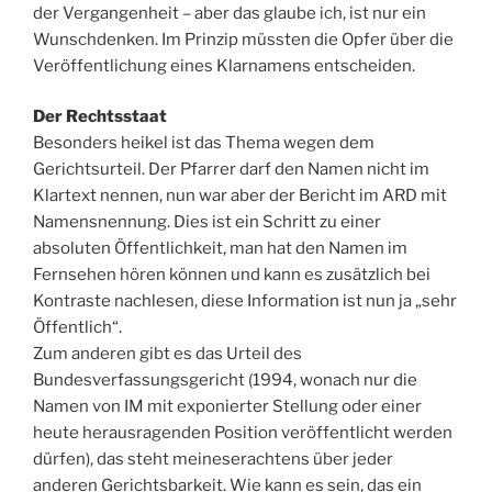
der Vergangenheit – aber das glaube ich, ist nur ein
Wunschdenken. Im Prinzip müssten die Opfer über die
Veröffentlichung eines Klarnamens entscheiden.
Der Rechtsstaat
Besonders heikel ist das Thema wegen dem
Gerichtsurteil. Der Pfarrer darf den Namen nicht im
Klartext nennen, nun war aber der Bericht im ARD mit
Namensnennung. Dies ist ein Schritt zu einer
absoluten Öffentlichkeit, man hat den Namen im
Fernsehen hören können und kann es zusätzlich bei
Kontraste nachlesen, diese Information ist nun ja „sehr
Öffentlich“.
Zum anderen gibt es das Urteil des
Bundesverfassungsgericht (1994, wonach nur die
Namen von IM mit exponierter Stellung oder einer
heute herausragenden Position veröffentlicht werden
dürfen), das steht meineserachtens über jeder
anderen Gerichtsbarkeit. Wie kann es sein, das ein