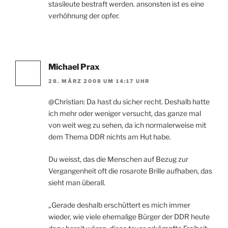
stasileute bestraft werden. ansonsten ist es eine
verhöhnung der opfer.
Michael Prax
28. MÄRZ 2008 UM 14:17 UHR
@Christian: Da hast du sicher recht. Deshalb hatte
ich mehr oder weniger versucht, das ganze mal
von weit weg zu sehen, da ich normalerweise mit
dem Thema DDR nichts am Hut habe.
Du weisst, das die Menschen auf Bezug zur
Vergangenheit oft die rosarote Brille aufhaben, das
sieht man überall.
„Gerade deshalb erschüttert es mich immer
wieder, wie viele ehemalige Bürger der DDR heute