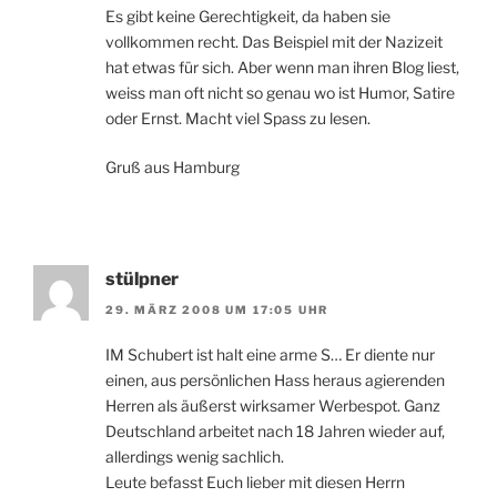
Es gibt keine Gerechtigkeit, da haben sie
vollkommen recht. Das Beispiel mit der Nazizeit
hat etwas für sich. Aber wenn man ihren Blog liest,
weiss man oft nicht so genau wo ist Humor, Satire
oder Ernst. Macht viel Spass zu lesen.
Gruß aus Hamburg
stülpner
29. MÄRZ 2008 UM 17:05 UHR
IM Schubert ist halt eine arme S… Er diente nur
einen, aus persönlichen Hass heraus agierenden
Herren als äußerst wirksamer Werbespot. Ganz
Deutschland arbeitet nach 18 Jahren wieder auf,
allerdings wenig sachlich.
Leute befasst Euch lieber mit diesen Herrn