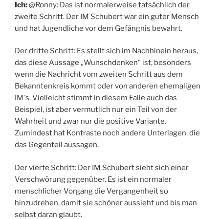
Ich:
@Ronny: Das ist normalerweise tatsächlich der
zweite Schritt. Der IM Schubert war ein guter Mensch
und hat Jugendliche vor dem Gefängnis bewahrt.
Der dritte Schritt: Es stellt sich im Nachhinein heraus,
das diese Aussage „Wunschdenken“ ist, besonders
wenn die Nachricht vom zweiten Schritt aus dem
Bekanntenkreis kommt oder von anderen ehemaligen
IM`s. Vielleicht stimmt in diesem Falle auch das
Beispiel, ist aber vermutlich nur ein Teil von der
Wahrheit und zwar nur die positive Variante.
Zumindest hat Kontraste noch andere Unterlagen, die
das Gegenteil aussagen.
Der vierte Schritt: Der IM Schubert sieht sich einer
Verschwörung gegenüber. Es ist ein normaler
menschlicher Vorgang die Vergangenheit so
hinzudrehen, damit sie schöner aussieht und bis man
selbst daran glaubt.