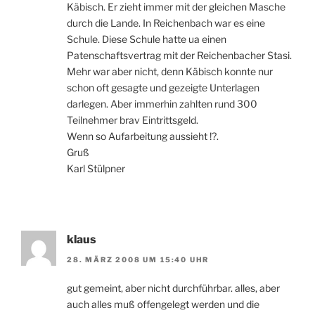
Käbisch. Er zieht immer mit der gleichen Masche
durch die Lande. In Reichenbach war es eine
Schule. Diese Schule hatte ua einen
Patenschaftsvertrag mit der Reichenbacher Stasi.
Mehr war aber nicht, denn Käbisch konnte nur
schon oft gesagte und gezeigte Unterlagen
darlegen. Aber immerhin zahlten rund 300
Teilnehmer brav Eintrittsgeld.
Wenn so Aufarbeitung aussieht !?.
Gruß
Karl Stülpner
klaus
28. MÄRZ 2008 UM 15:40 UHR
gut gemeint, aber nicht durchführbar. alles, aber
auch alles muß offengelegt werden und die