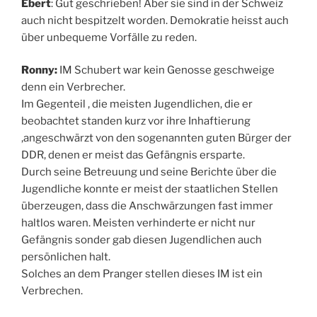
Ebert
: Gut geschrieben! Aber sie sind in der Schweiz
auch nicht bespitzelt worden. Demokratie heisst auch
über unbequeme Vorfälle zu reden.
Ronny:
IM Schubert war kein Genosse geschweige
denn ein Verbrecher.
Im Gegenteil , die meisten Jugendlichen, die er
beobachtet standen kurz vor ihre Inhaftierung
,angeschwärzt von den sogenannten guten Bürger der
DDR, denen er meist das Gefängnis ersparte.
Durch seine Betreuung und seine Berichte über die
Jugendliche konnte er meist der staatlichen Stellen
überzeugen, dass die Anschwärzungen fast immer
haltlos waren. Meisten verhinderte er nicht nur
Gefängnis sonder gab diesen Jugendlichen auch
persönlichen halt.
Solches an dem Pranger stellen dieses IM ist ein
Verbrechen.