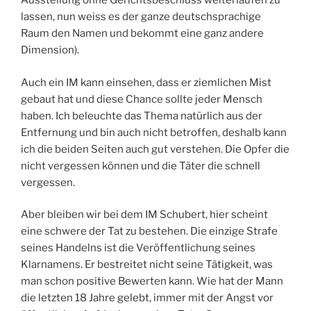
Ausstellung ohne Gerichtsbeschluss weiterlaufen zu
lassen, nun weiss es der ganze deutschsprachige
Raum den Namen und bekommt eine ganz andere
Dimension).
Auch ein IM kann einsehen, dass er ziemlichen Mist
gebaut hat und diese Chance sollte jeder Mensch
haben. Ich beleuchte das Thema natürlich aus der
Entfernung und bin auch nicht betroffen, deshalb kann
ich die beiden Seiten auch gut verstehen. Die Opfer die
nicht vergessen können und die Täter die schnell
vergessen.
Aber bleiben wir bei dem IM Schubert, hier scheint
eine schwere der Tat zu bestehen. Die einzige Strafe
seines Handelns ist die Veröffentlichung seines
Klarnamens. Er bestreitet nicht seine Tätigkeit, was
man schon positive Bewerten kann. Wie hat der Mann
die letzten 18 Jahre gelebt, immer mit der Angst vor