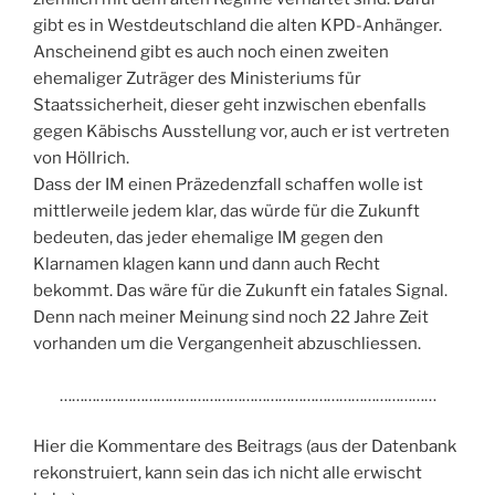
gibt es in Westdeutschland die alten KPD-Anhänger.
Anscheinend gibt es auch noch einen zweiten
ehemaliger Zuträger des Ministeriums für
Staatssicherheit, dieser geht inzwischen ebenfalls
gegen Käbischs Ausstellung vor, auch er ist vertreten
von Höllrich.
Dass der IM einen Präzedenzfall schaffen wolle ist
mittlerweile jedem klar, das würde für die Zukunft
bedeuten, das jeder ehemalige IM gegen den
Klarnamen klagen kann und dann auch Recht
bekommt. Das wäre für die Zukunft ein fatales Signal.
Denn nach meiner Meinung sind noch 22 Jahre Zeit
vorhanden um die Vergangenheit abzuschliessen.
…………………………………………………………………………………
Hier die Kommentare des Beitrags (aus der Datenbank
rekonstruiert, kann sein das ich nicht alle erwischt