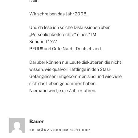
Nein.
Wir schreiben das Jahr 2008.
Und da lese ich solche Diskussionen über
„Persönlichkeitsrechte“ eines “ IM
Schubert“ ???
PFUI !!! und Gute Nacht Deutschland.
Darüber können nur Leute diskutieren die nicht
wissen, wie qualvoll Häftlinge in den Stasi-
Gefängnissen umgekommen sind und wie viele
sich das Leben genommen haben.
Niemand wird je die Zahl erfahren.
Bauer
30. MÄRZ 2008 UM 18:11 UHR