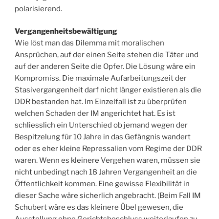
polarisierend.
Vergangenheitsbewältigung
Wie löst man das Dilemma mit moralischen
Ansprüchen, auf der einen Seite stehen die Täter und
auf der anderen Seite die Opfer. Die Lösung wäre ein
Kompromiss. Die maximale Aufarbeitungszeit der
Stasivergangenheit darf nicht länger existieren als die
DDR bestanden hat. Im Einzelfall ist zu überprüfen
welchen Schaden der IM angerichtet hat. Es ist
schliesslich ein Unterschied ob jemand wegen der
Bespitzelung für 10 Jahre in das Gefängnis wandert
oder es eher kleine Repressalien vom Regime der DDR
waren. Wenn es kleinere Vergehen waren, müssen sie
nicht unbedingt nach 18 Jahren Vergangenheit an die
Öffentlichkeit kommen. Eine gewisse Flexibilität in
dieser Sache wäre sicherlich angebracht. (Beim Fall IM
Schubert wäre es das kleinere Übel gewesen, die