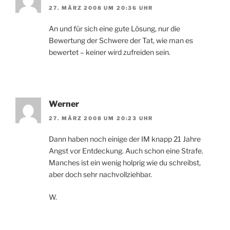
27. MÄRZ 2008 UM 20:36 UHR
An und für sich eine gute Lösung, nur die
Bewertung der Schwere der Tat, wie man es
bewertet – keiner wird zufreiden sein.
Werner
27. MÄRZ 2008 UM 20:23 UHR
Dann haben noch einige der IM knapp 21 Jahre
Angst vor Entdeckung. Auch schon eine Strafe.
Manches ist ein wenig holprig wie du schreibst,
aber doch sehr nachvollziehbar.
W.