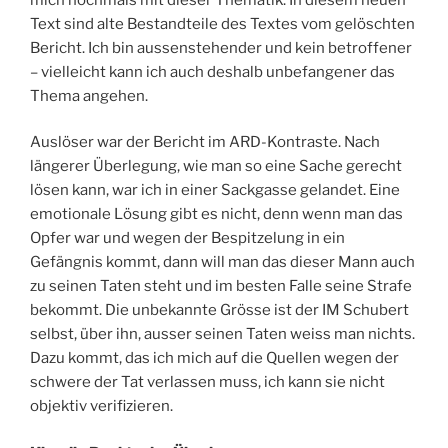
Text sind alte Bestandteile des Textes vom gelöschten
Bericht. Ich bin aussenstehender und kein betroffener
– vielleicht kann ich auch deshalb unbefangener das
Thema angehen.
Auslöser war der Bericht im ARD-Kontraste. Nach
längerer Überlegung, wie man so eine Sache gerecht
lösen kann, war ich in einer Sackgasse gelandet. Eine
emotionale Lösung gibt es nicht, denn wenn man das
Opfer war und wegen der Bespitzelung in ein
Gefängnis kommt, dann will man das dieser Mann auch
zu seinen Taten steht und im besten Falle seine Strafe
bekommt. Die unbekannte Grösse ist der IM Schubert
selbst, über ihn, ausser seinen Taten weiss man nichts.
Dazu kommt, das ich mich auf die Quellen wegen der
schwere der Tat verlassen muss, ich kann sie nicht
objektiv verifizieren.