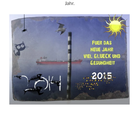
Jahr.