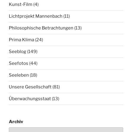
Kunst-Film
(4)
Lichtprojekt Mannenbach
(11)
Philosophische Betrachtungen
(13)
Prima Klima
(24)
Seeblog
(149)
Seefotos
(44)
Seeleben
(18)
Unsere Gesellschaft
(81)
Überwachungsstaat
(13)
Archiv