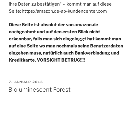
ihre Daten zu bestätigen“ – kommt man auf diese
Seite: https://amazon.de-ap-kundencenter.com
Diese Seite ist absolut der von amazon.de
nachgeahmt und auf den ersten Blick nicht
erkennbar, falls man sich eingeloggt hat kommt man
auf eine Seite wo man nochmals seine Benutzerdaten
eingeben muss, natürlich auch Bankverbindung und
Kreditkarte. VORSICHT BETRUG!!!!
VERÖFFENTLICHT
7. JANUAR 2015
AM
Bioluminescent Forest