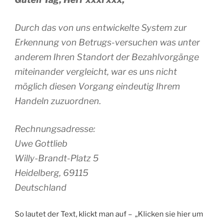
Durch das von uns entwickelte System zur
Erkennung von Betrugs-versuchen was unter
anderem Ihren Standort der Bezahlvorgänge
miteinander vergleicht, war es uns nicht
möglich diesen Vorgang eindeutig Ihrem
Handeln zuzuordnen.
Rechnungsadresse:
Uwe Gottlieb
Willy-Brandt-Platz 5
Heidelberg, 69115
Deutschland
So lautet der Text, klickt man auf – „Klicken sie hier um