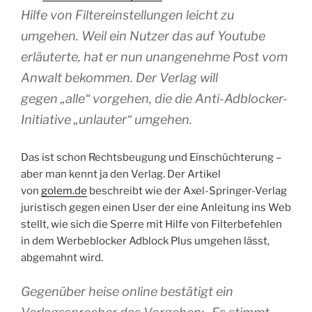
Hilfe von Filtereinstellungen leicht zu
umgehen. Weil ein Nutzer das auf Youtube
erläuterte, hat er nun unangenehme Post vom
Anwalt bekommen. Der Verlag will
gegen
„alle“
vorgehen, die die Anti-Adblocker-
Initiative
„unlauter“
umgehen.
Das ist schon Rechtsbeugung und Einschüchterung –
aber man kennt ja den Verlag. Der Artikel
von
golem.de
beschreibt wie der Axel-Springer-Verlag
juristisch gegen einen User der eine Anleitung ins Web
stellt, wie sich die Sperre mit Hilfe von Filterbefehlen
in dem Werbeblocker Adblock Plus umgehen lässt,
abgemahnt wird.
Gegenüber heise online bestätigt ein