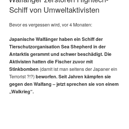
Schiff von Umweltaktivisten
Bevor es vergessen wird, vor 4 Monaten:
Japanische Walfänger haben ein Schiff der
Tierschutzorganisation Sea Shepherd in der
Antarktis gerammt und schwer beschädigt. Die
Aktivisten hatten die Fischer zuvor mit
Stinkbomben
(damit ist man seitens der Japaner ein
Terrorist ?!?)
beworfen. Seit Jahren kämpfen sie
gegen den Walfang – jetzt sprechen sie von einem
„Walkrieg“.