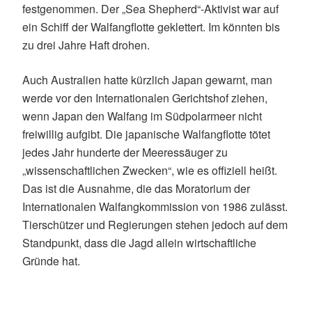
festgenommen. Der „Sea Shepherd“-Aktivist war auf
ein Schiff der Walfangflotte geklettert. Im könnten bis
zu drei Jahre Haft drohen.
Auch Australien hatte kürzlich Japan gewarnt, man
werde vor den Internationalen Gerichtshof ziehen,
wenn Japan den Walfang im Südpolarmeer nicht
freiwillig aufgibt. Die japanische Walfangflotte tötet
jedes Jahr hunderte der Meeressäuger zu
„wissenschaftlichen Zwecken“, wie es offiziell heißt.
Das ist die Ausnahme, die das Moratorium der
Internationalen Walfangkommission von 1986 zulässt.
Tierschützer und Regierungen stehen jedoch auf dem
Standpunkt, dass die Jagd allein wirtschaftliche
Gründe hat.