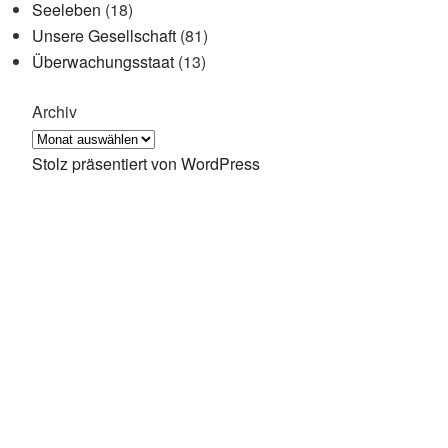
Seeleben
(18)
Unsere Gesellschaft
(81)
Überwachungsstaat
(13)
Archiv
Stolz präsentiert von WordPress