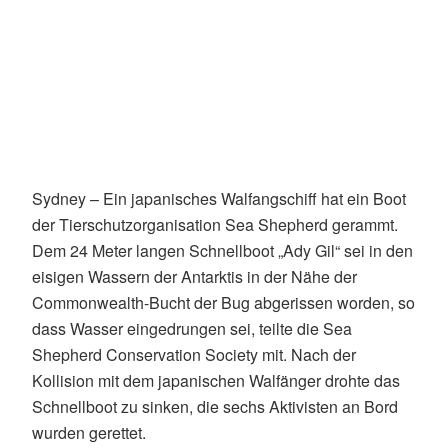
Sydney – Ein japanisches Walfangschiff hat ein Boot
der Tierschutzorganisation Sea Shepherd gerammt.
Dem 24 Meter langen Schnellboot „Ady Gil“ sei in den
eisigen Wassern der Antarktis in der Nähe der
Commonwealth-Bucht der Bug abgerissen worden, so
dass Wasser eingedrungen sei, teilte die Sea
Shepherd Conservation Society mit. Nach der
Kollision mit dem japanischen Walfänger drohte das
Schnellboot zu sinken, die sechs Aktivisten an Bord
wurden gerettet.