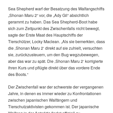
Sea Shepherd warf der Besatzung des Walfangschiffs
„Shonan Maru 2“ vor, die „Ady Gil“ absichtlich
gerammt zu haben. Das Sea Shepherd-Boot habe
sich zum Zeitpunkt des Zwischenfalls nicht bewegt,
sagte der Erste Maat des Hauptschiffs der
Tierschützer, Locky Maclean. „Als sie bemerkten, dass
die ‚Shonan Maru 2‘ direkt auf sie zuhielt, versuchten
sie, zurückzusteuern, um den Bug wegzubewegen,
aber das war zu spät. Die ‚Shonan Maru 2‘ korrigierte
ihren Kurs und pflügte direkt über das vordere Ende
des Boots.“
Der Zwischenfall war der schwerste der vergangenen
Jahre, in denen es immer wieder zu Konfrontationen
zwischen japanischen Walfängern und
Tierschutzaktivisten gekommen ist. Der japanische