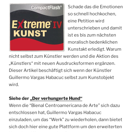
Schade das die Emotionen
so schnell hochkochen,
eine Petition wird
unterschrieben und damit
ist es bis zum nächsten
moralisch bedenklichen
Kunstakt erledigt. Warum
nicht selbst zum Künstler werden und die Aktion des
„Künstlers“ mit neuen Ausdrucksformen ergänzen.
Dieser Artikel beschäftigt sich wenn der Künstler
Guillermo Vargas Habacuc selbst zum Kunstobjekt
wird.
Siehe der
„Der verhungerte Hund“
Wenn die “Bienal Centroamericana de Arte” sich dazu
entschlossen hat, Guillermo Vargas Habacuc
einzuladen, um das “Werk” zu wiederholen, dann bietet
sich doch hier eine gute Plattform um den erweiterten