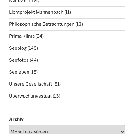
Kunst-Film
(4)
Lichtprojekt Mannenbach
(11)
Philosophische Betrachtungen
(13)
Prima Klima
(24)
Seeblog
(149)
Seefotos
(44)
Seeleben
(18)
Unsere Gesellschaft
(81)
Überwachungsstaat
(13)
Archiv