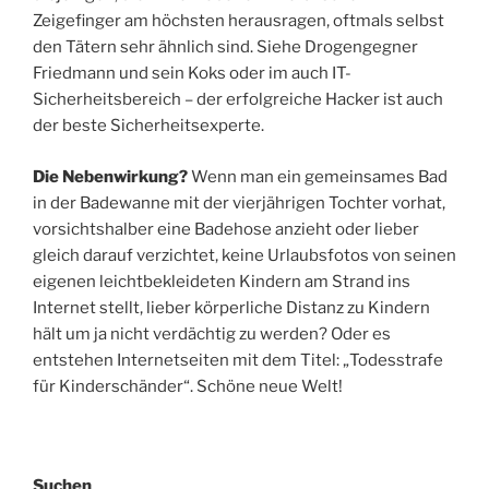
Zeigefinger am höchsten herausragen, oftmals selbst
den Tätern sehr ähnlich sind. Siehe Drogengegner
Friedmann und sein Koks oder im auch IT-
Sicherheitsbereich – der erfolgreiche Hacker ist auch
der beste Sicherheitsexperte.
Die Nebenwirkung?
Wenn man ein gemeinsames Bad
in der Badewanne mit der vierjährigen Tochter vorhat,
vorsichtshalber eine Badehose anzieht oder lieber
gleich darauf verzichtet, keine Urlaubsfotos von seinen
eigenen leichtbekleideten Kindern am Strand ins
Internet stellt, lieber körperliche Distanz zu Kindern
hält um ja nicht verdächtig zu werden? Oder es
entstehen Internetseiten mit dem Titel: „Todesstrafe
für Kinderschänder“. Schöne neue Welt!
Suchen