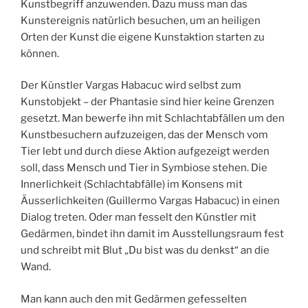
Kunstbegriff anzuwenden. Dazu muss man das
Kunstereignis natürlich besuchen, um an heiligen
Orten der Kunst die eigene Kunstaktion starten zu
können.
Der Künstler Vargas Habacuc wird selbst zum
Kunstobjekt – der Phantasie sind hier keine Grenzen
gesetzt. Man bewerfe ihn mit Schlachtabfällen um den
Kunstbesuchern aufzuzeigen, das der Mensch vom
Tier lebt und durch diese Aktion aufgezeigt werden
soll, dass Mensch und Tier in Symbiose stehen. Die
Innerlichkeit (Schlachtabfälle) im Konsens mit
Äusserlichkeiten (Guillermo Vargas Habacuc) in einen
Dialog treten. Oder man fesselt den Künstler mit
Gedärmen, bindet ihn damit im Ausstellungsraum fest
und schreibt mit Blut „Du bist was du denkst“ an die
Wand.
Man kann auch den mit Gedärmen gefesselten