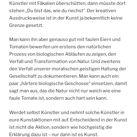
Künstler mit Fäkalien überschütten, dann müsste dort
stehen „Du bist das, wie du riechst“. Der kreativen
Ausdrucksweise ist in der Kunst ja bekanntlich keine
Grenze gesetzt.
Man kann ihn aber genauso gut mit faulen Eiern und
Tomaten bewerfen um erstens den natürlichen
Prozess von biologischen Abläufen zu zeigen, den
Verfall und Transformation von Natur. Und zweitens
den Verfall unserer moralischen geistigen Haltung der
Gesellschaft zu dokumentieren. Man kann auch ein
paar „härtere biologische Geschosse“ einsetzen, damit
sagt man aus, das die Natur nicht nur weich wie eine
faule Tomate ist, sondern auch hart sein kann.
Werdet selbst Künstler und nehmt solche Künstler in
eure Kunstaktionen mit auf. Entscheidend in der Kunst
ist nicht die Aktion, sondern wie hochgeistig die
Erklärung dazu ist – nur dann ist es Kunst.