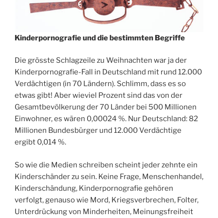
Kinderpornografie und die bestimmten Begriffe
Die grösste Schlagzeile zu Weihnachten war ja der
Kinderpornografie-Fall in Deutschland mit rund 12.000
Verdächtigen (in 70 Ländern). Schlimm, dass es so
etwas gibt! Aber wieviel Prozent sind das von der
Gesamtbevölkerung der 70 Länder bei 500 Millionen
Einwohner, es wären 0,00024 %. Nur Deutschland: 82
Millionen Bundesbürger und 12.000 Verdächtige
ergibt 0,014 %.
So wie die Medien schreiben scheint jeder zehnte ein
Kinderschänder zu sein. Keine Frage, Menschenhandel,
Kinderschändung, Kinderpornografie gehören
verfolgt, genauso wie Mord, Kriegsverbrechen, Folter,
Unterdrückung von Minderheiten, Meinungsfreiheit