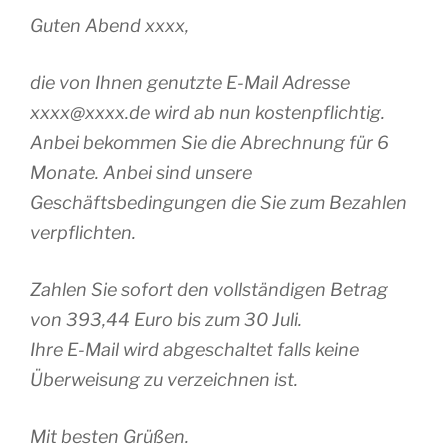
Guten Abend xxxx,
die von Ihnen genutzte E-Mail Adresse
xxxx@xxxx.de wird ab nun kostenpflichtig.
Anbei bekommen Sie die Abrechnung für 6
Monate. Anbei sind unsere
Geschäftsbedingungen die Sie zum Bezahlen
verpflichten.
Zahlen Sie sofort den vollständigen Betrag
von 393,44 Euro bis zum 30 Juli.
Ihre E-Mail wird abgeschaltet falls keine
Überweisung zu verzeichnen ist.
Mit besten Grüßen.