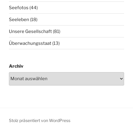
Seefotos
(44)
Seeleben
(18)
Unsere Gesellschaft
(81)
Überwachungsstaat
(13)
Archiv
Stolz präsentiert von WordPress