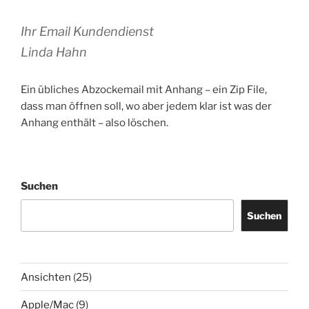
Ihr Email Kundendienst
Linda Hahn
Ein übliches Abzockemail mit Anhang – ein Zip File,
dass man öffnen soll, wo aber jedem klar ist was der
Anhang enthält – also löschen.
Suchen
Suchen
Ansichten
(25)
Apple/Mac
(9)