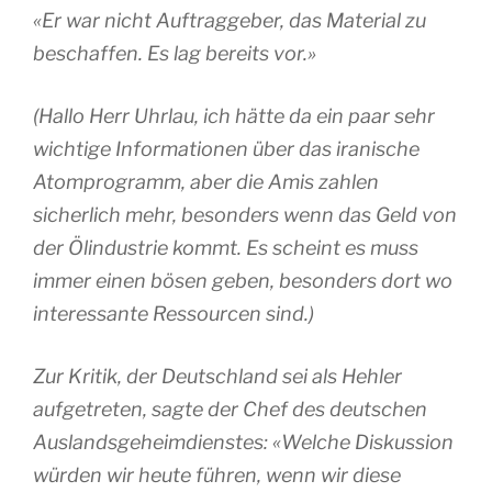
«Er war nicht Auftraggeber, das Material zu
beschaffen. Es lag bereits vor.»
(Hallo Herr Uhrlau, ich hätte da ein paar sehr
wichtige Informationen über das iranische
Atomprogramm, aber die Amis zahlen
sicherlich mehr, besonders wenn das Geld von
der Ölindustrie kommt. Es scheint es muss
immer einen bösen geben, besonders dort wo
interessante Ressourcen sind.)
Zur Kritik, der Deutschland sei als Hehler
aufgetreten, sagte der Chef des deutschen
Auslandsgeheimdienstes: «Welche Diskussion
würden wir heute führen, wenn wir diese