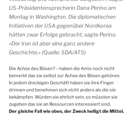
US-Präsidentensprecherin Dana Perino am
Montag in Washington. Die diplomatischen
Initiativen der USA gegenüber Nordkorea
hätten zwar Erfolge gebracht, sagte Perino.
«Der Iran ist aber eine ganz andere
Geschichte.» (Quelle: SDA/ATS)
Die Achse des Bösen? – haben die Amis noch nicht
bemerkt das sie selbst zur Achse des Bösen gehören.
In jedem dreckigen Geschäft haben sie ihre Finger
drinnen und benehmen sich nicht anders als die sie
bekämpfen. Würden sie ehrlich sein, so müssten sie
zugeben das sie an Ressourcen interessiert sind.
Der gleiche Fall wie oben, der Zweck heiligt die Mittel.