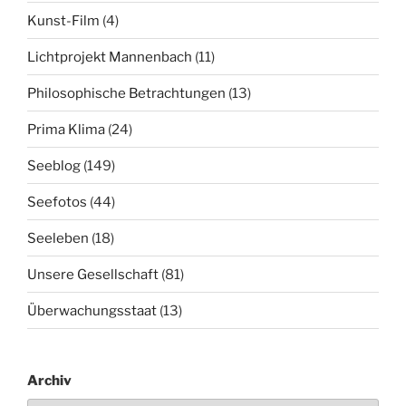
Kunst-Film
(4)
Lichtprojekt Mannenbach
(11)
Philosophische Betrachtungen
(13)
Prima Klima
(24)
Seeblog
(149)
Seefotos
(44)
Seeleben
(18)
Unsere Gesellschaft
(81)
Überwachungsstaat
(13)
Archiv