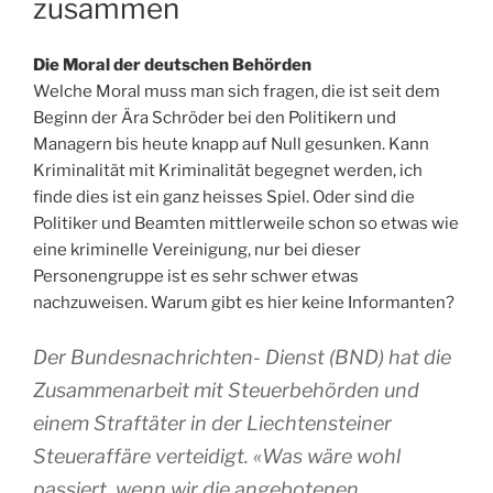
zusammen
Die Moral der deutschen Behörden
Welche Moral muss man sich fragen, die ist seit dem
Beginn der Ära Schröder bei den Politikern und
Managern bis heute knapp auf Null gesunken. Kann
Kriminalität mit Kriminalität begegnet werden, ich
finde dies ist ein ganz heisses Spiel. Oder sind die
Politiker und Beamten mittlerweile schon so etwas wie
eine kriminelle Vereinigung, nur bei dieser
Personengruppe ist es sehr schwer etwas
nachzuweisen. Warum gibt es hier keine Informanten?
Der Bundesnachrichten- Dienst (BND) hat die
Zusammenarbeit mit Steuerbehörden und
einem Straftäter in der Liechtensteiner
Steueraffäre verteidigt. «Was wäre wohl
passiert, wenn wir die angebotenen