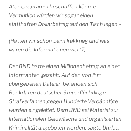
Atomprogramm beschaffen könnte.
Vermutlich würden wir sogar einen
statthaften Dollarbetrag auf den Tisch legen.»
(Hatten wir schon beim Irakkrieg und was
waren die Informationen wert?)
Der BND hatte einen Millionenbetrag an einen
Informanten gezahlt. Auf den von ihm
übergebenen Dateien befanden sich
Bankdaten deutscher Steuerflüchtlinge.
Strafverfahren gegen Hunderte Verdächtige
wurden eingeleitet. Dem BND sei Material zur
internationalen Geldwäsche und organisierten
Kriminalität angeboten worden, sagte Uhrlau: