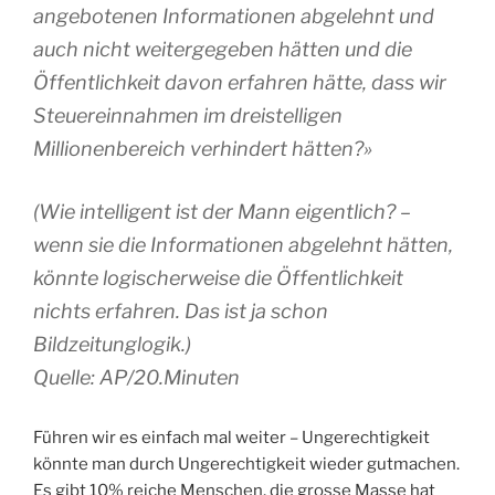
angebotenen Informationen abgelehnt und
auch nicht weitergegeben hätten und die
Öffentlichkeit davon erfahren hätte, dass wir
Steuereinnahmen im dreistelligen
Millionenbereich verhindert hätten?»
(Wie intelligent ist der Mann eigentlich? –
wenn sie die Informationen abgelehnt hätten,
könnte logischerweise die Öffentlichkeit
nichts erfahren. Das ist ja schon
Bildzeitunglogik.)
Quelle: AP/20.Minuten
Führen wir es einfach mal weiter – Ungerechtigkeit
könnte man durch Ungerechtigkeit wieder gutmachen.
Es gibt 10% reiche Menschen, die grosse Masse hat