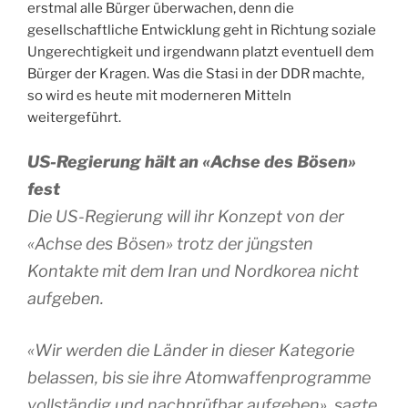
erstmal alle Bürger überwachen, denn die
gesellschaftliche Entwicklung geht in Richtung soziale
Ungerechtigkeit und irgendwann platzt eventuell dem
Bürger der Kragen. Was die Stasi in der DDR machte,
so wird es heute mit moderneren Mitteln
weitergeführt.
US-Regierung hält an «Achse des Bösen»
fest
Die US-Regierung will ihr Konzept von der
«Achse des Bösen» trotz der jüngsten
Kontakte mit dem Iran und Nordkorea nicht
aufgeben.
«Wir werden die Länder in dieser Kategorie
belassen, bis sie ihre Atomwaffenprogramme
vollständig und nachprüfbar aufgeben», sagte