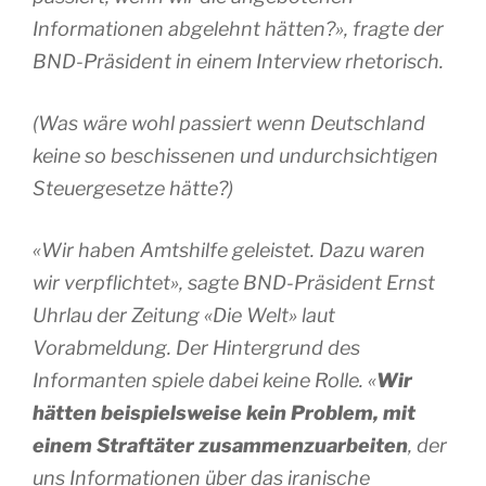
Informationen abgelehnt hätten?», fragte der
BND-Präsident in einem Interview rhetorisch.
(Was wäre wohl passiert wenn Deutschland
keine so beschissenen und undurchsichtigen
Steuergesetze hätte?)
«Wir haben Amtshilfe geleistet. Dazu waren
wir verpflichtet», sagte BND-Präsident Ernst
Uhrlau der Zeitung «Die Welt» laut
Vorabmeldung. Der Hintergrund des
Informanten spiele dabei keine Rolle. «
Wir
hätten beispielsweise kein Problem, mit
einem Straftäter zusammenzuarbeiten
, der
uns Informationen über das iranische