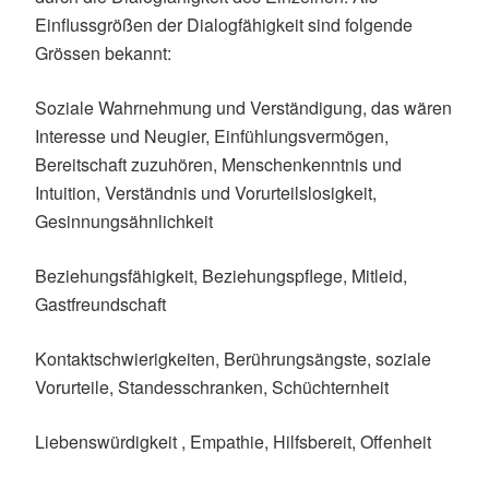
Einflussgrößen der Dialogfähigkeit sind folgende
Grössen bekannt:
Soziale Wahrnehmung und Verständigung, das wären
Interesse und Neugier, Einfühlungsvermögen,
Bereitschaft zuzuhören, Menschenkenntnis und
Intuition, Verständnis und Vorurteilslosigkeit,
Gesinnungsähnlichkeit
Beziehungsfähigkeit, Beziehungspflege, Mitleid,
Gastfreundschaft
Kontaktschwierigkeiten, Berührungsängste, soziale
Vorurteile, Standesschranken, Schüchternheit
Liebenswürdigkeit , Empathie, Hilfsbereit, Offenheit