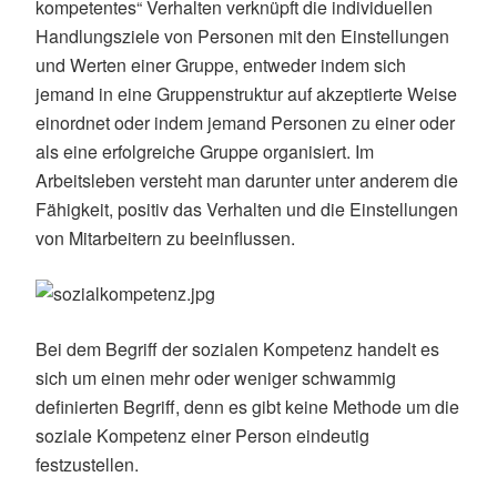
kompetentes“ Verhalten verknüpft die individuellen
Handlungsziele von Personen mit den Einstellungen
und Werten einer Gruppe, entweder indem sich
jemand in eine Gruppenstruktur auf akzeptierte Weise
einordnet oder indem jemand Personen zu einer oder
als eine erfolgreiche Gruppe organisiert. Im
Arbeitsleben versteht man darunter unter anderem die
Fähigkeit, positiv das Verhalten und die Einstellungen
von Mitarbeitern zu beeinflussen.
Bei dem Begriff der sozialen Kompetenz handelt es
sich um einen mehr oder weniger schwammig
definierten Begriff, denn es gibt keine Methode um die
soziale Kompetenz einer Person eindeutig
festzustellen.