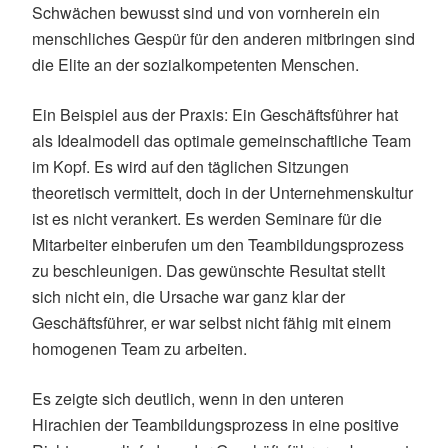
Schwächen bewusst sind und von vornherein ein
menschliches Gespür für den anderen mitbringen sind
die Elite an der sozialkompetenten Menschen.
Ein Beispiel aus der Praxis: Ein Geschäftsführer hat
als Idealmodell das optimale gemeinschaftliche Team
im Kopf. Es wird auf den täglichen Sitzungen
theoretisch vermittelt, doch in der Unternehmenskultur
ist es nicht verankert. Es werden Seminare für die
Mitarbeiter einberufen um den Teambildungsprozess
zu beschleunigen. Das gewünschte Resultat stellt
sich nicht ein, die Ursache war ganz klar der
Geschäftsführer, er war selbst nicht fähig mit einem
homogenen Team zu arbeiten.
Es zeigte sich deutlich, wenn in den unteren
Hirachien der Teambildungsprozess in eine positive