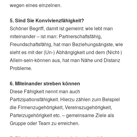
wegen eines einzelnen.
5. Sind Sie Konvivienzfähigkeit?
Schöner Begriff, damit ist gemeint: wie lebt man
miteinander – ist man: Partnerschaftsfähig,
Freundschaftsfähig, hat man Beziehungsängste, wie
sieht es mit der (Un-) Abhängigkeit und dem (Nicht-)
Allein-sein-können aus, hat man Nähe und Distanz
Probleme.
6. Miteinander streben können
Diese Fähigkeit nennt man auch
Partizipationsfähigkeit. Hierzu zählen zum Beispiel
die Firmenzugehörigkeit, Vereinszugehörigkeit,
Parteizugehörigkeit etc. – gemeinsame Ziele als
Gruppe oder Team zu erreichen.