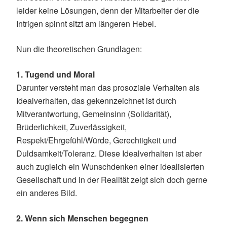
leider keine Lösungen, denn der Mitarbeiter der die
Intrigen spinnt sitzt am längeren Hebel.
Nun die theoretischen Grundlagen:
1. Tugend und Moral
Darunter versteht man das prosoziale Verhalten als
Idealverhalten, das gekennzeichnet ist durch
Mitverantwortung, Gemeinsinn (Solidarität),
Brüderlichkeit, Zuverlässigkeit,
Respekt/Ehrgefühl/Würde, Gerechtigkeit und
Duldsamkeit/Toleranz. Diese Idealverhalten ist aber
auch zugleich ein Wunschdenken einer idealisierten
Gesellschaft und in der Realität zeigt sich doch gerne
ein anderes Bild.
2. Wenn sich Menschen begegnen