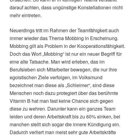
darauf achten, dass ungünstige Konstellationen nicht
mehr eintreten.
Neuerdings tritt im Rahmen der Teamfähigkeit auch
immer wieder das Thema Mobbing in Erscheinung.
Mobbing gilt als Problem in der Kooperationsfähigkeit.
Doch das Wort „Mobbing“ ist nur ein neuer Begriff für
eine alte Tatsache. Man wird erleben, das im
Berufsleben sich Mitarbeiter bewegen, die nur ihre
egoistischen Ziele verfolgen, im Volksmund
bezeichnet man diese als „Schleimer“, sind diese
Menschen noch dazu protegiert über das berühmte
Vitamin B hat man fast keine Chance sich gegen
diese zu wehren. Darunter kann ein ganzes Team
leiden und deren Arbeitskraft bis zu 60% sinken, bei
manchen stellt sich sogar die innere Kündigung ein.
Dadurch verliert man meist sehr gute Arbeitskräfte