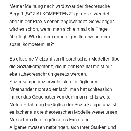
Meiner Meinung nach wird zwar der theoretische
Begriff „SOZIALKOMPETENZ“ gerne verwendet ,
aber in der Praxis selten angewendet. Schwieriger
wird es schon, wenn man sich einmal die Frage
überlegt „Wie ist man denn eigentlich, wenn man
sozial kompetent ist?“
Es gibt eine Vielzahl von theoretischen Modellen über
die Sozialkompetenz, die in der Realität meist nur
eben „theoretisch“ umgesetzt werden.
Sozialkompetenz erweist sich im täglichen
Miteinander nicht so einfach, man hat schliesslich
immer das Gegenüber von dem man nichts weis.
Meine Erfahrung bezüglich der Sozialkompetenz ist
einfacher als die theoretischen Modelle weiter unten.
Menschen die ein grösseres Fach- und
Allgemeinwissen mitbringen, sich ihrer Stärken und