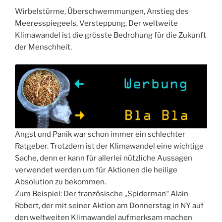
Wirbelstürme, Überschwemmungen, Anstieg des
Meeresspiegeels, Versteppung. Der weltweite
Klimawandel ist die grösste Bedrohung für die Zukunft
der Menschheit.
Angst und Panik war schon immer ein schlechter
Ratgeber. Trotzdem ist der Klimawandel eine wichtige
Sache, denn er kann für allerlei nützliche Aussagen
verwendet werden um für Aktionen die heilige
Absolution zu bekommen.
Zum Beispiel: Der französische „Spiderman“ Alain
Robert, der mit seiner Aktion am Donnerstag in NY auf
den weltweiten Klimawandel aufmerksam machen