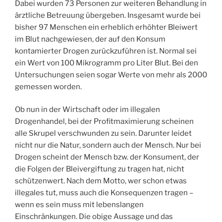
Dabei wurden 73 Personen zur weiteren Behandlung in
ärztliche Betreuung übergeben. Insgesamt wurde bei
bisher 97 Menschen ein erheblich erhöhter Bleiwert
im Blut nachgewiesen, der auf den Konsum
kontamierter Drogen zurückzuführen ist. Normal sei
ein Wert von 100 Mikrogramm pro Liter Blut. Bei den
Untersuchungen seien sogar Werte von mehr als 2000
gemessen worden.
Ob nun in der Wirtschaft oder im illegalen
Drogenhandel, bei der Profitmaximierung scheinen
alle Skrupel verschwunden zu sein. Darunter leidet
nicht nur die Natur, sondern auch der Mensch. Nur bei
Drogen scheint der Mensch bzw. der Konsument, der
die Folgen der Bleivergiftung zu tragen hat, nicht
schützenwert. Nach dem Motto, wer schon etwas
illegales tut, muss auch die Konsequenzen tragen –
wenn es sein muss mit lebenslangen
Einschränkungen. Die obige Aussage und das