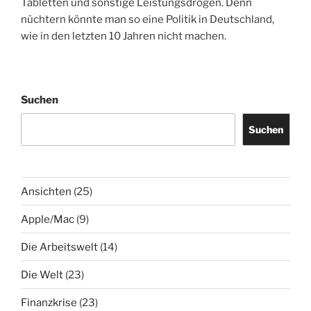
Tabletten und sonstige Leistungsdrogen. Denn
nüchtern könnte man so eine Politik in Deutschland,
wie in den letzten 10 Jahren nicht machen.
Suchen
Suchen
Ansichten
(25)
Apple/Mac
(9)
Die Arbeitswelt
(14)
Die Welt
(23)
Finanzkrise
(23)