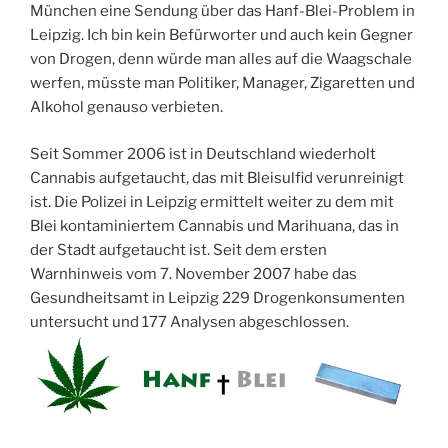
München eine Sendung über das Hanf-Blei-Problem in
Leipzig. Ich bin kein Befürworter und auch kein Gegner
von Drogen, denn würde man alles auf die Waagschale
werfen, müsste man Politiker, Manager, Zigaretten und
Alkohol genauso verbieten.
Seit Sommer 2006 ist in Deutschland wiederholt
Cannabis aufgetaucht, das mit Bleisulfid verunreinigt
ist. Die Polizei in Leipzig ermittelt weiter zu dem mit
Blei kontaminiertem Cannabis und Marihuana, das in
der Stadt aufgetaucht ist. Seit dem ersten
Warnhinweis vom 7. November 2007 habe das
Gesundheitsamt in Leipzig 229 Drogenkonsumenten
untersucht und 177 Analysen abgeschlossen.