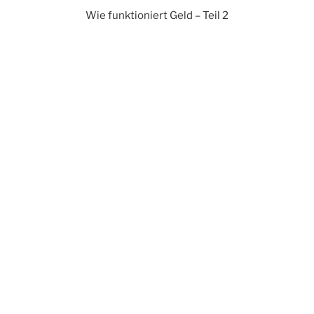
Wie funktioniert Geld – Teil 2