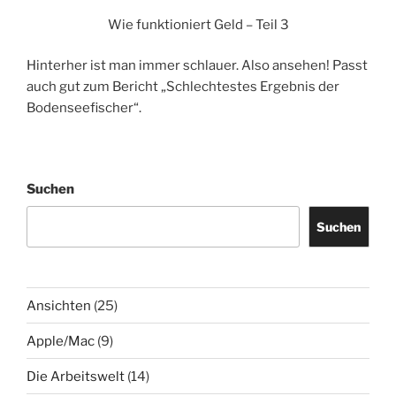
Wie funktioniert Geld – Teil 3
Hinterher ist man immer schlauer. Also ansehen! Passt
auch gut zum Bericht „Schlechtestes Ergebnis der
Bodenseefischer“.
Suchen
Suchen
Ansichten
(25)
Apple/Mac
(9)
Die Arbeitswelt
(14)