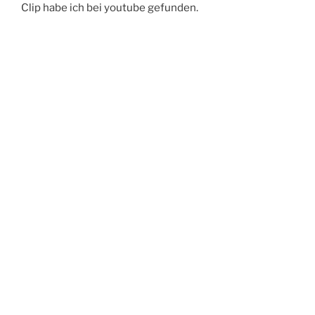
Clip habe ich bei youtube gefunden.