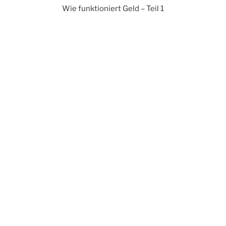
Wie funktioniert Geld – Teil 1