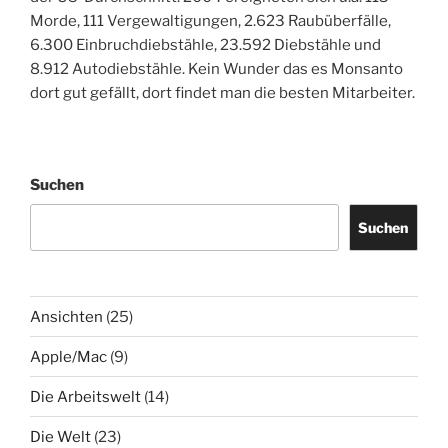
Morde, 111 Vergewaltigungen, 2.623 Raubüberfälle,
6.300 Einbruchdiebstähle, 23.592 Diebstähle und
8.912 Autodiebstähle. Kein Wunder das es Monsanto
dort gut gefällt, dort findet man die besten Mitarbeiter.
Suchen
Suchen
Ansichten
(25)
Apple/Mac
(9)
Die Arbeitswelt
(14)
Die Welt
(23)