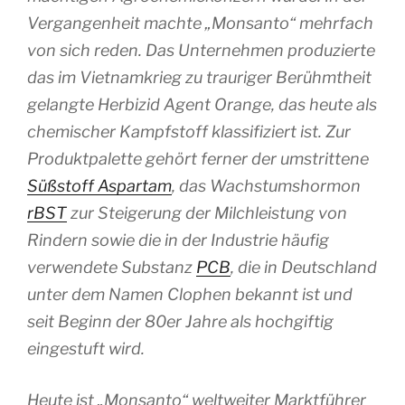
Vergangenheit machte „Monsanto“ mehrfach
von sich reden. Das Unternehmen produzierte
das im Vietnamkrieg zu trauriger Berühmtheit
gelangte Herbizid Agent Orange, das heute als
chemischer Kampfstoff klassifiziert ist. Zur
Produktpalette gehört ferner der umstrittene
Süßstoff Aspartam
, das Wachstumshormon
rBST
zur Steigerung der Milchleistung von
Rindern sowie die in der Industrie häufig
verwendete Substanz
PCB
, die in Deutschland
unter dem Namen Clophen bekannt ist und
seit Beginn der 80er Jahre als hochgiftig
eingestuft wird.
Heute ist „Monsanto“ weltweiter Marktführer