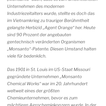
Unternehmen des modernen
Industriezeitalters wurde, stellte es doch das
im Vietnamkrieg zu trauriger Berühmtheit
gelangte Herbizid „Agent Orange“ her. Heute
sind 90 Prozent der angebauten
gentechnisch veränderten Organismen
„Monsanto“-Patente. Diesen Umstand halten
viele für bedenklich.
Das 1901 in St. Louis im US-Staat Missouri
gegründete Unternehmen „Monsanto
Chemical Works“ war im 20. Jahrhundert
weltweit eines der größten
Chemieunternehmen, bevor es zum
mächtigen Agrochemiekonzern wurde. In der