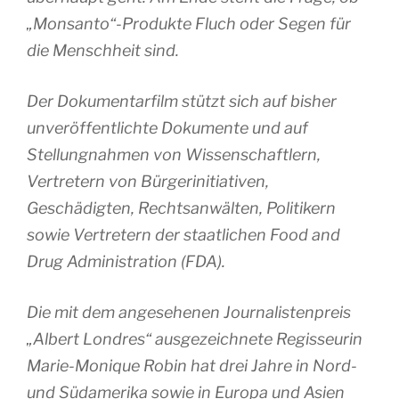
„Monsanto“-Produkte Fluch oder Segen für
die Menschheit sind.
Der Dokumentarfilm stützt sich auf bisher
unveröffentlichte Dokumente und auf
Stellungnahmen von Wissenschaftlern,
Vertretern von Bürgerinitiativen,
Geschädigten, Rechtsanwälten, Politikern
sowie Vertretern der staatlichen Food and
Drug Administration (FDA).
Die mit dem angesehenen Journalistenpreis
„Albert Londres“ ausgezeichnete Regisseurin
Marie-Monique Robin hat drei Jahre in Nord-
und Südamerika sowie in Europa und Asien