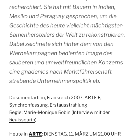
recherchiert. Sie hat mit Bauern in Indien,
Mexiko und Paraguay gesprochen, um die
Geschichte des heute vielleicht mächtigsten
Samenherstellers der Welt zu rekonstruieren.
Dabei zeichnete sich hinter dem von den
Werbekampagnen bedienten Image des
sauberen und umweltfreundlichen Konzerns
eine gnadenlos nach Marktführerschaft
strebende Unternehmenspolitik ab.
Dokumentarfilm, Frankreich 2007, ARTE F,
Synchronfassung, Erstausstrahlung
Regie: Marie-Monique Robin (
Interview mit der
Regisseurin
)
Heute in
ARTE
: DIENSTAG, 11. MÄRZ UM 21.00 UHR