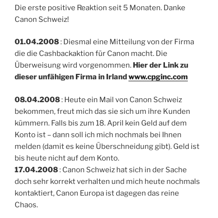
Die erste positive Reaktion seit 5 Monaten. Danke
Canon Schweiz!
01.04.2008
: Diesmal eine Mitteilung von der Firma
die die Cashbackaktion für Canon macht. Die
Überweisung wird vorgenommen.
Hier der Link zu
dieser unfähigen Firma in Irland
www.cpginc.com
08.04.2008
: Heute ein Mail von Canon Schweiz
bekommen, freut mich das sie sich um ihre Kunden
kümmern. Falls bis zum 18. April kein Geld auf dem
Konto ist – dann soll ich mich nochmals bei Ihnen
melden (damit es keine Überschneidung gibt). Geld ist
bis heute nicht auf dem Konto.
17.04.2008
: Canon Schweiz hat sich in der Sache
doch sehr korrekt verhalten und mich heute nochmals
kontaktiert, Canon Europa ist dagegen das reine
Chaos.