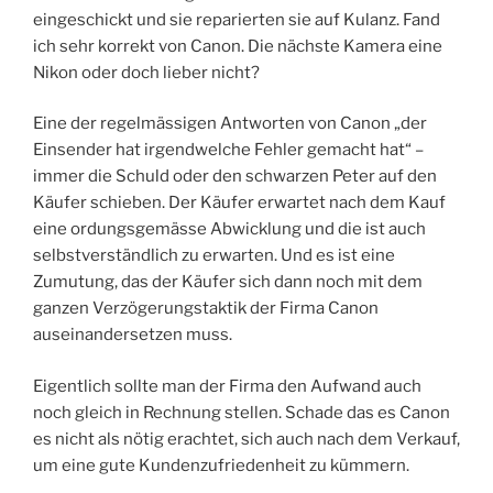
eingeschickt und sie reparierten sie auf Kulanz. Fand
ich sehr korrekt von Canon. Die nächste Kamera eine
Nikon oder doch lieber nicht?
Eine der regelmässigen Antworten von Canon „der
Einsender hat irgendwelche Fehler gemacht hat“ –
immer die Schuld oder den schwarzen Peter auf den
Käufer schieben. Der Käufer erwartet nach dem Kauf
eine ordungsgemässe Abwicklung und die ist auch
selbstverständlich zu erwarten. Und es ist eine
Zumutung, das der Käufer sich dann noch mit dem
ganzen Verzögerungstaktik der Firma Canon
auseinandersetzen muss.
Eigentlich sollte man der Firma den Aufwand auch
noch gleich in Rechnung stellen. Schade das es Canon
es nicht als nötig erachtet, sich auch nach dem Verkauf,
um eine gute Kundenzufriedenheit zu kümmern.