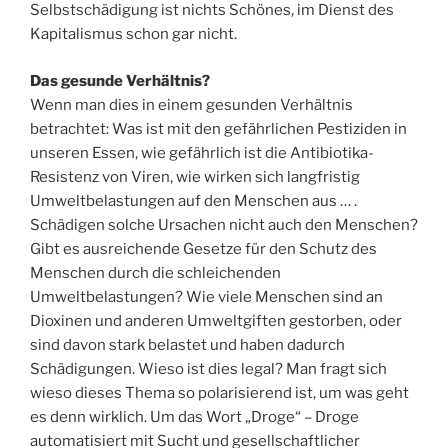
Selbstschädigung ist nichts Schönes, im Dienst des
Kapitalismus schon gar nicht.
Das gesunde Verhältnis?
Wenn man dies in einem gesunden Verhältnis
betrachtet: Was ist mit den gefährlichen Pestiziden in
unseren Essen, wie gefährlich ist die Antibiotika-
Resistenz von Viren, wie wirken sich langfristig
Umweltbelastungen auf den Menschen aus … .
Schädigen solche Ursachen nicht auch den Menschen?
Gibt es ausreichende Gesetze für den Schutz des
Menschen durch die schleichenden
Umweltbelastungen? Wie viele Menschen sind an
Dioxinen und anderen Umweltgiften gestorben, oder
sind davon stark belastet und haben dadurch
Schädigungen. Wieso ist dies legal? Man fragt sich
wieso dieses Thema so polarisierend ist, um was geht
es denn wirklich. Um das Wort „Droge“ – Droge
automatisiert mit Sucht und gesellschaftlicher