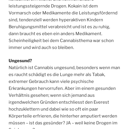
leistungssteigernde Drogen. Kokain ist dem
Vormarsch oder Medikamente die Leistungsfördernd
sind, tendenziell werden hyperaktiven Kindern
Beruhigungsmittel verabreicht und ist es zu ruhig,
dann braucht es eben ein anders Medikament.
Scheinheiligkeit bei dem Cannabisthema war schon
immer und wird auch so bleiben.
Ungesund?
Natürlich ist Cannabis ungesund, besonders wenn man
es raucht schädigt es die Lunge mehr als Tabak,
extremer Gebrauch kann viele psychische
Erkrankungen hervorrufen. Aber im einem gesunden
Verhältnis gesehen; wenn sich jemand aus
irgendwelchen Gründen entschliesst den Everest
hochzuklettern und dabei wie so oft ein paar
Körperteile erfrieren, die hinterher amputiert werden
müssen – ist das gesünder? JA – weil keine Drogen im