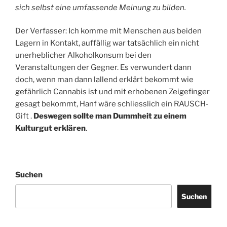
sich selbst eine umfassende Meinung zu bilden.
Der Verfasser: Ich komme mit Menschen aus beiden
Lagern in Kontakt, auffällig war tatsächlich ein nicht
unerheblicher Alkoholkonsum bei den
Veranstaltungen der Gegner. Es verwundert dann
doch, wenn man dann lallend erklärt bekommt wie
gefährlich Cannabis ist und mit erhobenen Zeigefinger
gesagt bekommt, Hanf wäre schliesslich ein RAUSCH-
Gift .
Deswegen sollte man Dummheit zu einem
Kulturgut erklären
.
Suchen
Suchen