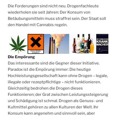
Die Forderungen sind nicht neu. Drogenfachleute
wiederholen sie seit Jahren: Der Konsum von
Betäubungsmitteln muss straffrei sein. Der Staat soll
den Handel mit Cannabis regeln.
Die Empörung
Das interessante sind die Gegner dieser Initiative.
Paradox ist die Empörung immer: Die heutige
Hochleistungsgesellschaft kann ohne Drogen – legale,
illegale oder rezeptpflichtige – nicht funktionieren.
Gleichzeitig bedrohen die Drogen dieses
Funktionieren; der Grat zwischen Leis­tungssteigerung
und Schädigung ist ­schmal. Drogen als Genuss- und
Kultmittel gehören zu allen Kulturen der Welt. Ihr
Konsum kann angenehm und sinnvoll sein, aber