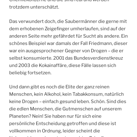
trotzdem unterschätzt.
Das verwundert doch, die Saubermänner die gerne mit
dem erhobenen Zeigefinger umherlaufen, sind auf der
anderen Seite mehr gefährdet für Sucht als andere. Ein
schönes Beispiel war damals der Fall Friedmann, dieser
war ein ausgesprochener Gegner von Drogen – die er
selbst konsumierte. 2001 das Bundesverdienstkreuz
und 2003 die Kokainaffäre, diese Fälle lassen sich
beliebig fortsetzen.
Und dann gibt es noch die Elite der ganz reinen
Menschen, kein Alkohol, kein Tabakkonsum, natürlich
keine Drogen – einfach gesund leben. Schön. Sind dies
die edlen Menschen, die Gutmenschen auf unserem
Planeten? Nein! Sie haben nur für sich eine
persönliche Entscheidung getroffen und diese ist
vollkommen in Ordnung, leider scheint die