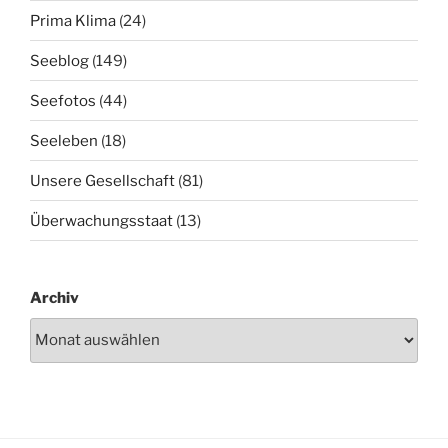
Prima Klima
(24)
Seeblog
(149)
Seefotos
(44)
Seeleben
(18)
Unsere Gesellschaft
(81)
Überwachungsstaat
(13)
Archiv