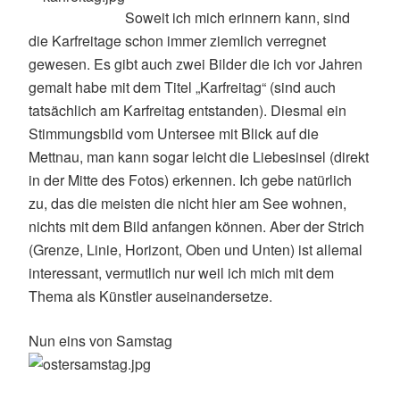
Soweit ich mich erinnern kann, sind
die Karfreitage schon immer ziemlich verregnet
gewesen. Es gibt auch zwei Bilder die ich vor Jahren
gemalt habe mit dem Titel „Karfreitag“ (sind auch
tatsächlich am Karfreitag entstanden). Diesmal ein
Stimmungsbild vom Untersee mit Blick auf die
Mettnau, man kann sogar leicht die Liebesinsel (direkt
in der Mitte des Fotos) erkennen. Ich gebe natürlich
zu, das die meisten die nicht hier am See wohnen,
nichts mit dem Bild anfangen können. Aber der Strich
(Grenze, Linie, Horizont, Oben und Unten) ist allemal
interessant, vermutlich nur weil ich mich mit dem
Thema als Künstler auseinandersetze.
Nun eins von Samstag