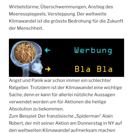
Wirbelstürme, Überschwemmungen, Anstieg des
Meeresspiegeels, Versteppung. Der weltweite
Klimawandel ist die grösste Bedrohung für die Zukunft
der Menschheit.
Angst und Panik war schon immer ein schlechter
Ratgeber. Trotzdem ist der Klimawandel eine wichtige
Sache, denn er kann für allerlei nützliche Aussagen
verwendet werden um für Aktionen die heilige
Absolution zu bekommen.
Zum Beispiel: Der französische „Spiderman“ Alain
Robert, der mit seiner Aktion am Donnerstag in NY auf
den weltweiten Klimawandel aufmerksam machen