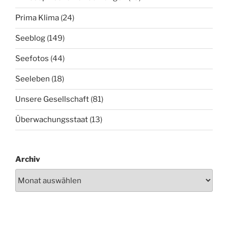
Prima Klima
(24)
Seeblog
(149)
Seefotos
(44)
Seeleben
(18)
Unsere Gesellschaft
(81)
Überwachungsstaat
(13)
Archiv