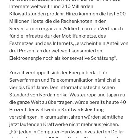
Internets weltweit rund 240 Milliarden
Kilowattstunden pro Jahr. Hinzu kommen die fast 500
Millionen Hosts, die die Rechenknoten in den
Serverfarmen ergänzen. Addiert man den Verbrauch
für die Infrastruktur der Mobilfunknetze, des
Festnetzes und des Internets, „erscheint ein Anteil von
drei Prozent an der weltweit konsumierten
Elektroenergie noch als konservative Schätzung“.
Zurzeit verdoppelt sich der Energiebedarf für
Serverfarmen und Telekommunikation nämlich alle
vier bis fünf Jahre. Den informationstechnischen
Standard von Nordamerika, Westeuropa und Japan auf
die ganze Welt zu übertragen, würde bereits heute 40
Prozent der weltweiten Kraftwerksleistung
verschlingen. In kaum zehn Jahren würden sämtliche
jetzt laufenden Kraftwerke nicht mehr ausreichen.
„Für jeden in Computer-Hardware investierten Dollar