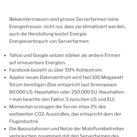
Bekanntermassen sind grosse Serverfarmen reine
Energiefresser, nicht nur, dass sie klimatisiert werden,
auch die Herstellung kostet Energie.
Energieverbrauch von Serverfarmen:
Yahoo und Google setzen stärker als andere Firmen
auf erneuerbare Energien.
Facebook bezieht zu über 50% Kohlestrom.
Apples neues Datenzentrum wird fast 100 Megawatt
Strom benötigen (Das entspricht laut Greenpeace
80.000 US-Haushalten oder 250.000 EU-Haushalten -
> man beachte den Faktor 3 zwischen US und EU).
Momentan erzeugen die Server etwa 2% des
weltweiten CO2-Ausstoßes, das entspricht dem der
Flugindustrie.
Die Basisstationen und Netze der Mobilfunkbetreiber
verbrauchen zusammen mit den Serverfarmen des