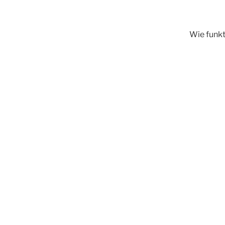
Wie funkti