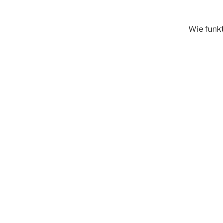
Wie funkti