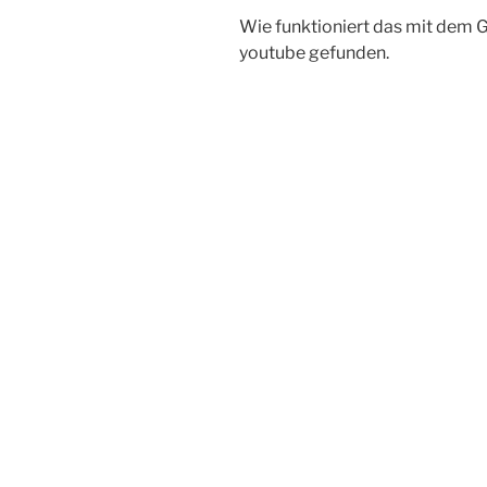
Wie funktioniert das mit dem G
youtube gefunden.