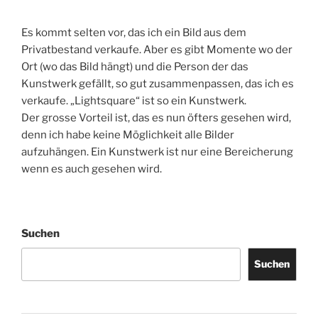
Es kommt selten vor, das ich ein Bild aus dem
Privatbestand verkaufe. Aber es gibt Momente wo der
Ort (wo das Bild hängt) und die Person der das
Kunstwerk gefällt, so gut zusammenpassen, das ich es
verkaufe. „Lightsquare“ ist so ein Kunstwerk.
Der grosse Vorteil ist, das es nun öfters gesehen wird,
denn ich habe keine Möglichkeit alle Bilder
aufzuhängen. Ein Kunstwerk ist nur eine Bereicherung
wenn es auch gesehen wird.
Suchen
Suchen