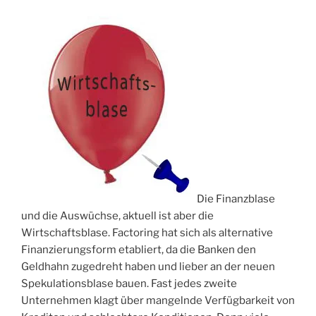
Die Finanzblase
und die Auswüchse, aktuell ist aber die
Wirtschaftsblase. Factoring hat sich als alternative
Finanzierungsform etabliert, da die Banken den
Geldhahn zugedreht haben und lieber an der neuen
Spekulationsblase bauen. Fast jedes zweite
Unternehmen klagt über mangelnde Verfügbarkeit von