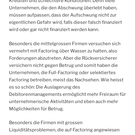
Krediten und schlechtere Konditionen. Denn viele
Unternehmen, die den Abschwung überlebt haben,
müssen aufpassen, dass der Aufschwung nicht zur
eigentlichen Gefahr wird, falls dieser falsch finanziert
wird oder gar nicht finanziert werden kann.
Besonders die mittelgrossen Firmen versuchen sich
vermehrt mit Factoring über Wasser zu halten, also
Forderungen abzutreten. Aber die Rückversicherer
versichern nicht gegen Betrug und somit haben die
Unternehmen, die Full-Factoring oder selektiertes
Factoring betreiben, meist das Nachsehen. Wie heisst
es so schön: Die Auslagerung des
Debitorenmanagements ermöglicht mehr Freiraum für
unternehmerische Aktivitäten und eben auch mehr
Möglichkeiten für Betrug.
Besonders die Firmen mit grossen
Liquiditätsproblemen, die auf Factoring angewiesen