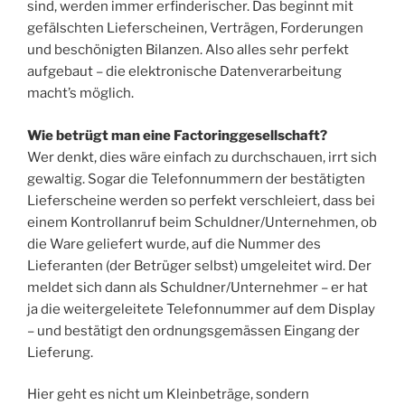
sind, werden immer erfinderischer. Das beginnt mit
gefälschten Lieferscheinen, Verträgen, Forderungen
und beschönigten Bilanzen. Also alles sehr perfekt
aufgebaut – die elektronische Datenverarbeitung
macht’s möglich.
Wie betrügt man eine Factoringgesellschaft?
Wer denkt, dies wäre einfach zu durchschauen, irrt sich
gewaltig. Sogar die Telefonnummern der bestätigten
Lieferscheine werden so perfekt verschleiert, dass bei
einem Kontrollanruf beim Schuldner/Unternehmen, ob
die Ware geliefert wurde, auf die Nummer des
Lieferanten (der Betrüger selbst) umgeleitet wird. Der
meldet sich dann als Schuldner/Unternehmer – er hat
ja die weitergeleitete Telefonnummer auf dem Display
– und bestätigt den ordnungsgemässen Eingang der
Lieferung.
Hier geht es nicht um Kleinbeträge, sondern