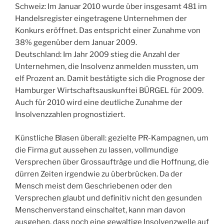
Schweiz: Im Januar 2010 wurde über insgesamt 481 im
Handelsregister eingetragene Unternehmen der
Konkurs eröffnet. Das entspricht einer Zunahme von
38% gegenüber dem Januar 2009.
Deutschland: Im Jahr 2009 stieg die Anzahl der
Unternehmen, die Insolvenz anmelden mussten, um
elf Prozent an. Damit bestätigte sich die Prognose der
Hamburger Wirtschaftsauskunftei BÜRGEL für 2009.
Auch für 2010 wird eine deutliche Zunahme der
Insolvenzzahlen prognostiziert.
Künstliche Blasen überall: gezielte PR-Kampagnen, um
die Firma gut aussehen zu lassen, vollmundige
Versprechen über Grossaufträge und die Hoffnung, die
dürren Zeiten irgendwie zu überbrücken. Da der
Mensch meist dem Geschriebenen oder den
Versprechen glaubt und definitiv nicht den gesunden
Menschenverstand einschaltet, kann man davon
ausgehen, dass noch eine gewaltige Insolvenzwelle auf