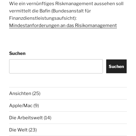
Wie ein vernünftiges Riskmanagement aussehen soll
vermittelt die Bafin (Bundesanstalt für
Finanzdienstleistungsaufsicht):
Mindestanforderungen an das Risikomanagement
Suchen
Suchen
Ansichten
(25)
Apple/Mac
(9)
Die Arbeitswelt
(14)
Die Welt
(23)