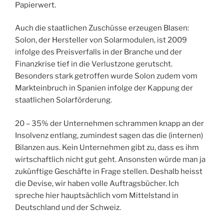
Papierwert.
Auch die staatlichen Zuschüsse erzeugen Blasen:
Solon, der Hersteller von Solarmodulen, ist 2009
infolge des Preisverfalls in der Branche und der
Finanzkrise tief in die Verlustzone gerutscht.
Besonders stark getroffen wurde Solon zudem vom
Markteinbruch in Spanien infolge der Kappung der
staatlichen Solarförderung.
20 – 35% der Unternehmen schrammen knapp an der
Insolvenz entlang, zumindest sagen das die (internen)
Bilanzen aus. Kein Unternehmen gibt zu, dass es ihm
wirtschaftlich nicht gut geht. Ansonsten würde man ja
zukünftige Geschäfte in Frage stellen. Deshalb heisst
die Devise, wir haben volle Auftragsbücher. Ich
spreche hier hauptsächlich vom Mittelstand in
Deutschland und der Schweiz.