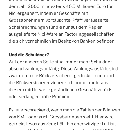
dem Jahr 2000 mindestens 40,5 Millionen Euro für
Nici ergaunert, indem er Geschäfte mit
Grossabnehmern vortäuschte. Pfaff veräusserte
Scheinrechnungen für die nur auf dem Papier
ausgelieferte Nici-Ware an Factoringgesellschaften,
die sich vornehmlich im Besitz von Banken befinden.
Und die Schuldner?
Auf der anderen Seite sind immer mehr Schuldner
absolut zahlungsunfähig. Diese Zahlungsausfälle sind
zwar durch die Rückversicherer gedeckt – doch auch
die Rückversicherer ziehen sich immer mehr aus
diesem mittlerweile gefährlichen Geschäft zurück
oder verlangen hohe Prämien.
Es ist erschreckend, wenn man die Zahlen der Bilanzen
von KMU oder auch Grossbetrieben sieht. Hier wird
getrickst, was das Zeug hält. Ein eher witziger Fall ist,