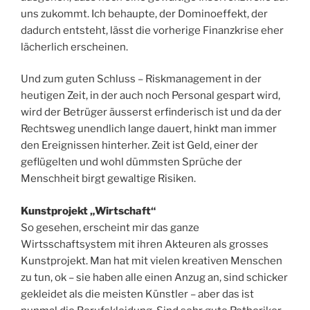
uns zukommt. Ich behaupte, der Dominoeffekt, der
dadurch entsteht, lässt die vorherige Finanzkrise eher
lächerlich erscheinen.
Und zum guten Schluss – Riskmanagement in der
heutigen Zeit, in der auch noch Personal gespart wird,
wird der Betrüger äusserst erfinderisch ist und da der
Rechtsweg unendlich lange dauert, hinkt man immer
den Ereignissen hinterher. Zeit ist Geld, einer der
geflügelten und wohl dümmsten Sprüche der
Menschheit birgt gewaltige Risiken.
Kunstprojekt „Wirtschaft“
So gesehen, erscheint mir das ganze
Wirtsschaftsystem mit ihren Akteuren als grosses
Kunstprojekt. Man hat mit vielen kreativen Menschen
zu tun, ok – sie haben alle einen Anzug an, sind schicker
gekleidet als die meisten Künstler – aber das ist