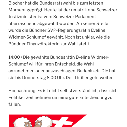
Blocher hat die Bundesratswahl bis zum letzten
Moment geprägt. Heute ist der umstrittene Schweizer
Justizminister ist vom Schweizer Parlament
überraschend abgewählt worden. An seiner Stelle
wurde die Bündner SVP-Regierungsrätin Eveline
Widmer-Schlumpf gewählt. Noch ist unklar, wie die
Bündner Finanzdirektorin zur Wahl steht.
14:00 / Die gewählte Bundesrätin Eveline Widmer-
Schlumpf will für Ihren Entscheid, die Wahl
anzunehmen oder auszuschlagen, Bedenkzeit. Die hat
sie bis Donnerstag 8:00 Uhr. Der Thriller geht weiter.
Hochachtung! Es ist nicht selbstverständlich, dass sich
Politiker Zeit nehmen um eine gute Entscheidung zu
fällen.