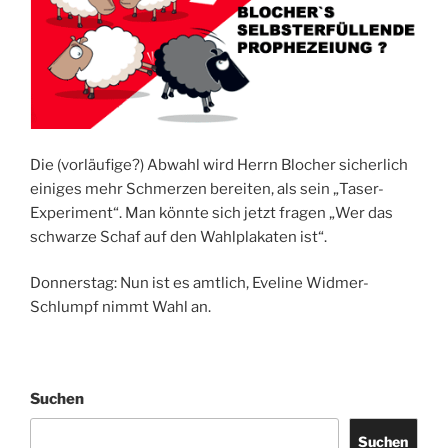
Die (vorläufige?) Abwahl wird Herrn Blocher sicherlich
einiges mehr Schmerzen bereiten, als sein „Taser-
Experiment“. Man könnte sich jetzt fragen „Wer das
schwarze Schaf auf den Wahlplakaten ist“.
Donnerstag: Nun ist es amtlich, Eveline Widmer-
Schlumpf nimmt Wahl an.
Suchen
Suchen