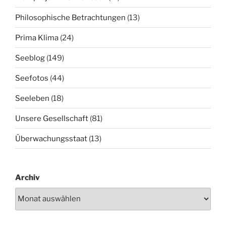
Philosophische Betrachtungen
(13)
Prima Klima
(24)
Seeblog
(149)
Seefotos
(44)
Seeleben
(18)
Unsere Gesellschaft
(81)
Überwachungsstaat
(13)
Archiv