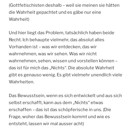
(Gottfetischisten deshalb – weil sie meinen sie hätten
die Wahrheit gepachtet und es gäbe nur eine
Wahrheit)
Und hier liegt das Problem, tatsächlich haben beide
Recht. Ich behaupte vielmehr, das absolut alles
Vorhanden ist – was wir entdecken, das wir
wahrnehmen, was wir sehen. Was wir nicht
wahrnehmen, sehen, wissen und vorstellen können –
das ist für mich das „Nichts“. Die absolute Wahrheit
gibt es genauso wenig. Es gibt vielmehr unendlich viele
Wahrheiten.
Das Bewusstsein, wenn es sich entwickelt und aus sich
selbst erschafft, kann aus dem „Nichts“ etwas
erschaffen – das ist das schöpferische in uns. (Die
Frage, woher das Bewusstsein kommt und wie es
entsteht, lassen wir mal ausser acht)