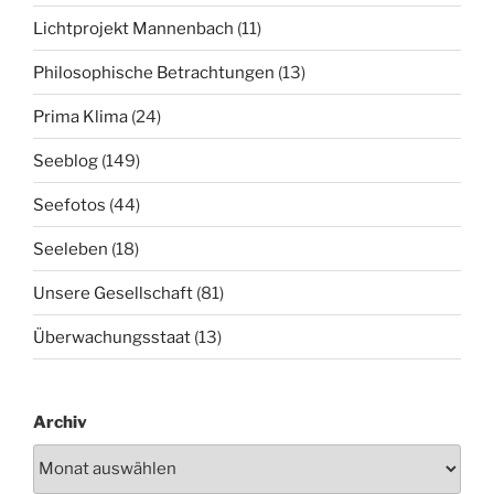
Lichtprojekt Mannenbach
(11)
Philosophische Betrachtungen
(13)
Prima Klima
(24)
Seeblog
(149)
Seefotos
(44)
Seeleben
(18)
Unsere Gesellschaft
(81)
Überwachungsstaat
(13)
Archiv