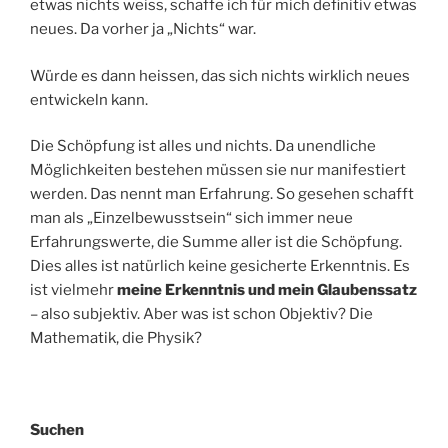
etwas nichts weiss, schaffe ich für mich definitiv etwas
neues. Da vorher ja „Nichts“ war.
Würde es dann heissen, das sich nichts wirklich neues
entwickeln kann.
Die Schöpfung ist alles und nichts. Da unendliche
Möglichkeiten bestehen müssen sie nur manifestiert
werden. Das nennt man Erfahrung. So gesehen schafft
man als „Einzelbewusstsein“ sich immer neue
Erfahrungswerte, die Summe aller ist die Schöpfung.
Dies alles ist natürlich keine gesicherte Erkenntnis. Es
ist vielmehr
meine Erkenntnis und mein Glaubenssatz
– also subjektiv. Aber was ist schon Objektiv? Die
Mathematik, die Physik?
Suchen