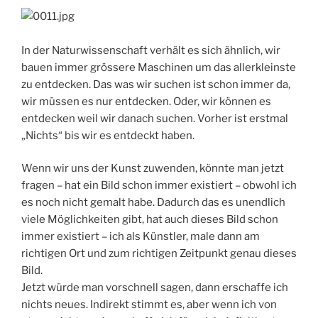
In der Naturwissenschaft verhält es sich ähnlich, wir
bauen immer grössere Maschinen um das allerkleinste
zu entdecken. Das was wir suchen ist schon immer da,
wir müssen es nur entdecken. Oder, wir können es
entdecken weil wir danach suchen. Vorher ist erstmal
„Nichts“ bis wir es entdeckt haben.
Wenn wir uns der Kunst zuwenden, könnte man jetzt
fragen – hat ein Bild schon immer existiert – obwohl ich
es noch nicht gemalt habe. Dadurch das es unendlich
viele Möglichkeiten gibt, hat auch dieses Bild schon
immer existiert – ich als Künstler, male dann am
richtigen Ort und zum richtigen Zeitpunkt genau dieses
Bild.
Jetzt würde man vorschnell sagen, dann erschaffe ich
nichts neues. Indirekt stimmt es, aber wenn ich von