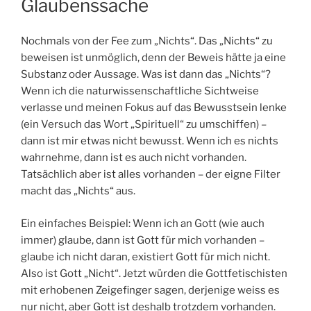
Glaubenssache
Nochmals von der Fee zum „Nichts“. Das „Nichts“ zu
beweisen ist unmöglich, denn der Beweis hätte ja eine
Substanz oder Aussage. Was ist dann das „Nichts“?
Wenn ich die naturwissenschaftliche Sichtweise
verlasse und meinen Fokus auf das Bewusstsein lenke
(ein Versuch das Wort „Spirituell“ zu umschiffen) –
dann ist mir etwas nicht bewusst. Wenn ich es nichts
wahrnehme, dann ist es auch nicht vorhanden.
Tatsächlich aber ist alles vorhanden – der eigne Filter
macht das „Nichts“ aus.
Ein einfaches Beispiel: Wenn ich an Gott (wie auch
immer) glaube, dann ist Gott für mich vorhanden –
glaube ich nicht daran, existiert Gott für mich nicht.
Also ist Gott „Nicht“. Jetzt würden die Gottfetischisten
mit erhobenen Zeigefinger sagen, derjenige weiss es
nur nicht, aber Gott ist deshalb trotzdem vorhanden.