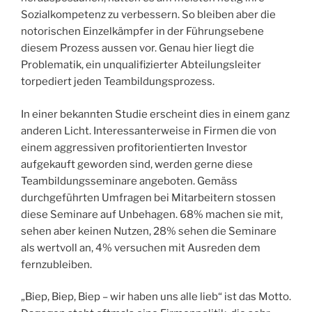
Sozialkompetenz zu verbessern. So bleiben aber die
notorischen Einzelkämpfer in der Führungsebene
diesem Prozess aussen vor. Genau hier liegt die
Problematik, ein unqualifizierter Abteilungsleiter
torpediert jeden Teambildungsprozess.
In einer bekannten Studie erscheint dies in einem ganz
anderen Licht. Interessanterweise in Firmen die von
einem aggressiven profitorientierten Investor
aufgekauft geworden sind, werden gerne diese
Teambildungsseminare angeboten. Gemäss
durchgeführten Umfragen bei Mitarbeitern stossen
diese Seminare auf Unbehagen. 68% machen sie mit,
sehen aber keinen Nutzen, 28% sehen die Seminare
als wertvoll an, 4% versuchen mit Ausreden dem
fernzubleiben.
„Biep, Biep, Biep – wir haben uns alle lieb“ ist das Motto.