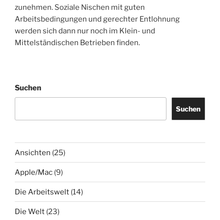
zunehmen. Soziale Nischen mit guten
Arbeitsbedingungen und gerechter Entlohnung
werden sich dann nur noch im Klein- und
Mittelständischen Betrieben finden.
Suchen
Suchen
Ansichten
(25)
Apple/Mac
(9)
Die Arbeitswelt
(14)
Die Welt
(23)