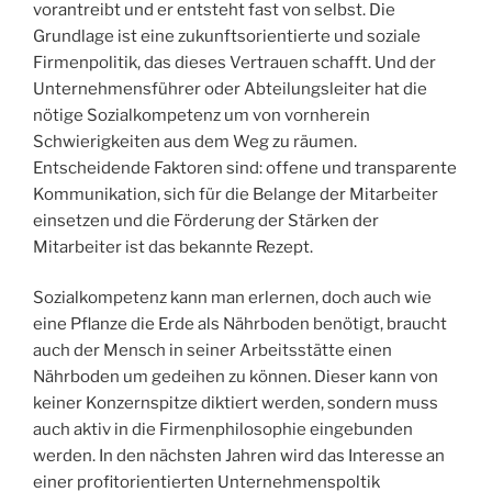
vorantreibt und er entsteht fast von selbst. Die
Grundlage ist eine zukunftsorientierte und soziale
Firmenpolitik, das dieses Vertrauen schafft. Und der
Unternehmensführer oder Abteilungsleiter hat die
nötige Sozialkompetenz um von vornherein
Schwierigkeiten aus dem Weg zu räumen.
Entscheidende Faktoren sind: offene und transparente
Kommunikation, sich für die Belange der Mitarbeiter
einsetzen und die Förderung der Stärken der
Mitarbeiter ist das bekannte Rezept.
Sozialkompetenz kann man erlernen, doch auch wie
eine Pflanze die Erde als Nährboden benötigt, braucht
auch der Mensch in seiner Arbeitsstätte einen
Nährboden um gedeihen zu können. Dieser kann von
keiner Konzernspitze diktiert werden, sondern muss
auch aktiv in die Firmenphilosophie eingebunden
werden. In den nächsten Jahren wird das Interesse an
einer profitorientierten Unternehmenspoltik