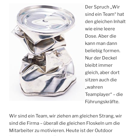
Der Spruch „Wir
sind ein Team“ hat
den gleichen Inhalt
wie eine leere
Dose. Aber die
kann man dann
beliebig formen.
Nur der Deckel
bleibt immer
gleich, aber dort
sitzen auch die
„wahren
Teamplayer“ – die
Führungskräfte.
Wir sind ein Team, wir ziehen am gleichen Strang, wir
sind die Firma – überall die gleichen Floskeln um die
Mitarbeiter zu motivieren. Heute ist der Outdoor