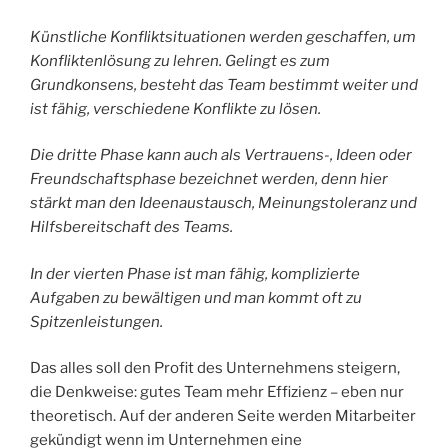
Künstliche Konfliktsituationen werden geschaffen, um
Konfliktenlösung zu lehren. Gelingt es zum
Grundkonsens, besteht das Team bestimmt weiter und
ist fähig, verschiedene Konflikte zu lösen.
Die dritte Phase kann auch als Vertrauens-, Ideen oder
Freundschaftsphase bezeichnet werden, denn hier
stärkt man den Ideenaustausch, Meinungstoleranz und
Hilfsbereitschaft des Teams.
In der vierten Phase ist man fähig, komplizierte
Aufgaben zu bewältigen und man kommt oft zu
Spitzenleistungen.
Das alles soll den Profit des Unternehmens steigern,
die Denkweise: gutes Team mehr Effizienz – eben nur
theoretisch. Auf der anderen Seite werden Mitarbeiter
gekündigt wenn im Unternehmen eine