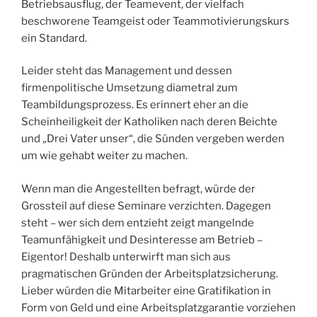
Betriebsausflug, der Teamevent, der vielfach
beschworene Teamgeist oder Teammotivierungskurs
ein Standard.
Leider steht das Management und dessen
firmenpolitische Umsetzung diametral zum
Teambildungsprozess. Es erinnert eher an die
Scheinheiligkeit der Katholiken nach deren Beichte
und „Drei Vater unser“, die Sünden vergeben werden
um wie gehabt weiter zu machen.
Wenn man die Angestellten befragt, würde der
Grossteil auf diese Seminare verzichten. Dagegen
steht – wer sich dem entzieht zeigt mangelnde
Teamunfähigkeit und Desinteresse am Betrieb –
Eigentor! Deshalb unterwirft man sich aus
pragmatischen Gründen der Arbeitsplatzsicherung.
Lieber würden die Mitarbeiter eine Gratifikation in
Form von Geld und eine Arbeitsplatzgarantie vorziehen