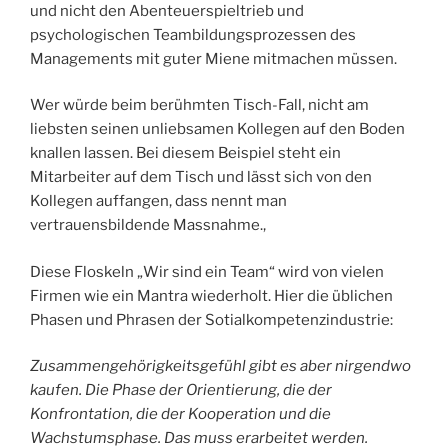
und nicht den Abenteuerspieltrieb und
psychologischen Teambildungsprozessen des
Managements mit guter Miene mitmachen müssen.
Wer würde beim berühmten Tisch-Fall, nicht am
liebsten seinen unliebsamen Kollegen auf den Boden
knallen lassen. Bei diesem Beispiel steht ein
Mitarbeiter auf dem Tisch und lässt sich von den
Kollegen auffangen, dass nennt man
vertrauensbildende Massnahme.,
Diese Floskeln „Wir sind ein Team“ wird von vielen
Firmen wie ein Mantra wiederholt. Hier die üblichen
Phasen und Phrasen der Sotialkompetenzindustrie:
Zusammengehörigkeitsgefühl gibt es aber nirgendwo
kaufen. Die Phase der Orientierung, die der
Konfrontation, die der Kooperation und die
Wachstumsphase. Das muss erarbeitet werden.