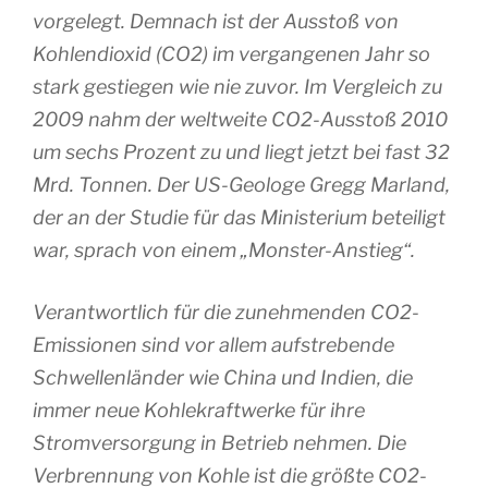
vorgelegt. Demnach ist der Ausstoß von
Kohlendioxid (CO2) im vergangenen Jahr so
stark gestiegen wie nie zuvor. Im Vergleich zu
2009 nahm der weltweite CO2-Ausstoß 2010
um sechs Prozent zu und liegt jetzt bei fast 32
Mrd. Tonnen. Der US-Geologe Gregg Marland,
der an der Studie für das Ministerium beteiligt
war, sprach von einem „Monster-Anstieg“.
Verantwortlich für die zunehmenden CO2-
Emissionen sind vor allem aufstrebende
Schwellenländer wie China und Indien, die
immer neue Kohlekraftwerke für ihre
Stromversorgung in Betrieb nehmen. Die
Verbrennung von Kohle ist die größte CO2-