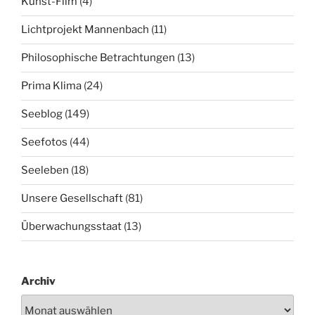
Kunst-Film
(4)
Lichtprojekt Mannenbach
(11)
Philosophische Betrachtungen
(13)
Prima Klima
(24)
Seeblog
(149)
Seefotos
(44)
Seeleben
(18)
Unsere Gesellschaft
(81)
Überwachungsstaat
(13)
Archiv