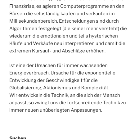
Finanzkrise, es agieren Computerprogramme an den
Börsen die selbständig kaufen und verkaufen im
Millisekundenbereich, Entscheidungen sind durch
Algorithmen festgelegt (die keiner mehr versteht) die
wiederum die emotionalen und teils hysterischen
Käufe und Verkäufe neu interpretieren und damit die
extremen Kursauf- und Abschläge erhöhen.
Ist eine der Ursachen für immer wachsenden
Energieverbrauch, Ursache für die exponentielle
Entwicklung der Geschwindigkeit für die
Globalisierung, Aktionismus und Komplexität.
Wir entwickeln die Technik, an die sich der Mensch
anpasst, so zwingt uns die fortschreitende Technik zu
immer neuen unüberlegten Anpassungen.
Suchen