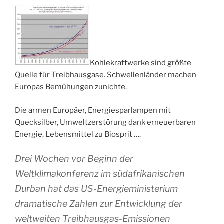
Kohlekraftwerke sind größte
Quelle für Treibhausgase. Schwellenländer machen
Europas Bemühungen zunichte.
Die armen Europäer, Energiesparlampen mit
Quecksilber, Umweltzerstörung dank erneuerbaren
Energie, Lebensmittel zu Biosprit ….
Drei Wochen vor Beginn der
Weltklimakonferenz im südafrikanischen
Durban hat das US-Energieministerium
dramatische Zahlen zur Entwicklung der
weltweiten Treibhausgas-Emissionen