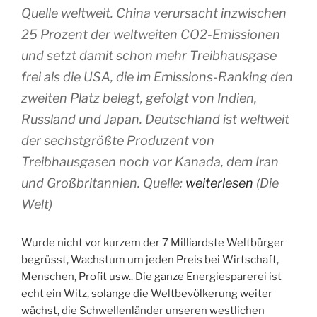
Quelle weltweit. China verursacht inzwischen
25 Prozent der weltweiten CO2-Emissionen
und setzt damit schon mehr Treibhausgase
frei als die USA, die im Emissions-Ranking den
zweiten Platz belegt, gefolgt von Indien,
Russland und Japan. Deutschland ist weltweit
der sechstgrößte Produzent von
Treibhausgasen noch vor Kanada, dem Iran
und Großbritannien. Quelle:
weiterlesen
(Die
Welt)
Wurde nicht vor kurzem der 7 Milliardste Weltbürger
begrüsst, Wachstum um jeden Preis bei Wirtschaft,
Menschen, Profit usw.. Die ganze Energiesparerei ist
echt ein Witz, solange die Weltbevölkerung weiter
wächst, die Schwellenländer unseren westlichen