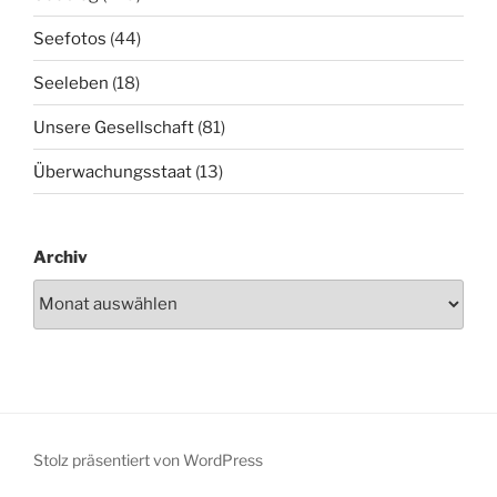
Seefotos
(44)
Seeleben
(18)
Unsere Gesellschaft
(81)
Überwachungsstaat
(13)
Archiv
Stolz präsentiert von WordPress