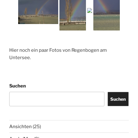
Hier noch ein paar Fotos von Regenbogen am
Untersee.
Suchen
Suchen
Ansichten
(25)