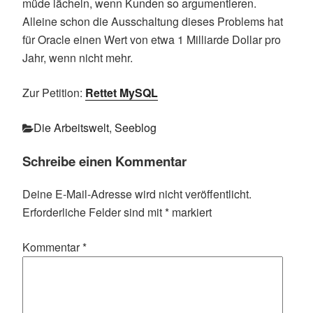
müde lächeln, wenn Kunden so argumentieren.
Alleine schon die Ausschaltung dieses Problems hat
für Oracle einen Wert von etwa 1 Milliarde Dollar pro
Jahr, wenn nicht mehr.
Zur Petition:
Rettet MySQL
Kategorien
Die Arbeitswelt
,
Seeblog
Schreibe einen Kommentar
Deine E-Mail-Adresse wird nicht veröffentlicht.
Erforderliche Felder sind mit
*
markiert
Kommentar
*