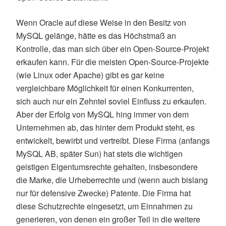
Wenn Oracle auf diese Weise in den Besitz von
MySQL gelänge, hätte es das Höchstmaß an
Kontrolle, das man sich über ein Open-Source-Projekt
erkaufen kann. Für die meisten Open-Source-Projekte
(wie Linux oder Apache) gibt es gar keine
vergleichbare Möglichkeit für einen Konkurrenten,
sich auch nur ein Zehntel soviel Einfluss zu erkaufen.
Aber der Erfolg von MySQL hing immer von dem
Unternehmen ab, das hinter dem Produkt steht, es
entwickelt, bewirbt und vertreibt. Diese Firma (anfangs
MySQL AB, später Sun) hat stets die wichtigen
geistigen Eigentumsrechte gehalten, insbesondere
die Marke, die Urheberrechte und (wenn auch bislang
nur für defensive Zwecke) Patente. Die Firma hat
diese Schutzrechte eingesetzt, um Einnahmen zu
generieren, von denen ein großer Teil in die weitere