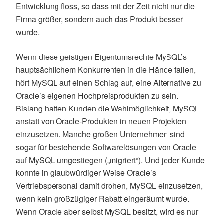
Entwicklung floss, so dass mit der Zeit nicht nur die
Firma größer, sondern auch das Produkt besser
wurde.
Wenn diese geistigen Eigentumsrechte MySQL’s
hauptsächlichem Konkurrenten in die Hände fallen,
hört MySQL auf einen Schlag auf, eine Alternative zu
Oracle’s eigenen Hochpreisprodukten zu sein.
Bislang hatten Kunden die Wahlmöglichkeit, MySQL
anstatt von Oracle-Produkten in neuen Projekten
einzusetzen. Manche großen Unternehmen sind
sogar für bestehende Softwarelösungen von Oracle
auf MySQL umgestiegen („migriert“). Und jeder Kunde
konnte in glaubwürdiger Weise Oracle’s
Vertriebspersonal damit drohen, MySQL einzusetzen,
wenn kein großzügiger Rabatt eingeräumt wurde.
Wenn Oracle aber selbst MySQL besitzt, wird es nur