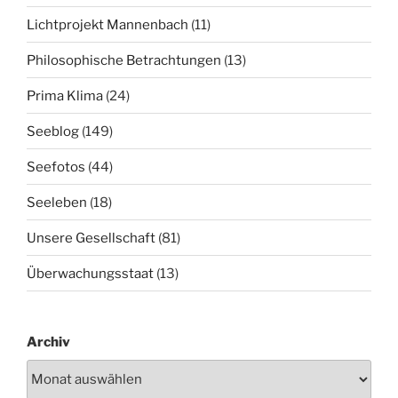
Lichtprojekt Mannenbach
(11)
Philosophische Betrachtungen
(13)
Prima Klima
(24)
Seeblog
(149)
Seefotos
(44)
Seeleben
(18)
Unsere Gesellschaft
(81)
Überwachungsstaat
(13)
Archiv