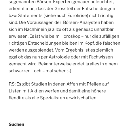
sogenannten Börsen-Experten genauer beleuchtet,
erkennt man, dass der Grossteil der Entscheidungen
bzw. Statements (siehe auch Eurokrise) nicht richtig
sind. Die Voraussagen der Börsen-Analysten haben
sich im Nachhinein ja allzu oft als genauso unhaltbar
erwiesen. Es ist wie beim Horoskop – nur die zufälligen
richtigen Entscheidungen bleiben im Kopf, die falschen
werden ausgeblendet. Vom Ergebnis ist es ziemlich
egal ob das nun per Astrologie oder mit Fachwissen
gemacht wird. Bekannterweise endet ja alles in einem
schwarzen Loch – mal sehen ;-)
P.S: Es gibt Studien in denen Affen mit Pfeilen auf
Listen mit Aktien werfen und damit eine höhere
Rendite als alle Spezialisten erwirtschaften.
Suchen