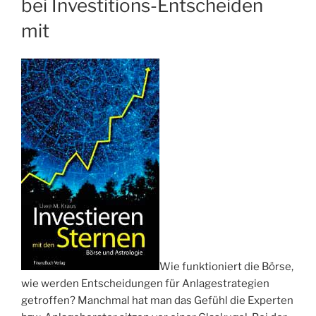
bei Investitions-Entscheiden
mit
Wie funktioniert die Börse,
wie werden Entscheidungen für Anlagestrategien
getroffen? Manchmal hat man das Gefühl die Experten