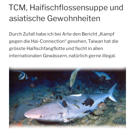
AM
TCM, Haifischflossensuppe und
asiatische Gewohnheiten
Durch Zufall habe ich bei Arte den Bericht „Kampf
gegen die Hai-Connection“ gesehen, Taiwan hat die
grösste Haifischfangflotte und fischt in allen
internationalen Gewässern, natürlich gerne illegal.