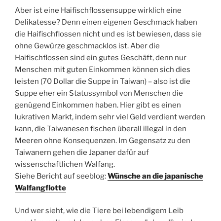
Aber ist eine Haifischflossensuppe wirklich eine
Delikatesse? Denn einen eigenen Geschmack haben
die Haifischflossen nicht und es ist bewiesen, dass sie
ohne Gewürze geschmacklos ist. Aber die
Haifischflossen sind ein gutes Geschäft, denn nur
Menschen mit guten Einkommen können sich dies
leisten (70 Dollar die Suppe in Taiwan) – also ist die
Suppe eher ein Statussymbol von Menschen die
genügend Einkommen haben. Hier gibt es einen
lukrativen Markt, indem sehr viel Geld verdient werden
kann, die Taiwanesen fischen überall illegal in den
Meeren ohne Konsequenzen. Im Gegensatz zu den
Taiwanern gehen die Japaner dafür auf
wissenschaftlichen Walfang.
Siehe Bericht auf seeblog:
Wünsche an die japanische
Walfangflotte
Und wer sieht, wie die Tiere bei lebendigem Leib