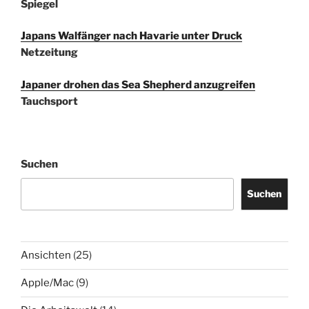
Spiegel
Japans Walfänger nach Havarie unter Druck
Netzeitung
Japaner drohen das Sea Shepherd anzugreifen
Tauchsport
Suchen
Suchen
Ansichten
(25)
Apple/Mac
(9)