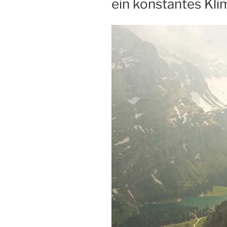
ein konstantes Kli