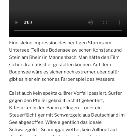
Eine kleine Impression des heutigen Sturms am
Untersee (Teil des Bodensee zwischen Konstanz und
Stein am Rhein) in Mannenbach. Man hätte den Film
sicher dramatischer gestalten können. Auf dem
Bodensee wäre es sicher noch extremer, aber dafür
gibt es hier ein schönes Farbenspiel des Wassers.
Es ist auch kein spektakulärer Vorfall passiert, Surfer
gegen den Pfeiler geknallt, Schiff gekentert,
Kitesurfer in den Baum geflogen … oder ein
Steuerflüchtiger mit Schwarzgeld aus Deutschland im
See abgesoffen. Wäre eigentlich das ideale
Schwarzgeld – Schmuggelwetter, kein Zollboot auf