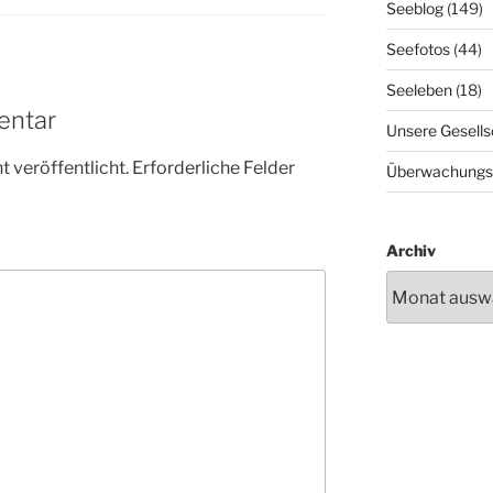
Seeblog
(149)
Seefotos
(44)
Seeleben
(18)
entar
Unsere Gesells
 veröffentlicht.
Erforderliche Felder
Überwachungs
Archiv