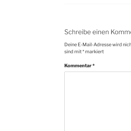
Schreibe einen Komm
Deine E-Mail-Adresse wird nicht
sind mit
*
markiert
Kommentar
*