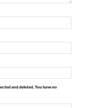
ected and deleted. You have no