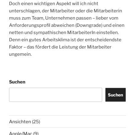
Doch einen wichtigen Aspekt will ich nicht
unterschlagen, der Mitarbeiter oder die Mitarbeiterin
muss zum Team, Unternehmen passen – lieber vom
Anforderungsprofil abweichen (Downgrade) und einen
netten und sympathischen MitarbeiterIn einstellen.
Denn ein gutes Arbeitsklima ist der entscheidendste
Faktor – das fördert die Leistung der Mitarbeiter
ungemein.
Suchen
Suchen
Ansichten
(25)
Apple/Mac
(9)