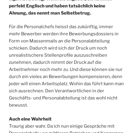
perfekt Englisch und haben tatsächlich keine
Ahnung, das nennt man Selbstbetrug.
Für die Personalchefs heisst das zukünftig, immer
mehr Bewerber werden ihre Bewerbungsdossiers in
Form von Massenmails an die Personalabteilung
schicken. Dadurch wird sich der Druck um noch
unrealistischere Stellenprofile auszuschreiben
zunehmen, dadurch nimmt der Druck auf die
Arbeitnehmer noch mehr zu. Und diese können sie nur
durch ein vieles an Bewerbungen kompensieren, denn
jeder will einen Arbeitsplatz. Wohin das führt kann man
sich ausrechnen. Den Verantwortlichen in der
Geschäfts- und Personalabteilung ist das wohl nicht
bewusst.
Auch eine Wahrheit
Traurig aber wahr. Da ich nun einige Gespräche mit