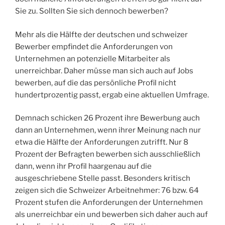
Sie zu. Sollten Sie sich dennoch bewerben?
Mehr als die Hälfte der deutschen und schweizer
Bewerber empfindet die Anforderungen von
Unternehmen an potenzielle Mitarbeiter als
unerreichbar. Daher müsse man sich auch auf Jobs
bewerben, auf die das persönliche Profil nicht
hundertprozentig passt, ergab eine aktuellen Umfrage.
Demnach schicken 26 Prozent ihre Bewerbung auch
dann an Unternehmen, wenn ihrer Meinung nach nur
etwa die Hälfte der Anforderungen zutrifft. Nur 8
Prozent der Befragten bewerben sich ausschließlich
dann, wenn ihr Profil haargenau auf die
ausgeschriebene Stelle passt. Besonders kritisch
zeigen sich die Schweizer Arbeitnehmer: 76 bzw. 64
Prozent stufen die Anforderungen der Unternehmen
als unerreichbar ein und bewerben sich daher auch auf