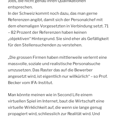
Jobs, die nicht genau ihren Qualifikationen
entsprechen.
In der Schweiz kommt noch dazu, das man gerne
Referenzen angibt, damit sich der Personalchef mit
dem ehemaligen Vorgesetzten in Verbindung setzt. 71
– 82 Prozent der Referenzen haben keinen
„objektiven“ Hintergrund. Sie sind eher als Gefälligkeit
für den Stellensuchenden zu verstehen.
„Die grossen Firmen haben mittlerweile verlernt eine
massvolle, soziale und realistische Personalsuche
umzusetzen. Das Raster das auf die Bewerber
angesetzt wird, ist eigentlich nur willkürlich“ – so Prof.
Becker vom IFA-Institut.
Man könnte meinen wie in Second Life einem
virtuellen Spiel im Internet, baut die Wirtschaft eine
virtuelle Wirklichkeit auf, die wenn sie lange genug
propagiert wird, schliesslich zur Realität wird. Und