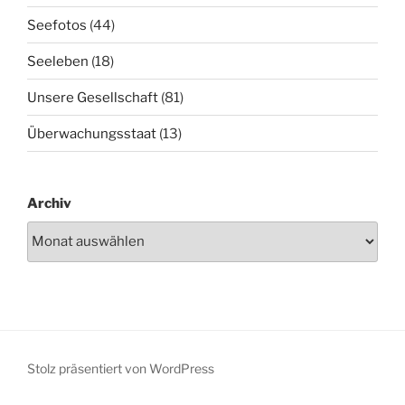
Seefotos
(44)
Seeleben
(18)
Unsere Gesellschaft
(81)
Überwachungsstaat
(13)
Archiv
Stolz präsentiert von WordPress