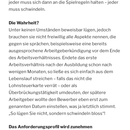
jeder muss sich dann an die Spielregeln halten – jeder
muss schwindeln.
Die Wahrheit?
Unter keinen Umständen beweisbar lügen, jedoch
brauchen sie nicht freiwillig alle Aspekte nennen, die
gegen sie sprächen, beispielsweise eine bereits
ausgesprochene Arbeitgeberkündigung vor dem Ende
des Arbeitsverhältnisses. Endete das erste
Arbeitsverhältnis nach der Ausbildung schon nach
wenigen Monaten, so ließe es sich einfach aus dem
Lebenslauf streichen – falls das nicht die
Lohnsteuerkarte verrät – oder als
Überbrückungstätigkeit umdeuten, der spätere
Arbeitgeber wollte den Bewerber eben erst zum
genannten Datum einstellen, was ja letztlich stimmt.
„So lügen Sie nicht, sondern schwindeln bloss“!
Das Anforderungsprofil wird zunehmen