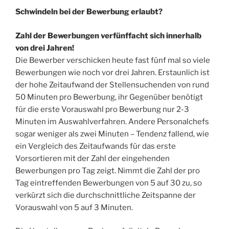
Schwindeln bei der Bewerbung erlaubt?
Zahl der Bewerbungen verfünffacht sich innerhalb
von drei Jahren!
Die Bewerber verschicken heute fast fünf mal so viele
Bewerbungen wie noch vor drei Jahren. Erstaunlich ist
der hohe Zeitaufwand der Stellensuchenden von rund
50 Minuten pro Bewerbung, ihr Gegenüber benötigt
für die erste Vorauswahl pro Bewerbung nur 2-3
Minuten im Auswahlverfahren. Andere Personalchefs
sogar weniger als zwei Minuten – Tendenz fallend, wie
ein Vergleich des Zeitaufwands für das erste
Vorsortieren mit der Zahl der eingehenden
Bewerbungen pro Tag zeigt. Nimmt die Zahl der pro
Tag eintreffenden Bewerbungen von 5 auf 30 zu, so
verkürzt sich die durchschnittliche Zeitspanne der
Vorauswahl von 5 auf 3 Minuten.