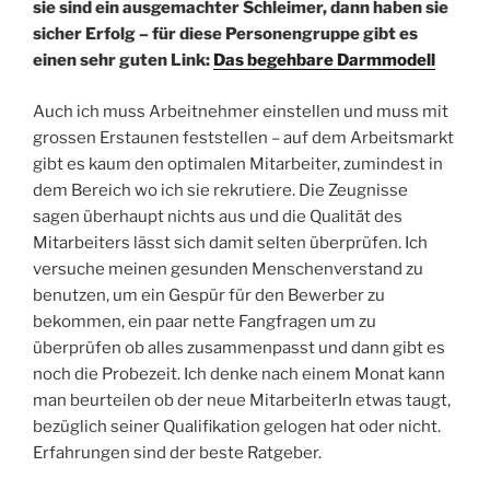
sie sind ein ausgemachter Schleimer, dann haben sie
sicher Erfolg – für diese Personengruppe gibt es
einen sehr guten Link:
Das begehbare Darmmodell
Auch ich muss Arbeitnehmer einstellen und muss mit
grossen Erstaunen feststellen – auf dem Arbeitsmarkt
gibt es kaum den optimalen Mitarbeiter, zumindest in
dem Bereich wo ich sie rekrutiere. Die Zeugnisse
sagen überhaupt nichts aus und die Qualität des
Mitarbeiters lässt sich damit selten überprüfen. Ich
versuche meinen gesunden Menschenverstand zu
benutzen, um ein Gespür für den Bewerber zu
bekommen, ein paar nette Fangfragen um zu
überprüfen ob alles zusammenpasst und dann gibt es
noch die Probezeit. Ich denke nach einem Monat kann
man beurteilen ob der neue MitarbeiterIn etwas taugt,
bezüglich seiner Qualifikation gelogen hat oder nicht.
Erfahrungen sind der beste Ratgeber.