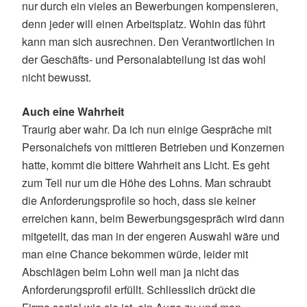
nur durch ein vieles an Bewerbungen kompensieren,
denn jeder will einen Arbeitsplatz. Wohin das führt
kann man sich ausrechnen. Den Verantwortlichen in
der Geschäfts- und Personalabteilung ist das wohl
nicht bewusst.
Auch eine Wahrheit
Traurig aber wahr. Da ich nun einige Gespräche mit
Personalchefs von mittleren Betrieben und Konzernen
hatte, kommt die bittere Wahrheit ans Licht. Es geht
zum Teil nur um die Höhe des Lohns. Man schraubt
die Anforderungsprofile so hoch, dass sie keiner
erreichen kann, beim Bewerbungsgespräch wird dann
mitgeteilt, das man in der engeren Auswahl wäre und
man eine Chance bekommen würde, leider mit
Abschlägen beim Lohn weil man ja nicht das
Anforderungsprofil erfüllt. Schliesslich drückt die