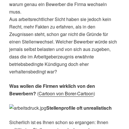
warum genau ein Bewerber die Firma wechseln
muss.
Aus arbeitsrechtlicher Sicht haben sie jedoch kein
Recht, mehr Fakten zu erfahren, als in den
Zeugnissen steht, schon gar nicht die Gründe für
einen Stellenwechsel. Welcher Bewerber würde sich
jemals selbst belasten und von sich aus zugeben,
dass die im Arbeitgeberzeugnis erwähnte
betriebsbedingte Kündigung doch eher
verhaltensbedingt war?
Was wollen die Firmen wirklich von den
Bewerbern?
(
Cartoon von Borer-Cartoon
)
Stellenprofile oft unrealistisch
Sicherlich ist es Ihnen schon so ergangen: Ihnen