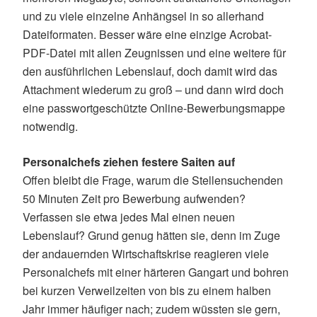
und zu viele einzelne Anhängsel in so allerhand
Dateiformaten. Besser wäre eine einzige Acrobat-
PDF-Datei mit allen Zeugnissen und eine weitere für
den ausführlichen Lebenslauf, doch damit wird das
Attachment wiederum zu groß – und dann wird doch
eine passwortgeschützte Online-Bewerbungsmappe
notwendig.
Personalchefs ziehen festere Saiten auf
Offen bleibt die Frage, warum die Stellensuchenden
50 Minuten Zeit pro Bewerbung aufwenden?
Verfassen sie etwa jedes Mal einen neuen
Lebenslauf? Grund genug hätten sie, denn im Zuge
der andauernden Wirtschaftskrise reagieren viele
Personalchefs mit einer härteren Gangart und bohren
bei kurzen Verweilzeiten von bis zu einem halben
Jahr immer häufiger nach; zudem wüssten sie gern,