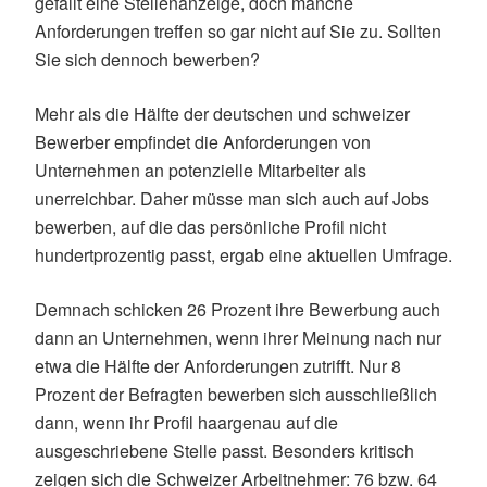
gefällt eine Stellenanzeige, doch manche
Anforderungen treffen so gar nicht auf Sie zu. Sollten
Sie sich dennoch bewerben?
Mehr als die Hälfte der deutschen und schweizer
Bewerber empfindet die Anforderungen von
Unternehmen an potenzielle Mitarbeiter als
unerreichbar. Daher müsse man sich auch auf Jobs
bewerben, auf die das persönliche Profil nicht
hundertprozentig passt, ergab eine aktuellen Umfrage.
Demnach schicken 26 Prozent ihre Bewerbung auch
dann an Unternehmen, wenn ihrer Meinung nach nur
etwa die Hälfte der Anforderungen zutrifft. Nur 8
Prozent der Befragten bewerben sich ausschließlich
dann, wenn ihr Profil haargenau auf die
ausgeschriebene Stelle passt. Besonders kritisch
zeigen sich die Schweizer Arbeitnehmer: 76 bzw. 64