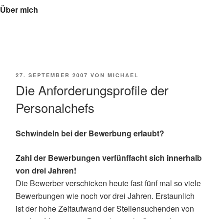
Über mich
VERÖFFENTLICHT
27. SEPTEMBER 2007
VON
MICHAEL
AM
Die Anforderungsprofile der
Personalchefs
Schwindeln bei der Bewerbung erlaubt?
Zahl der Bewerbungen verfünffacht sich innerhalb
von drei Jahren!
Die Bewerber verschicken heute fast fünf mal so viele
Bewerbungen wie noch vor drei Jahren. Erstaunlich
ist der hohe Zeitaufwand der Stellensuchenden von