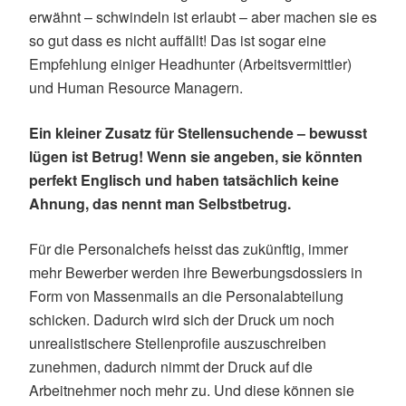
erwähnt – schwindeln ist erlaubt – aber machen sie es
so gut dass es nicht auffällt! Das ist sogar eine
Empfehlung einiger Headhunter (Arbeitsvermittler)
und Human Resource Managern.
Ein kleiner Zusatz für Stellensuchende – bewusst
lügen ist Betrug! Wenn sie angeben, sie könnten
perfekt Englisch und haben tatsächlich keine
Ahnung, das nennt man Selbstbetrug.
Für die Personalchefs heisst das zukünftig, immer
mehr Bewerber werden ihre Bewerbungsdossiers in
Form von Massenmails an die Personalabteilung
schicken. Dadurch wird sich der Druck um noch
unrealistischere Stellenprofile auszuschreiben
zunehmen, dadurch nimmt der Druck auf die
Arbeitnehmer noch mehr zu. Und diese können sie