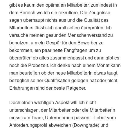
gibt es kaum den optimalen Mitarbeiter, zumindest in
dem Bereich wo ich sie rekrutiere. Die Zeugnisse
sagen überhaupt nichts aus und die Qualität des
Mitarbeiters lässt sich damit selten überprüfen. Ich
versuche meinen gesunden Menschenverstand zu
benutzen, um ein Gespür für den Bewerber zu
bekommen, ein paar nette Fangfragen um zu
überprüfen ob alles zusammenpasst und dann gibt es
noch die Probezeit. Ich denke nach einem Monat kann
man beurteilen ob der neue MitarbeiterIn etwas taugt,
bezüglich seiner Qualifikation gelogen hat oder nicht.
Erfahrungen sind der beste Ratgeber.
Doch einen wichtigen Aspekt will ich nicht
unterschlagen, der Mitarbeiter oder die Mitarbeiterin
muss zum Team, Unternehmen passen – lieber vom
Anforderungsprofil abweichen (Downgrade) und