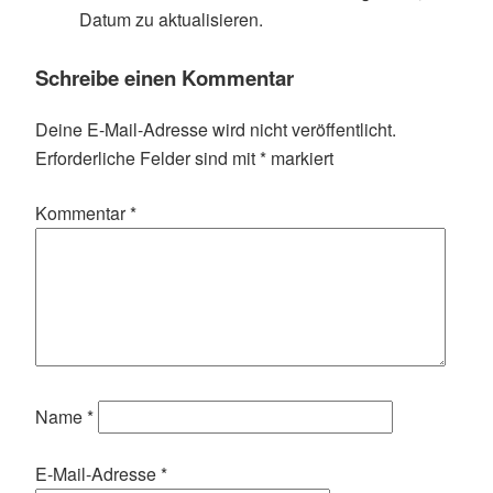
Datum zu aktualisieren.
Schreibe einen Kommentar
Deine E-Mail-Adresse wird nicht veröffentlicht.
Erforderliche Felder sind mit
*
markiert
Kommentar
*
Name
*
E-Mail-Adresse
*