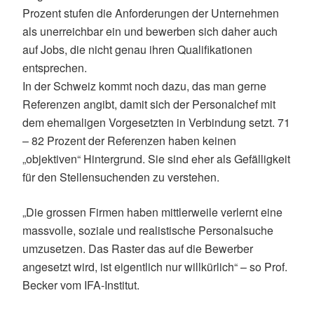
Prozent stufen die Anforderungen der Unternehmen
als unerreichbar ein und bewerben sich daher auch
auf Jobs, die nicht genau ihren Qualifikationen
entsprechen.
In der Schweiz kommt noch dazu, das man gerne
Referenzen angibt, damit sich der Personalchef mit
dem ehemaligen Vorgesetzten in Verbindung setzt. 71
– 82 Prozent der Referenzen haben keinen
„objektiven“ Hintergrund. Sie sind eher als Gefälligkeit
für den Stellensuchenden zu verstehen.
„Die grossen Firmen haben mittlerweile verlernt eine
massvolle, soziale und realistische Personalsuche
umzusetzen. Das Raster das auf die Bewerber
angesetzt wird, ist eigentlich nur willkürlich“ – so Prof.
Becker vom IFA-Institut.