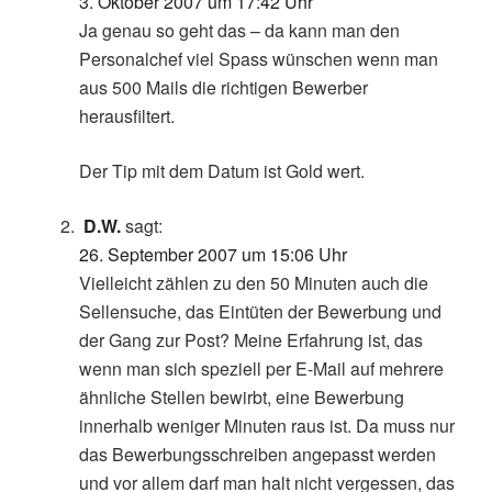
3. Oktober 2007 um 17:42 Uhr
Ja genau so geht das – da kann man den
Personalchef viel Spass wünschen wenn man
aus 500 Mails die richtigen Bewerber
herausfiltert.
Der Tip mit dem Datum ist Gold wert.
D.W.
sagt:
26. September 2007 um 15:06 Uhr
Vielleicht zählen zu den 50 Minuten auch die
Sellensuche, das Eintüten der Bewerbung und
der Gang zur Post? Meine Erfahrung ist, das
wenn man sich speziell per E-Mail auf mehrere
ähnliche Stellen bewirbt, eine Bewerbung
innerhalb weniger Minuten raus ist. Da muss nur
das Bewerbungsschreiben angepasst werden
und vor allem darf man halt nicht vergessen, das