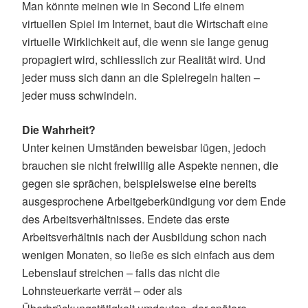
Man könnte meinen wie in Second Life einem
virtuellen Spiel im Internet, baut die Wirtschaft eine
virtuelle Wirklichkeit auf, die wenn sie lange genug
propagiert wird, schliesslich zur Realität wird. Und
jeder muss sich dann an die Spielregeln halten –
jeder muss schwindeln.
Die Wahrheit?
Unter keinen Umständen beweisbar lügen, jedoch
brauchen sie nicht freiwillig alle Aspekte nennen, die
gegen sie sprächen, beispielsweise eine bereits
ausgesprochene Arbeitgeberkündigung vor dem Ende
des Arbeitsverhältnisses. Endete das erste
Arbeitsverhältnis nach der Ausbildung schon nach
wenigen Monaten, so ließe es sich einfach aus dem
Lebenslauf streichen – falls das nicht die
Lohnsteuerkarte verrät – oder als