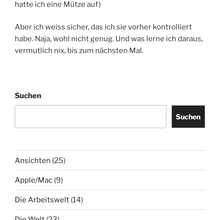
hatte ich eine Mütze auf)
Aber ich weiss sicher, das ich sie vorher kontrolliert
habe. Naja, wohl nicht genug. Und was lerne ich daraus,
vermutlich nix, bis zum nächsten Mal.
Suchen
Suchen
Ansichten
(25)
Apple/Mac
(9)
Die Arbeitswelt
(14)
Die Welt
(23)