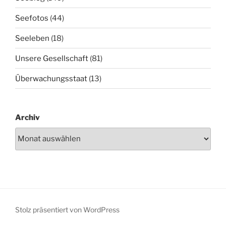
Seefotos
(44)
Seeleben
(18)
Unsere Gesellschaft
(81)
Überwachungsstaat
(13)
Archiv
Stolz präsentiert von WordPress