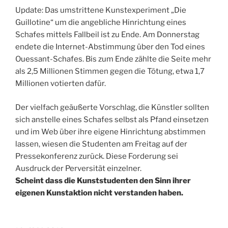
Update: Das umstrittene Kunstexperiment „Die
Guillotine“ um die angebliche Hinrichtung eines
Schafes mittels Fallbeil ist zu Ende. Am Donnerstag
endete die Internet-Abstimmung über den Tod eines
Ouessant-Schafes. Bis zum Ende zählte die Seite mehr
als 2,5 Millionen Stimmen gegen die Tötung, etwa 1,7
Millionen votierten dafür.
Der vielfach geäußerte Vorschlag, die Künstler sollten
sich anstelle eines Schafes selbst als Pfand einsetzen
und im Web über ihre eigene Hinrichtung abstimmen
lassen, wiesen die Studenten am Freitag auf der
Pressekonferenz zurück. Diese Forderung sei
Ausdruck der Perversität einzelner.
Scheint dass die Kunststudenten den Sinn ihrer
eigenen Kunstaktion nicht verstanden haben.