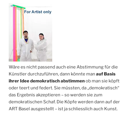
Wäre es nicht passend auch eine Abstimmung für die
Künstler durchzuführen, dann könnte man
auf Basis
ihrer Idee demokratisch abstimmen
ob man sie köpft
oder teert und federt. Sie müssten, da „demokratisch“
das Ergebnis akzeptieren – so werden sie zum
demokratischen Schaf. Die Köpfe werden dann auf der
ART Basel ausgestellt – ist ja schliesslich auch Kunst.