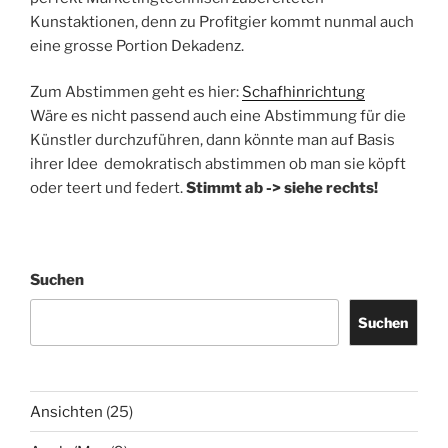
Kunstaktionen, denn zu Profitgier kommt nunmal auch
eine grosse Portion Dekadenz.
Zum Abstimmen geht es hier:
Schafhinrichtung
Wäre es nicht passend auch eine Abstimmung für die
Künstler durchzuführen, dann könnte man auf Basis
ihrer Idee demokratisch abstimmen ob man sie köpft
oder teert und federt.
Stimmt ab -> siehe rechts!
Suchen
Suchen
Ansichten
(25)