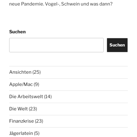
neue Pandemie. Vogel-, Schwein und was dann?
Suchen
Suchen
Ansichten
(25)
Apple/Mac
(9)
Die Arbeitswelt
(14)
Die Welt
(23)
Finanzkrise
(23)
Jägerlatein
(5)