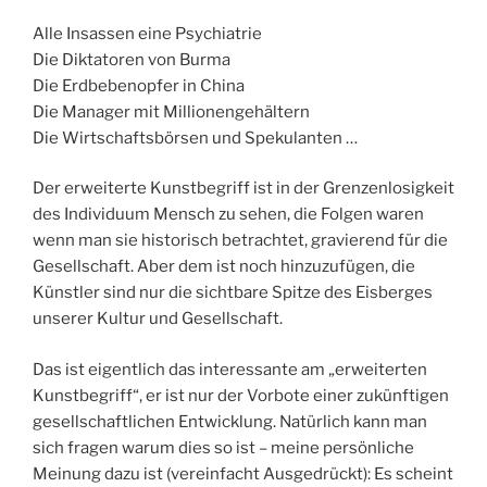
Alle Insassen eine Psychiatrie
Die Diktatoren von Burma
Die Erdbebenopfer in China
Die Manager mit Millionengehältern
Die Wirtschaftsbörsen und Spekulanten …
Der erweiterte Kunstbegriff ist in der Grenzenlosigkeit
des Individuum Mensch zu sehen, die Folgen waren
wenn man sie historisch betrachtet, gravierend für die
Gesellschaft. Aber dem ist noch hinzuzufügen, die
Künstler sind nur die sichtbare Spitze des Eisberges
unserer Kultur und Gesellschaft.
Das ist eigentlich das interessante am „erweiterten
Kunstbegriff“, er ist nur der Vorbote einer zukünftigen
gesellschaftlichen Entwicklung. Natürlich kann man
sich fragen warum dies so ist – meine persönliche
Meinung dazu ist (vereinfacht Ausgedrückt): Es scheint