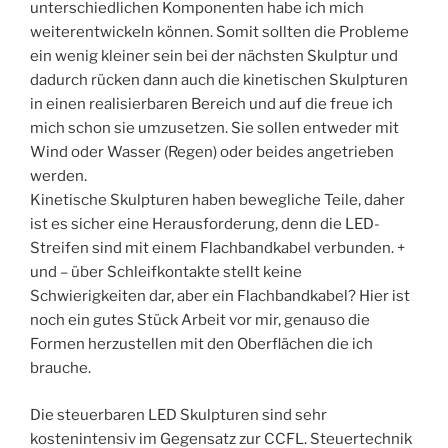
unterschiedlichen Komponenten habe ich mich
weiterentwickeln können. Somit sollten die Probleme
ein wenig kleiner sein bei der nächsten Skulptur und
dadurch rücken dann auch die kinetischen Skulpturen
in einen realisierbaren Bereich und auf die freue ich
mich schon sie umzusetzen. Sie sollen entweder mit
Wind oder Wasser (Regen) oder beides angetrieben
werden.
Kinetische Skulpturen haben bewegliche Teile, daher
ist es sicher eine Herausforderung, denn die LED-
Streifen sind mit einem Flachbandkabel verbunden. +
und – über Schleifkontakte stellt keine
Schwierigkeiten dar, aber ein Flachbandkabel? Hier ist
noch ein gutes Stück Arbeit vor mir, genauso die
Formen herzustellen mit den Oberflächen die ich
brauche.
Die steuerbaren LED Skulpturen sind sehr
kostenintensiv im Gegensatz zur CCFL. Steuertechnik