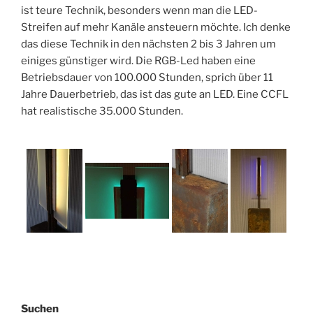
ist teure Technik, besonders wenn man die LED-
Streifen auf mehr Kanäle ansteuern möchte. Ich denke
das diese Technik in den nächsten 2 bis 3 Jahren um
einiges günstiger wird. Die RGB-Led haben eine
Betriebsdauer von 100.000 Stunden, sprich über 11
Jahre Dauerbetrieb, das ist das gute an LED. Eine CCFL
hat realistische 35.000 Stunden.
Suchen