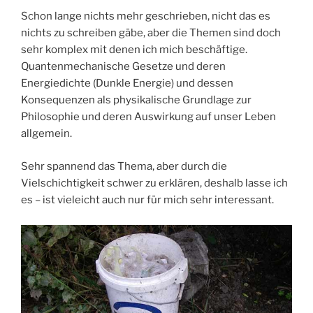
Schon lange nichts mehr geschrieben, nicht das es
nichts zu schreiben gäbe, aber die Themen sind doch
sehr komplex mit denen ich mich beschäftige.
Quantenmechanische Gesetze und deren
Energiedichte (Dunkle Energie) und dessen
Konsequenzen als physikalische Grundlage zur
Philosophie und deren Auswirkung auf unser Leben
allgemein.
Sehr spannend das Thema, aber durch die
Vielschichtigkeit schwer zu erklären, deshalb lasse ich
es – ist vieleicht auch nur für mich sehr interessant.