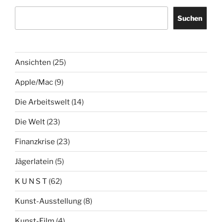
Suchen
Ansichten
(25)
Apple/Mac
(9)
Die Arbeitswelt
(14)
Die Welt
(23)
Finanzkrise
(23)
Jägerlatein
(5)
K U N S T
(62)
Kunst-Ausstellung
(8)
Kunst-Film
(4)