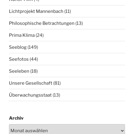
Lichtprojekt Mannenbach
(11)
Philosophische Betrachtungen
(13)
Prima Klima
(24)
Seeblog
(149)
Seefotos
(44)
Seeleben
(18)
Unsere Gesellschaft
(81)
Überwachungsstaat
(13)
Archiv