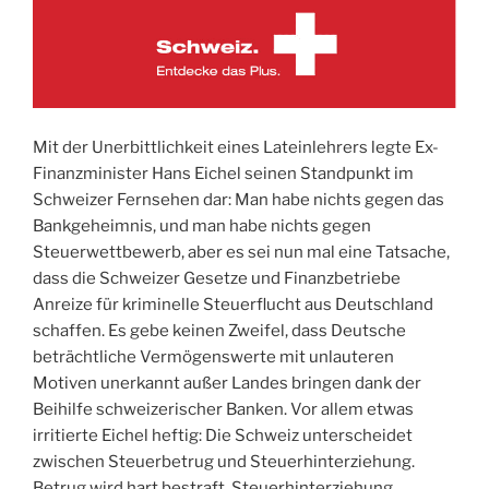
Mit der Unerbittlichkeit eines Lateinlehrers legte Ex-
Finanzminister Hans Eichel seinen Standpunkt im
Schweizer Fernsehen dar: Man habe nichts gegen das
Bankgeheimnis, und man habe nichts gegen
Steuerwettbewerb, aber es sei nun mal eine Tatsache,
dass die Schweizer Gesetze und Finanzbetriebe
Anreize für kriminelle Steuerflucht aus Deutschland
schaffen. Es gebe keinen Zweifel, dass Deutsche
beträchtliche Vermögenswerte mit unlauteren
Motiven unerkannt außer Landes bringen dank der
Beihilfe schweizerischer Banken. Vor allem etwas
irritierte Eichel heftig: Die Schweiz unterscheidet
zwischen Steuerbetrug und Steuerhinterziehung.
Betrug wird hart bestraft. Steuerhinterziehung