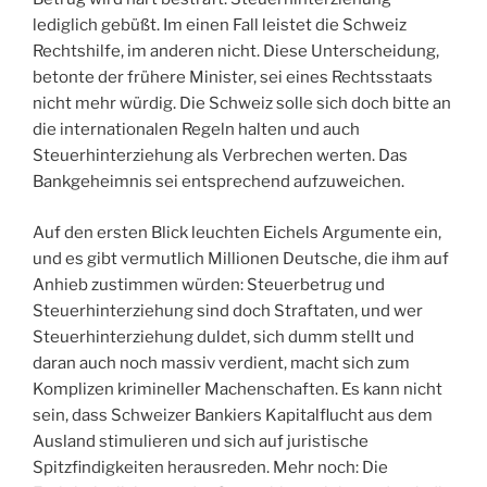
lediglich gebüßt. Im einen Fall leistet die Schweiz
Rechtshilfe, im anderen nicht. Diese Unterscheidung,
betonte der frühere Minister, sei eines Rechtsstaats
nicht mehr würdig. Die Schweiz solle sich doch bitte an
die internationalen Regeln halten und auch
Steuerhinterziehung als Verbrechen werten. Das
Bankgeheimnis sei entsprechend aufzuweichen.
Auf den ersten Blick leuchten Eichels Argumente ein,
und es gibt vermutlich Millionen Deutsche, die ihm auf
Anhieb zustimmen würden: Steuerbetrug und
Steuerhinterziehung sind doch Straftaten, und wer
Steuerhinterziehung duldet, sich dumm stellt und
daran auch noch massiv verdient, macht sich zum
Komplizen krimineller Machenschaften. Es kann nicht
sein, dass Schweizer Bankiers Kapitalflucht aus dem
Ausland stimulieren und sich auf juristische
Spitzfindigkeiten herausreden. Mehr noch: Die