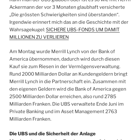
Ackermann der vor 3 Monaten glaubhaft versicherte
„Die grössten Schwierigkeiten sind überstanden“.
Irgendwie erinnert mich das an die Geschichte mit der
Wahrsagekugel:
SICHERE UBS-FONDS UM DAMIT
MILLIONEN ZU VERLIEREN
Am Montag wurde Merrill Lynch von der Bank of
America übernommen, dadurch wird durch diesen
Kauf sie zum Riesen in der Vermögensverwaltung.
Rund 2000 Milliarden Dollar an Kundengeldern bringt
Merrill Lynch in die Partnerschaft ein. Zusammen mit
den eigenen Geldern wird die Bank of America gegen
2500 Milliarden Dollar erreichen, also rund 2785
Milliarden Franken. Die UBS verwaltete Ende Juni im
Private Banking und im Asset Management 2763
Milliarden Franken.
Die UBS und die Sicherheit der Anlage