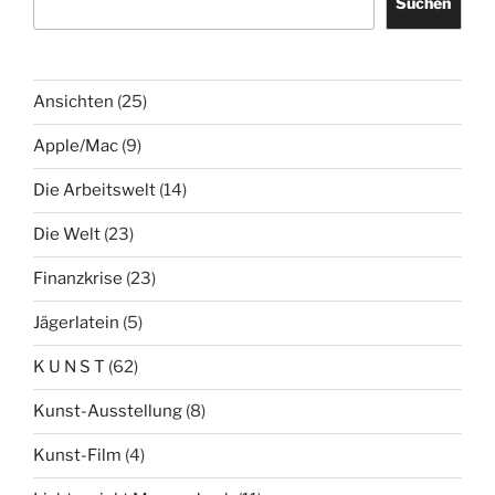
Suchen
Ansichten
(25)
Apple/Mac
(9)
Die Arbeitswelt
(14)
Die Welt
(23)
Finanzkrise
(23)
Jägerlatein
(5)
K U N S T
(62)
Kunst-Ausstellung
(8)
Kunst-Film
(4)