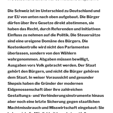
Die Schweiz ist im Unterschied zu Deutschland und
zur EU von unten nach oben aufgebaut. Die Bürger
dürfen über ihre Gesetze direkt abstimmen, sie
haben das Recht, durch Referenden und Initiativen
Einfluss zu nehmen auf die Politik. Die Steuersätze
sind eine ureigene Domäne des Bürgers. Die
Kostenkontrolle wird nicht den Parlamenten
überlassen, sondern von den Wählern
wahrgenommen. Abgaben müssen bewilligt,
Ausgaben vors Volk gebracht werden. Der Staat
gehört den Bürgern, und nicht die Bürger gehören
dem Staat. In weiser Voraussicht und gesunder
Skepsis haben die Gründer der modernen
Eidgenossenschaft über ihre zahlreichen
Gestaltungs- und Verhinderungsinstrumente hinaus
aber noch eine letzte Sicherung gegen staatlichen
Machtmissbrauch und Misswirtschaft eingebaut: Sie