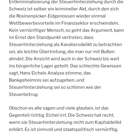
Entkriminalisierung der Steuerhinterziehung durch die
Schweiz ist selber ein krimineller Akt, durch den sich
die Rosinenpicker-Eidgenossen wieder einmal
Wettbewerbsvorteile im Finanzsektor erschwindeln.
Kein vernünftiger Mensch, so geht das Argument, kann
im Ernst den Standpunkt vertreten, dass
Steuerhinterziehung als Kavaliersdelikt zu betrachten
sei, als leichte Übertretung, die man nur mit Bußen
ahndet. Die Ansicht wird auch in der Schweiz bis weit
ins bürgerliche Lager geteilt. Das schlechte Gewissen
sagt, Hans Eichels Analyse stimme, das
Bankgeheimnis sei aufzugeben, und
Steuerhinterziehung sei so schlimm wie der
Steuerbetrug.
Obschon es alle sagen und viele glauben, ist das
Gegenteil richtig. Eichel irrt. Die Schweiz hat recht,
wenn sie Steuerhinterziehung nicht zum Kapitaldelikt
erklärt. Es ist sinnvoll und staatspolitisch vernünftig,