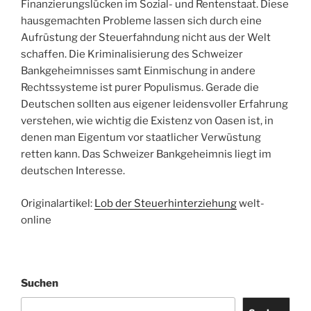
Finanzierungslücken im Sozial- und Rentenstaat. Diese
hausgemachten Probleme lassen sich durch eine
Aufrüstung der Steuerfahndung nicht aus der Welt
schaffen. Die Kriminalisierung des Schweizer
Bankgeheimnisses samt Einmischung in andere
Rechtssysteme ist purer Populismus. Gerade die
Deutschen sollten aus eigener leidensvoller Erfahrung
verstehen, wie wichtig die Existenz von Oasen ist, in
denen man Eigentum vor staatlicher Verwüstung
retten kann. Das Schweizer Bankgeheimnis liegt im
deutschen Interesse.
Originalartikel:
Lob der Steuerhinterziehung
welt-
online
Suchen