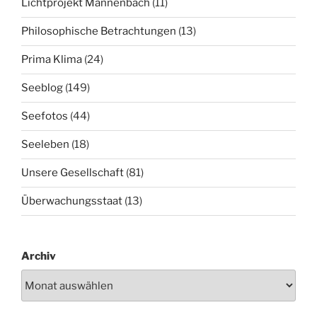
Lichtprojekt Mannenbach
(11)
Philosophische Betrachtungen
(13)
Prima Klima
(24)
Seeblog
(149)
Seefotos
(44)
Seeleben
(18)
Unsere Gesellschaft
(81)
Überwachungsstaat
(13)
Archiv