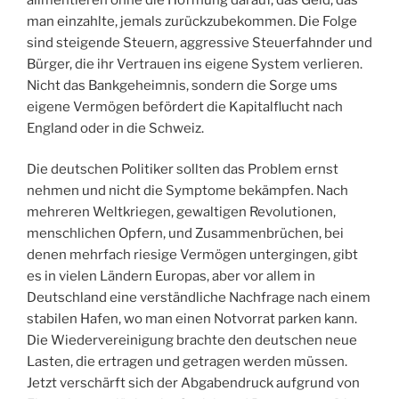
man einzahlte, jemals zurückzubekommen. Die Folge
sind steigende Steuern, aggressive Steuerfahnder und
Bürger, die ihr Vertrauen ins eigene System verlieren.
Nicht das Bankgeheimnis, sondern die Sorge ums
eigene Vermögen befördert die Kapitalflucht nach
England oder in die Schweiz.
Die deutschen Politiker sollten das Problem ernst
nehmen und nicht die Symptome bekämpfen. Nach
mehreren Weltkriegen, gewaltigen Revolutionen,
menschlichen Opfern, und Zusammenbrüchen, bei
denen mehrfach riesige Vermögen untergingen, gibt
es in vielen Ländern Europas, aber vor allem in
Deutschland eine verständliche Nachfrage nach einem
stabilen Hafen, wo man einen Notvorrat parken kann.
Die Wiedervereinigung brachte den deutschen neue
Lasten, die ertragen und getragen werden müssen.
Jetzt verschärft sich der Abgabendruck aufgrund von