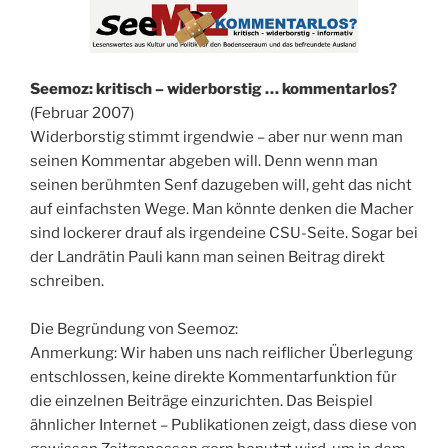
Seemoz: kritisch – widerborstig … kommentarlos?
(Februar 2007)
Widerborstig stimmt irgendwie – aber nur wenn man
seinen Kommentar abgeben will. Denn wenn man
seinen berühmten Senf dazugeben will, geht das nicht
auf einfachsten Wege. Man könnte denken die Macher
sind lockerer drauf als irgendeine CSU-Seite. Sogar bei
der Landrätin Pauli kann man seinen Beitrag direkt
schreiben.
Die Begründung von Seemoz:
Anmerkung: Wir haben uns nach reiflicher Überlegung
entschlossen, keine direkte Kommentarfunktion für
die einzelnen Beiträge einzurichten. Das Beispiel
ähnlicher Internet – Publikationen zeigt, dass diese von