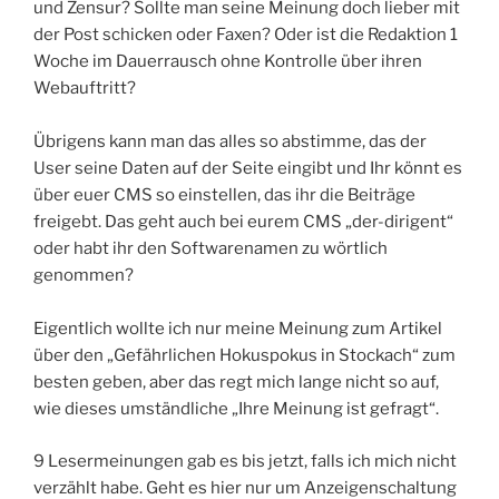
und Zensur? Sollte man seine Meinung doch lieber mit
der Post schicken oder Faxen? Oder ist die Redaktion 1
Woche im Dauerrausch ohne Kontrolle über ihren
Webauftritt?
Übrigens kann man das alles so abstimme, das der
User seine Daten auf der Seite eingibt und Ihr könnt es
über euer CMS so einstellen, das ihr die Beiträge
freigebt. Das geht auch bei eurem CMS „der-dirigent“
oder habt ihr den Softwarenamen zu wörtlich
genommen?
Eigentlich wollte ich nur meine Meinung zum Artikel
über den „Gefährlichen Hokuspokus in Stockach“ zum
besten geben, aber das regt mich lange nicht so auf,
wie dieses umständliche „Ihre Meinung ist gefragt“.
9 Lesermeinungen gab es bis jetzt, falls ich mich nicht
verzählt habe. Geht es hier nur um Anzeigenschaltung