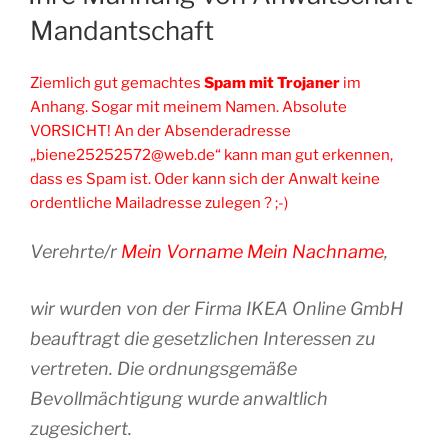
Mandantschaft
Ziemlich gut gemachtes
Spam mit Trojaner
im
Anhang. Sogar mit meinem Namen. Absolute
VORSICHT! An der Absenderadresse
„biene25252572@web.de“ kann man gut erkennen,
dass es Spam ist. Oder kann sich der Anwalt keine
ordentliche Mailadresse zulegen ? ;-)
Verehrte/r
Mein Vorname Mein Nachname
,
wir wurden von der Firma IKEA Online GmbH
beauftragt die gesetzlichen Interessen zu
vertreten. Die ordnungsgemäße
Bevollmächtigung wurde anwaltlich
zugesichert.