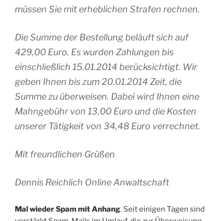
müssen Sie mit erheblichen Strafen rechnen.
Die Summe der Bestellung beläuft sich auf
429,00 Euro. Es wurden Zahlungen bis
einschließlich 15.01.2014 berücksichtigt. Wir
geben Ihnen bis zum 20.01.2014 Zeit, die
Summe zu überweisen. Dabei wird Ihnen eine
Mahngebühr von 13,00 Euro und die Kosten
unserer Tätigkeit von 34,48 Euro verrechnet.
Mit freundlichen Grüßen
Dennis Reichlich Online Anwaltschaft
Mal wieder Spam mit Anhang
. Seit einigen Tagen sind