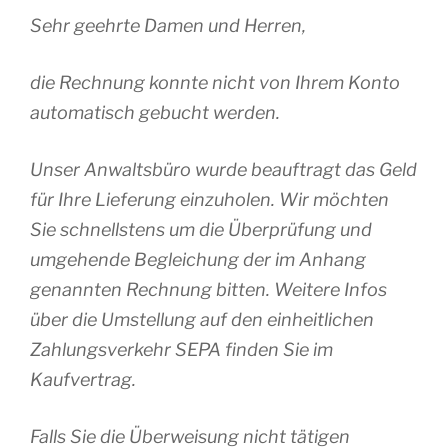
Sehr geehrte Damen und Herren,
die Rechnung konnte nicht von Ihrem Konto
automatisch gebucht werden.
Unser Anwaltsbüro wurde beauftragt das Geld
für Ihre Lieferung einzuholen. Wir möchten
Sie schnellstens um die Überprüfung und
umgehende Begleichung der im Anhang
genannten Rechnung bitten. Weitere Infos
über die Umstellung auf den einheitlichen
Zahlungsverkehr SEPA finden Sie im
Kaufvertrag.
Falls Sie die Überweisung nicht tätigen