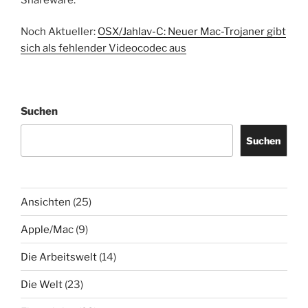
Noch Aktueller:
OSX/Jahlav-C: Neuer Mac-Trojaner gibt
sich als fehlender Videocodec aus
Suchen
Suchen
Ansichten
(25)
Apple/Mac
(9)
Die Arbeitswelt
(14)
Die Welt
(23)