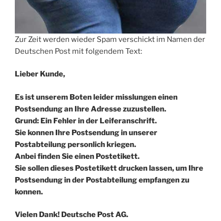
Zur Zeit werden wieder Spam verschickt im Namen der
Deutschen Post mit folgendem Text:
Lieber Kunde,
Es ist unserem Boten leider misslungen einen
Postsendung an Ihre Adresse zuzustellen.
Grund: Ein Fehler in der Leiferanschrift.
Sie konnen Ihre Postsendung in unserer
Postabteilung personlich kriegen.
Anbei finden Sie einen Postetikett.
Sie sollen dieses Postetikett drucken lassen, um Ihre
Postsendung in der Postabteilung empfangen zu
konnen.
Vielen Dank! Deutsche Post AG.