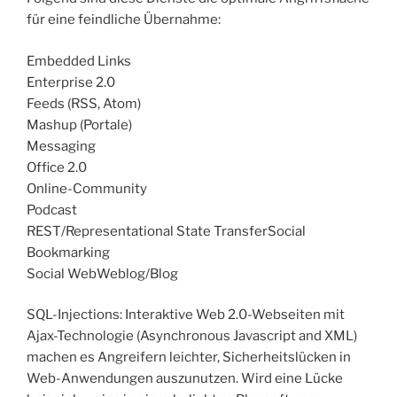
für eine feindliche Übernahme:
Embedded Links
Enterprise 2.0
Feeds (RSS, Atom)
Mashup (Portale)
Messaging
Office 2.0
Online-Community
Podcast
REST/Representational State TransferSocial
Bookmarking
Social WebWeblog/Blog
SQL-Injections: Interaktive Web 2.0-Webseiten mit
Ajax-Technologie (Asynchronous Javascript and XML)
machen es Angreifern leichter, Sicherheitslücken in
Web-Anwendungen auszunutzen. Wird eine Lücke