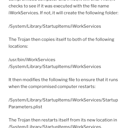
checks to see if it was executed with the file name
iWorkServices. If not, it will create the following folder:
/System/Library/StartupItems/iWorkServices
The Trojan then copies itself to both of the following
locations:
/usr/bin/iWorkServices
/System/Library/StartupItems/iWorkServices
It then modifies the following file to ensure that it runs
when the compromised computer restarts:
/System/Library/StartupItems/iWorkServices/Startup
Parameters.plist
The Trojan then restarts itself from its new location in
/System/Library/StartupItems/iWorkServices,