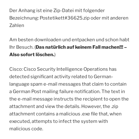
Der Anhang ist eine Zip-Datei mit folgender
Bezeichnung: Postetikett#36625.zip oder mit anderen
Zahlen
Am besten downloaden und entpacken und schon habt
Ihr Besuch. (
Das natürlich auf keinem Fall machen!!! –
Also sofort löschen.
)
Cisco: Cisco Security Intelligence Operations has
detected significant activity related to German-
language spam e-mail messages that claim to contain
a German Post mailing failure notification. The text in
the e-mail message instructs the recipient to open the
attachment and view the details. However, the .zip
attachment contains a malicious .exe file that, when
executed, attempts to infect the system with
malicious code.