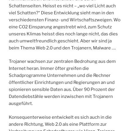
Schattenseiten. Heisst es nicht – „wo viel Licht auch
viel Schatten?“ Diese Entwicklung sieht man in den
verschiedensten Finanz- und Wirtschaftszweigen. Wo
eine CO2 Einsparung angestrebt wird, zum Schutz
unseres Klimas heisst dies noch lange nicht, das dies
auch umweltfreundlich geschieht. Aber wir sind ja
beim Thema Web 2.0 und den Trojanern, Malware ….
Trojaner wachsen zur zentralen Bedrohung aus dem
Internet heran. Immer öfter greifen die
Schadprogramme Unternehmen und die Rechner
öffentlicher Einrichtungen und Regierungen an und
spionieren sensible Daten aus. Über 90 Prozent der
Datendiebstähle werden inzwischen mit Trojanern
ausgeführt.
Konsequenterweise entwickelt es sich auch in die
andere Richtung, Web 2.0 als eine Plattform zur