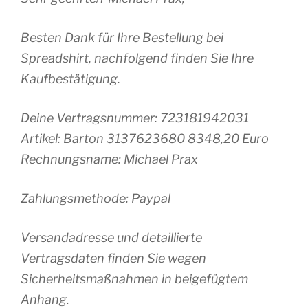
Besten Dank für Ihre Bestellung bei
Spreadshirt, nachfolgend finden Sie Ihre
Kaufbestätigung.
Deine Vertragsnummer: 723181942031
Artikel: Barton 3137623680 8348,20 Euro
Rechnungsname: Michael Prax
Zahlungsmethode: Paypal
Versandadresse und detaillierte
Vertragsdaten finden Sie wegen
Sicherheitsmaßnahmen in beigefügtem
Anhang.