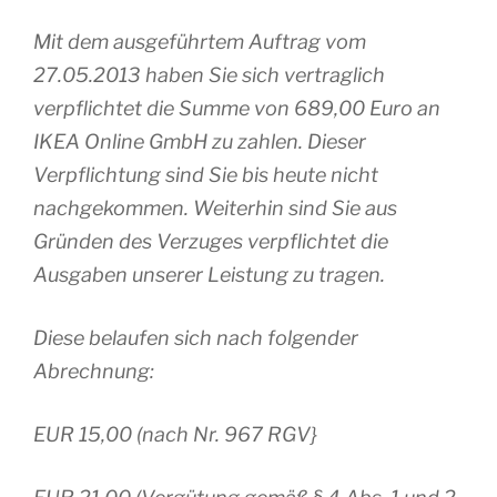
Mit dem ausgeführtem Auftrag vom
27.05.2013 haben Sie sich vertraglich
verpflichtet die Summe von 689,00 Euro an
IKEA Online GmbH zu zahlen. Dieser
Verpflichtung sind Sie bis heute nicht
nachgekommen. Weiterhin sind Sie aus
Gründen des Verzuges verpflichtet die
Ausgaben unserer Leistung zu tragen.
Diese belaufen sich nach folgender
Abrechnung:
EUR 15,00 (nach Nr. 967 RGV}