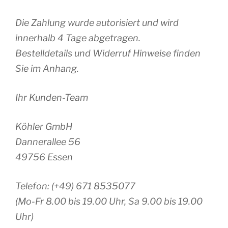
Die Zahlung wurde autorisiert und wird
innerhalb 4 Tage abgetragen.
Bestelldetails und Widerruf Hinweise finden
Sie im Anhang.
Ihr Kunden-Team
Köhler GmbH
Dannerallee 56
49756 Essen
Telefon: (+49) 671 8535077
(Mo-Fr 8.00 bis 19.00 Uhr, Sa 9.00 bis 19.00
Uhr)