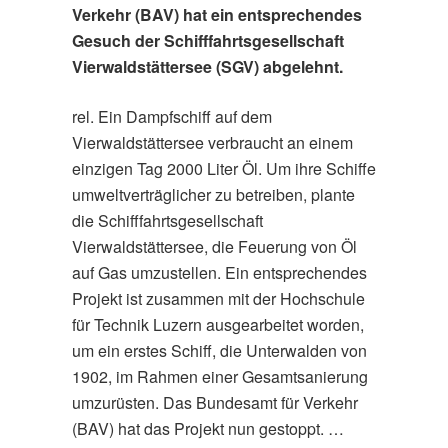
Verkehr (BAV) hat ein entsprechendes
Gesuch der Schifffahrtsgesellschaft
Vierwaldstättersee (SGV) abgelehnt.
rel. Ein Dampfschiff auf dem
Vierwaldstättersee verbraucht an einem
einzigen Tag 2000 Liter Öl. Um ihre Schiffe
umweltverträglicher zu betreiben, plante
die Schifffahrtsgesellschaft
Vierwaldstättersee, die Feuerung von Öl
auf Gas umzustellen. Ein entsprechendes
Projekt ist zusammen mit der Hochschule
für Technik Luzern ausgearbeitet worden,
um ein erstes Schiff, die Unterwalden von
1902, im Rahmen einer Gesamtsanierung
umzurüsten. Das Bundesamt für Verkehr
(BAV) hat das Projekt nun gestoppt. …