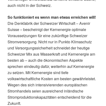
auch nicht in der Schweiz.
So funktioniert es wenn man etwas erreichen will!
Die Denkfabrik der Schweizer Wirtschaft – Avenir
Suisse – bescheinigt der Kernenergie optimale
Voraussetzungen für eine zukünftige Schweizer
Stromversorgung. Nicht nur in Punkto Klimaschutz
und Versorgungssicherheit schneidet der heutige
Schweizer Mix aus Wasserkraft und Kernenergie am
besten ab – auch die ökonomischen Aspekte
sprechen eindeutig dafür, weiterhin auf Kernenergie
zu setzen. Mit Kernenergie sind tiefe
volkswirtschaftliche Kosten am besten gewährleistet.
Wegen des sich intensivierenden europäischen
Stromhandels seien ausreichend inländische
Stromproduktionskapazitäten entscheidend für die
Zukunft.