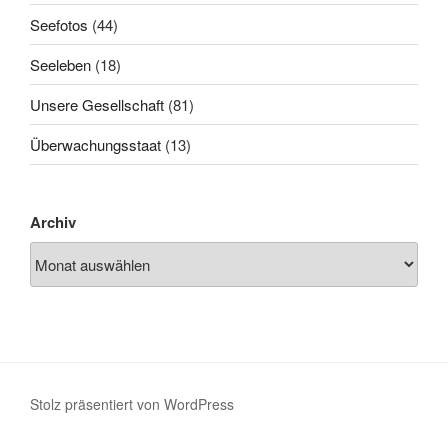
Seefotos
(44)
Seeleben
(18)
Unsere Gesellschaft
(81)
Überwachungsstaat
(13)
Archiv
Stolz präsentiert von WordPress