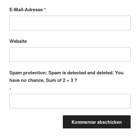
E-Mail-Adresse
*
Website
Spam protection: Spam is detected and deleted. You
have no chance. Sum of 2 + 3 ?
*