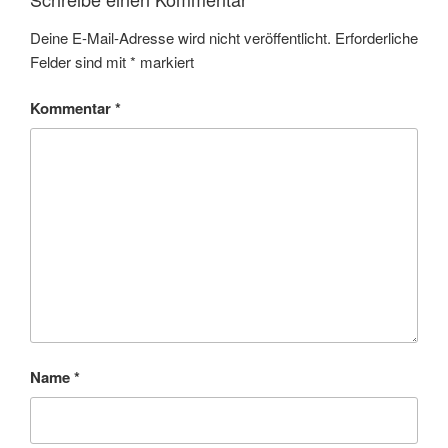
Deine E-Mail-Adresse wird nicht veröffentlicht.
Erforderliche
Felder sind mit
*
markiert
Kommentar
*
Name
*