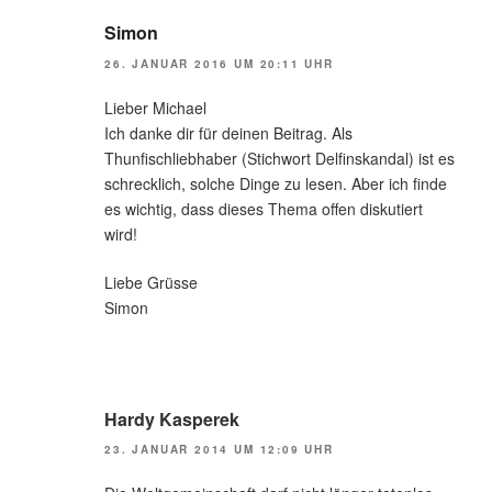
Simon
26. JANUAR 2016 UM 20:11 UHR
Lieber Michael
Ich danke dir für deinen Beitrag. Als
Thunfischliebhaber (Stichwort Delfinskandal) ist es
schrecklich, solche Dinge zu lesen. Aber ich finde
es wichtig, dass dieses Thema offen diskutiert
wird!
Liebe Grüsse
Simon
Hardy Kasperek
23. JANUAR 2014 UM 12:09 UHR