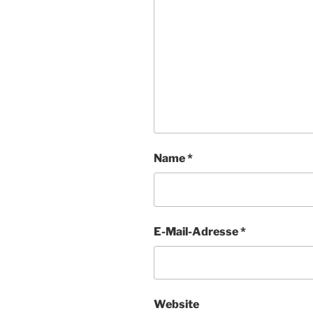
Name
*
E-Mail-Adresse
*
Website