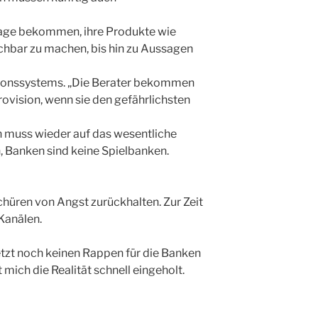
lage bekommen, ihre Produkte wie
chbar zu machen, bis hin zu Aussagen
sionssystems. „Die Berater bekommen
vision, wenn sie den gefährlichsten
 muss wieder auf das wesentliche
, Banken sind keine Spielbanken.
hüren von Angst zurückhalten. Zur Zeit
 Kanälen.
jetzt noch keinen Rappen für die Banken
mich die Realität schnell eingeholt.