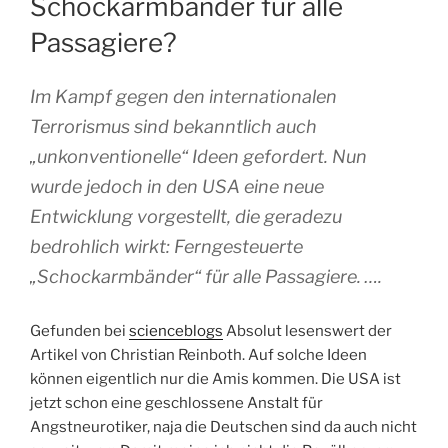
Schockarmbänder für alle
Passagiere?
Im Kampf gegen den internationalen
Terrorismus sind bekanntlich auch
„unkonventionelle“ Ideen gefordert. Nun
wurde jedoch in den USA eine neue
Entwicklung vorgestellt, die geradezu
bedrohlich wirkt: Ferngesteuerte
„Schockarmbänder“ für alle Passagiere. ….
Gefunden bei
scienceblogs
Absolut lesenswert der
Artikel von Christian Reinboth. Auf solche Ideen
können eigentlich nur die Amis kommen. Die USA ist
jetzt schon eine geschlossene Anstalt für
Angstneurotiker, naja die Deutschen sind da auch nicht