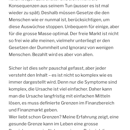
Konsequenzen aus seinem Tun (ausser es ist mal
wieder zu spät). Deshalb müssen Gesetze die den
Menschen wie er nunmal ist, berücksichtigen, um
diese Auswüchse stoppen. Unbequem für einige, aber
für die grosse Masse optimal. Der freie Markt ist nicht
so frei wie alle meinen, vielmehr unterliegt er den
Gesetzen der Dummheit und Ignoranz von wenigen
Menschen. Bezahlt wird es aber von allen.
Sicher ist dies sehr pauschal gefasst, aber jeder
versteht den Inhalt – es ist nicht so komplex wie es
immer dargestellt wird. Denn nur die Symptome sind
komplex, die Ursache ist viel einfacher. Daher kann
man die Ursache langfristig mit einfachen Mitteln
lösen, es muss definierte Grenzen im Finanzbereich
und Finanzmarkt geben.
Wer liebt schon Grenzen? Meine Erfahrung zeigt, eine
gesunde Grenze kann im Leben eine grosse