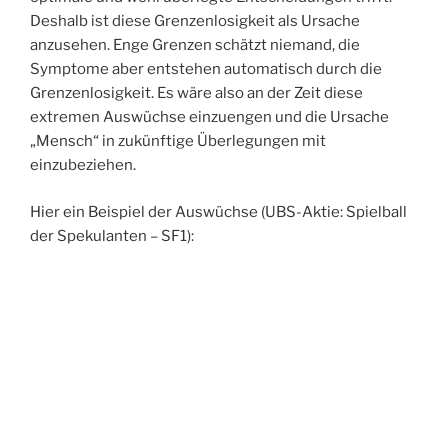
Deshalb ist diese Grenzenlosigkeit als Ursache
anzusehen. Enge Grenzen schätzt niemand, die
Symptome aber entstehen automatisch durch die
Grenzenlosigkeit. Es wäre also an der Zeit diese
extremen Auswüchse einzuengen und die Ursache
„Mensch“ in zukünftige Überlegungen mit
einzubeziehen.
Hier ein Beispiel der Auswüchse (UBS-Aktie: Spielball
der Spekulanten – SF1):