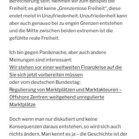
Bereicherung sein. Nehmen wir zum Beispiel die
Freiheit; es gibt keine „Grenzenlose Freiheit“, diese
endet meist in Unzufriedenheit. Unzufriedenheit kann
aber auch genauso bei zu engen Grenzen entstehen
und die Mitte zwischen beiden extremen ist die
gefühlte reale Freiheit.
Ich bin gegen Panikmache, aber auch andere
Meinungen sind interessant:
Wir stehen vor einer weltweiten Finanzkrise auf die
Sie sich jetzt vorbereiten müssen
oder vom deutschen Bundestag:
Regulierung von Marktplätzen und Marktakteuren –
Offshore Zentren: weitgehend unregulierte
Marktplätze
Doch wenn man nur diskutiert und keine
Konsequenzen daraus entstehen, so wird sich auch
nichts ändern. Man kennt es ja – die Geschichte ist der