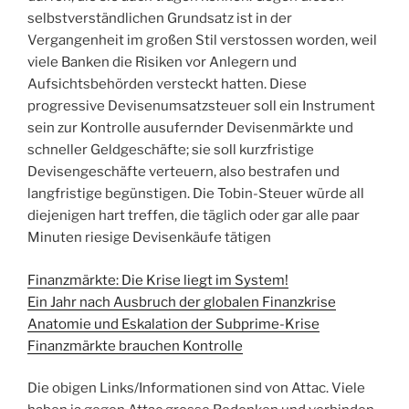
selbstverständlichen Grundsatz ist in der
Vergangenheit im großen Stil verstossen worden, weil
viele Banken die Risiken vor Anlegern und
Aufsichtsbehörden versteckt hatten. Diese
progressive Devisenumsatzsteuer soll ein Instrument
sein zur Kontrolle ausufernder Devisenmärkte und
schneller Geldgeschäfte; sie soll kurzfristige
Devisengeschäfte verteuern, also bestrafen und
langfristige begünstigen. Die Tobin-Steuer würde all
diejenigen hart treffen, die täglich oder gar alle paar
Minuten riesige Devisenkäufe tätigen
Finanzmärkte: Die Krise liegt im System!
Ein Jahr nach Ausbruch der globalen Finanzkrise
Anatomie und Eskalation der Subprime-Krise
Finanzmärkte brauchen Kontrolle
Die obigen Links/Informationen sind von Attac. Viele