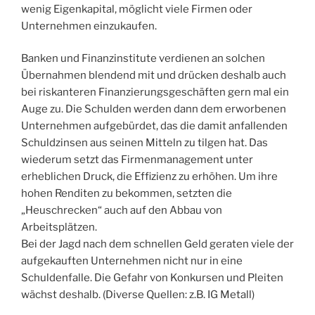
wenig Eigenkapital, möglicht viele Firmen oder
Unternehmen einzukaufen.
Banken und Finanzinstitute verdienen an solchen
Übernahmen blendend mit und drücken deshalb auch
bei riskanteren Finanzierungsgeschäften gern mal ein
Auge zu. Die Schulden werden dann dem erworbenen
Unternehmen aufgebürdet, das die damit anfallenden
Schuldzinsen aus seinen Mitteln zu tilgen hat. Das
wiederum setzt das Firmenmanagement unter
erheblichen Druck, die Effizienz zu erhöhen. Um ihre
hohen Renditen zu bekommen, setzten die
„Heuschrecken“ auch auf den Abbau von
Arbeitsplätzen.
Bei der Jagd nach dem schnellen Geld geraten viele der
aufgekauften Unternehmen nicht nur in eine
Schuldenfalle. Die Gefahr von Konkursen und Pleiten
wächst deshalb. (Diverse Quellen: z.B. IG Metall)