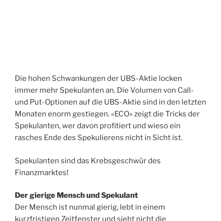
Die hohen Schwankungen der UBS-Aktie locken
immer mehr Spekulanten an. Die Volumen von Call-
und Put-Optionen auf die UBS-Aktie sind in den letzten
Monaten enorm gestiegen. «ECO» zeigt die Tricks der
Spekulanten, wer davon profitiert und wieso ein
rasches Ende des Spekulierens nicht in Sicht ist.
Spekulanten sind das Krebsgeschwür des
Finanzmarktes!
Der gierige Mensch und Spekulant
Der Mensch ist nunmal gierig, lebt in einem
kurzfristigen Zeitfenster und sieht nicht die