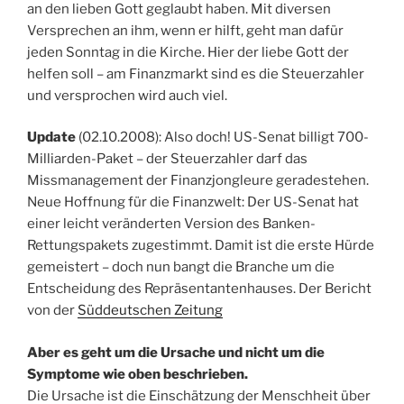
an den lieben Gott geglaubt haben. Mit diversen
Versprechen an ihm, wenn er hilft, geht man dafür
jeden Sonntag in die Kirche. Hier der liebe Gott der
helfen soll – am Finanzmarkt sind es die Steuerzahler
und versprochen wird auch viel.
Update
(02.10.2008): Also doch! US-Senat billigt 700-
Milliarden-Paket – der Steuerzahler darf das
Missmanagement der Finanzjongleure geradestehen.
Neue Hoffnung für die Finanzwelt: Der US-Senat hat
einer leicht veränderten Version des Banken-
Rettungspakets zugestimmt. Damit ist die erste Hürde
gemeistert – doch nun bangt die Branche um die
Entscheidung des Repräsentantenhauses. Der Bericht
von der
Süddeutschen Zeitung
Aber es geht um die Ursache und nicht um die
Symptome wie oben beschrieben.
Die Ursache ist die Einschätzung der Menschheit über