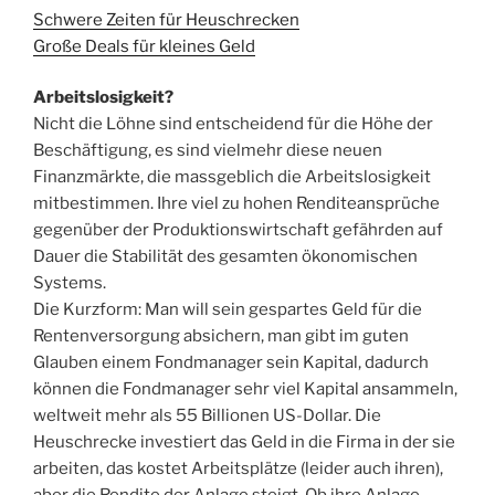
Schwere Zeiten für Heuschrecken
Große Deals für kleines Geld
Arbeitslosigkeit?
Nicht die Löhne sind entscheidend für die Höhe der
Beschäftigung, es sind vielmehr diese neuen
Finanzmärkte, die massgeblich die Arbeitslosigkeit
mitbestimmen. Ihre viel zu hohen Renditeansprüche
gegenüber der Produktionswirtschaft gefährden auf
Dauer die Stabilität des gesamten ökonomischen
Systems.
Die Kurzform: Man will sein gespartes Geld für die
Rentenversorgung absichern, man gibt im guten
Glauben einem Fondmanager sein Kapital, dadurch
können die Fondmanager sehr viel Kapital ansammeln,
weltweit mehr als 55 Billionen US-Dollar. Die
Heuschrecke investiert das Geld in die Firma in der sie
arbeiten, das kostet Arbeitsplätze (leider auch ihren),