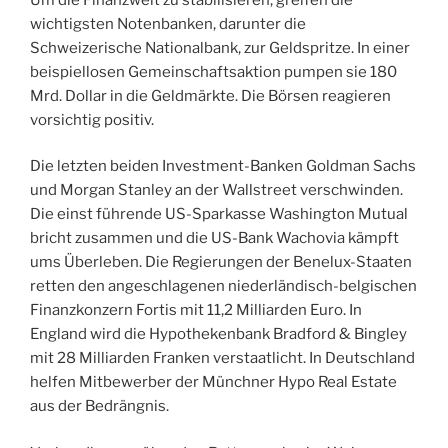
wichtigsten Notenbanken, darunter die
Schweizerische Nationalbank, zur Geldspritze. In einer
beispiellosen Gemeinschaftsaktion pumpen sie 180
Mrd. Dollar in die Geldmärkte. Die Börsen reagieren
vorsichtig positiv.
Die letzten beiden Investment-Banken Goldman Sachs
und Morgan Stanley an der Wallstreet verschwinden.
Die einst führende US-Sparkasse Washington Mutual
bricht zusammen und die US-Bank Wachovia kämpft
ums Überleben. Die Regierungen der Benelux-Staaten
retten den angeschlagenen niederländisch-belgischen
Finanzkonzern Fortis mit 11,2 Milliarden Euro. In
England wird die Hypothekenbank Bradford & Bingley
mit 28 Milliarden Franken verstaatlicht. In Deutschland
helfen Mitbewerber der Münchner Hypo Real Estate
aus der Bedrängnis.