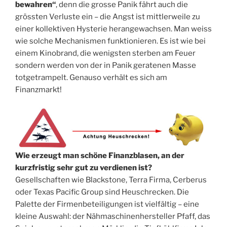
bewahren“
, denn die grosse Panik fährt auch die
grössten Verluste ein – die Angst ist mittlerweile zu
einer kollektiven Hysterie herangewachsen. Man weiss
wie solche Mechanismen funktionieren. Es ist wie bei
einem Kinobrand, die wenigsten sterben am Feuer
sondern werden von der in Panik geratenen Masse
totgetrampelt. Genauso verhält es sich am
Finanzmarkt!
Wie erzeugt man schöne Finanzblasen, an der
kurzfristig sehr gut zu verdienen ist?
Gesellschaften wie Blackstone, Terra Firma, Cerberus
oder Texas Pacific Group sind Heuschrecken. Die
Palette der Firmenbeteiligungen ist vielfältig – eine
kleine Auswahl: der Nähmaschinenhersteller Pfaff, das