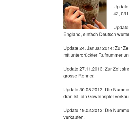
Update:
42, 031
Update 
England, einfach Deutsch weiter
Update 24. Januar 2014: Zur Ze
mit unterdrückter Rufnummer un
Update 27.11.2013: Zur Zeit si
grosse Renner.
Update 30.05.2013: Die Nummer
dran ist, ein Gewinnspiel verkau
Update 19.02.2013: Die Nummer
verkaufen.