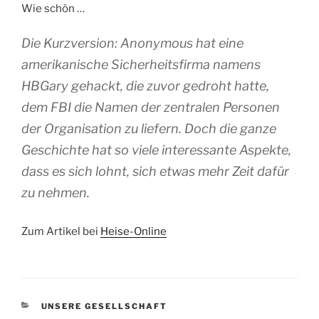
Wie schön …
Die Kurzversion: Anonymous hat eine
amerikanische Sicherheitsfirma namens
HBGary gehackt, die zuvor gedroht hatte,
dem FBI die Namen der zentralen Personen
der Organisation zu liefern. Doch die ganze
Geschichte hat so viele interessante Aspekte,
dass es sich lohnt, sich etwas mehr Zeit dafür
zu nehmen.
Zum Artikel bei
Heise-Online
KATEGORIEN
UNSERE GESELLSCHAFT