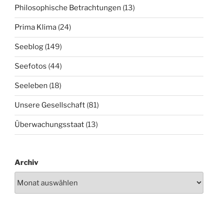
Philosophische Betrachtungen
(13)
Prima Klima
(24)
Seeblog
(149)
Seefotos
(44)
Seeleben
(18)
Unsere Gesellschaft
(81)
Überwachungsstaat
(13)
Archiv