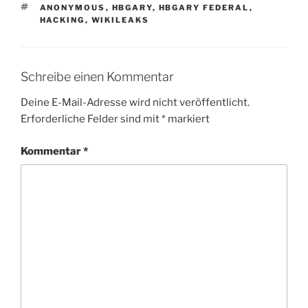
SCHLAGWÖRTER
ANONYMOUS
,
HBGARY
,
HBGARY FEDERAL
,
HACKING
,
WIKILEAKS
Schreibe einen Kommentar
Deine E-Mail-Adresse wird nicht veröffentlicht.
Erforderliche Felder sind mit
*
markiert
Kommentar
*