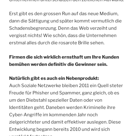
Erst gibt es den grossen Run auf das neue Medium,
dann die Sättigung und später kommt vermutlich die
Schadensbegrenzung. Denn das Web verzeiht und
vergisst nichts! Wie schön, dass die Unternehmen
erstmal alles durch die rosarote Brille sehen.
Firmen die sich wirklich ernsthaft um Ihre Kunden
bemühen werden definitiv die Gewinner sein.
Natürlich gibt es auch ein Nebenprodukt:
Auch Soziale Netzwerke bleiben 2011 ein Quell steter
Freude für Phisher und Spammer, ganz gleich, ob es
um den Diebstahl spezieller Daten oder von
Identitäten geht. Daneben werden Kriminelle ihre
Cyber-Angriffe im kommenden Jahr noch
zielgerichteter und damit effektiver auslegen. Diese
Entwicklung begann bereits 2010 und wird sich