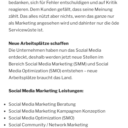
bedanken, sich für Fehler entschuldigen und auf Kritik
reagieren. Dem Kunden gefällt, dass seine Meinung
zählt. Das alles nützt aber nichts, wenn das ganze nur
als Marketing angesehen wird und dahinter nur die öde
Servicewüste ist.
Neue Arbeitsplätze schaffen
Die Unternehmen haben nun das Sozial Media
entdeckt, deshalb werden jetzt neue Stellen im
Bereich Social Media Marketing (SMM) und Social
Media Optimization (SMO) entstehen – neue
Arbeitsplätze braucht das Land.
Social Media Marketing Leistungen:
Social Media Marketing Beratung
Social Media Marketing Kampagnen Konzeption
Social Media Optimization (SMO)
Social Community / Network Marketing