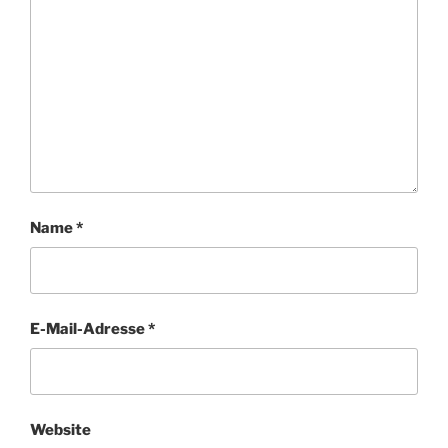
Name
*
E-Mail-Adresse
*
Website