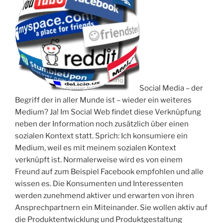
Social Media – der
Begriff der in aller Munde ist – wieder ein weiteres
Medium? Ja! Im Social Web findet diese Verknüpfung
neben der Information noch zusätzlich über einen
sozialen Kontext statt. Sprich: Ich konsumiere ein
Medium, weil es mit meinem sozialen Kontext
verknüpft ist. Normalerweise wird es von einem
Freund auf zum Beispiel Facebook empfohlen und alle
wissen es. Die Konsumenten und Interessenten
werden zunehmend aktiver und erwarten von ihren
Ansprechpartnern ein Miteinander. Sie wollen aktiv auf
die Produktentwicklung und Produktgestaltung