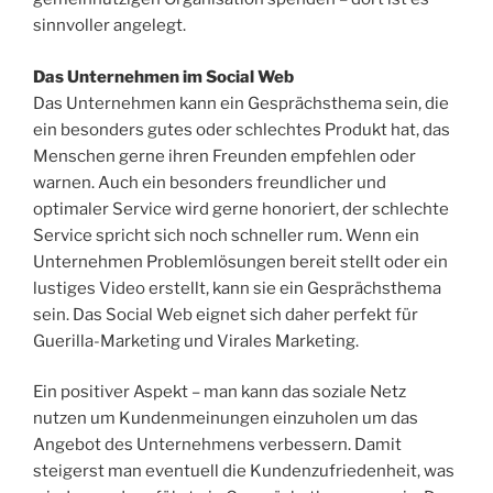
sinnvoller angelegt.
Das Unternehmen im Social Web
Das Unternehmen kann ein Gesprächsthema sein, die
ein besonders gutes oder schlechtes Produkt hat, das
Menschen gerne ihren Freunden empfehlen oder
warnen. Auch ein besonders freundlicher und
optimaler Service wird gerne honoriert, der schlechte
Service spricht sich noch schneller rum. Wenn ein
Unternehmen Problemlösungen bereit stellt oder ein
lustiges Video erstellt, kann sie ein Gesprächsthema
sein. Das Social Web eignet sich daher perfekt für
Guerilla-Marketing und Virales Marketing.
Ein positiver Aspekt – man kann das soziale Netz
nutzen um Kundenmeinungen einzuholen um das
Angebot des Unternehmens verbessern. Damit
steigerst man eventuell die Kundenzufriedenheit, was