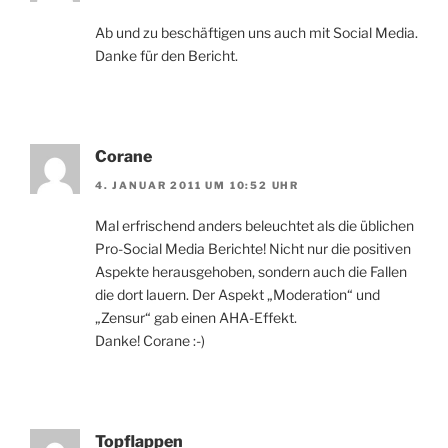
Ab und zu beschäftigen uns auch mit Social Media.
Danke für den Bericht.
Corane
4. JANUAR 2011 UM 10:52 UHR
Mal erfrischend anders beleuchtet als die üblichen
Pro-Social Media Berichte! Nicht nur die positiven
Aspekte herausgehoben, sondern auch die Fallen
die dort lauern. Der Aspekt „Moderation“ und
„Zensur“ gab einen AHA-Effekt.
Danke! Corane :-)
Topflappen