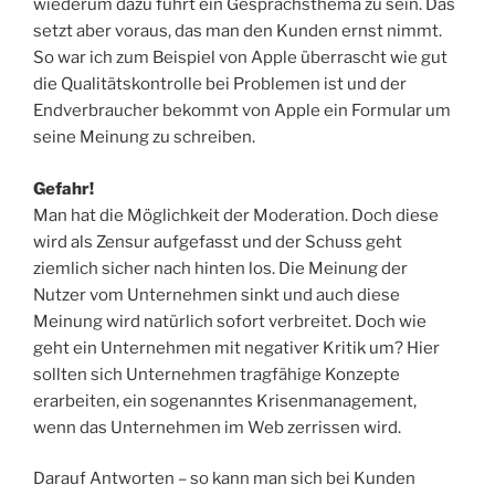
wiederum dazu führt ein Gesprächsthema zu sein. Das
setzt aber voraus, das man den Kunden ernst nimmt.
So war ich zum Beispiel von Apple überrascht wie gut
die Qualitätskontrolle bei Problemen ist und der
Endverbraucher bekommt von Apple ein Formular um
seine Meinung zu schreiben.
Gefahr!
Man hat die Möglichkeit der Moderation. Doch diese
wird als Zensur aufgefasst und der Schuss geht
ziemlich sicher nach hinten los. Die Meinung der
Nutzer vom Unternehmen sinkt und auch diese
Meinung wird natürlich sofort verbreitet. Doch wie
geht ein Unternehmen mit negativer Kritik um? Hier
sollten sich Unternehmen tragfähige Konzepte
erarbeiten, ein sogenanntes Krisenmanagement,
wenn das Unternehmen im Web zerrissen wird.
Darauf Antworten – so kann man sich bei Kunden