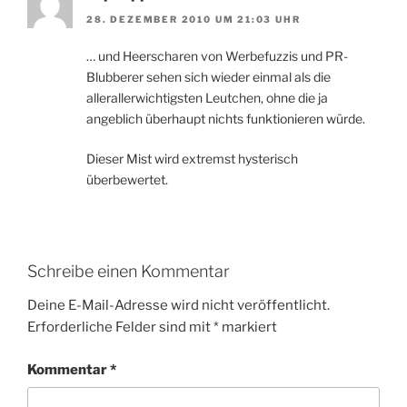
28. DEZEMBER 2010 UM 21:03 UHR
… und Heerscharen von Werbefuzzis und PR-
Blubberer sehen sich wieder einmal als die
allerallerwichtigsten Leutchen, ohne die ja
angeblich überhaupt nichts funktionieren würde.
Dieser Mist wird extremst hysterisch
überbewertet.
Schreibe einen Kommentar
Deine E-Mail-Adresse wird nicht veröffentlicht.
Erforderliche Felder sind mit
*
markiert
Kommentar
*